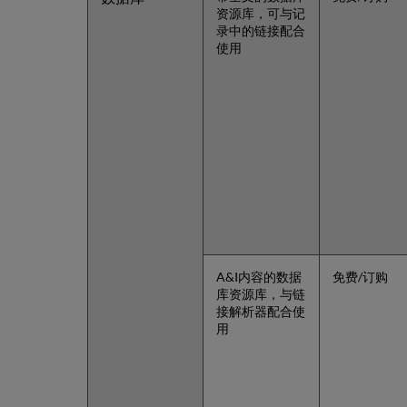
资源库，可与记
录中的链接配合
使用
A&I内容的数据
免费/订购
库资源库，与链
接解析器配合使
用