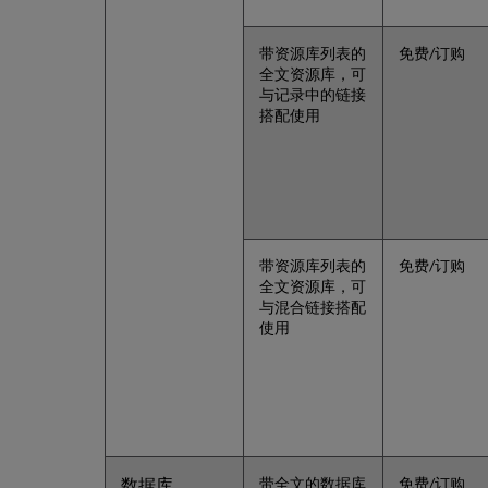
带资源库列表的
免费/订购
全文资源库，可
与记录中的链接
搭配使用
带资源库列表的
免费/订购
全文资源库，可
与混合链接搭配
使用
数据库
带全文的数据库
免费/订购