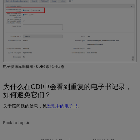
免
它
们？
电子资源库编辑器 - CDI检索启用状态
为什么在CDI中会看到重复的电子书记录，
如何避免它们？
关于该问题的信息，见
发现中的电子书
。
Back to top