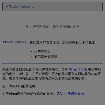
Table of contents
No
headers
用户管理配置
角色和注册配置
要配置用户管理活动，您必须拥有以下角色之
一：
用户管理员
通用系统管理员
此章节描述如何配置各种用户管理功能。查看
Alma 词汇表
中这些功
能的定义。请注意，在用户管理中更改的某些配置会影响其他功能区
域。在更改现有配置之前需要考虑对其他功能区域的影响。
以下表格列出配置选项。
对于Alma提供的全部代码表的参考，见
Alma代码表参考
。