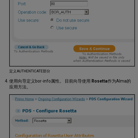
定义AUTHENTICATE部分
使用向导定义bor-info属性。 目前向导使用
Rosetta
作为Alma的
应用方法。