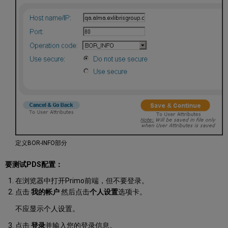
定义BOR-INFO部分
要测试PDS配置：
在浏览器中打开Primo前端，但不要登录。
点击
我的帐户
然后点击
个人设置
选项卡。
不应显示个人设置。
点击
登录
并输入您的登录信息。