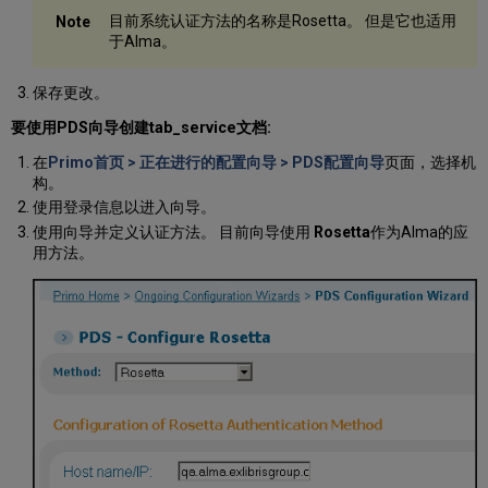
目前系统认证方法的名称是Rosetta。 但是它也适用
于Alma。
保存更改。
要使用PDS向导创建tab_service文档:
在
Primo首页 > 正在进行的配置向导 > PDS配置向导
页面，选择机
构。
使用登录信息以进入向导。
使用向导并定义认证方法。 目前向导使用
Rosetta
作为Alma的应
用方法。