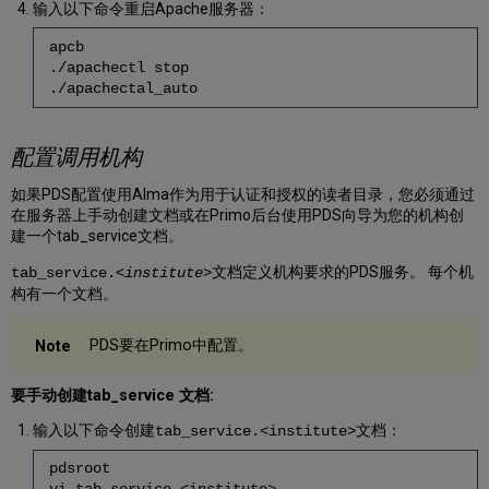
输入以下命令重启Apache服务器：
apcb
./apachectl stop
./apachectal_auto
配置调用机构
如果PDS配置使用Alma作为用于认证和授权的读者目录，您必须通过
在服务器上手动创建文档或在Primo后台使用PDS向导为您的机构创
建一个tab_service文档。
文档定义机构要求的PDS服务。 每个机
tab_service.
<institute>
构有一个文档。
PDS要在Primo中配置。
要手动创建tab_service 文档:
输入以下命令创建
文档：
tab_service.<institute>
pdsroot