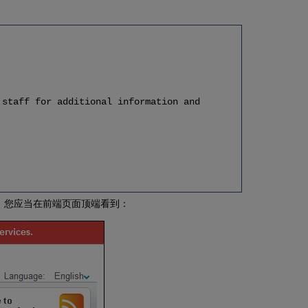
staff for additional information and
。您应当在前端页面顶端看到：