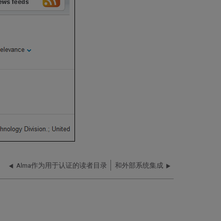
Alma作为用于认证的读者目录
和外部系统集成