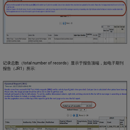
记录总数（total number of records）显示于报告顶端，如电子期刊
报告（JR1）所示: