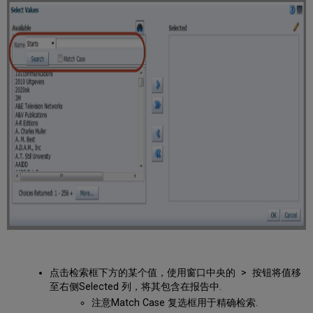
点击检索框下方的某个值，使用窗口中央的 > 按钮将值移
至右侧Selected 列，将其包含在报告中.
注意Match Case 复选框用于精确检索.