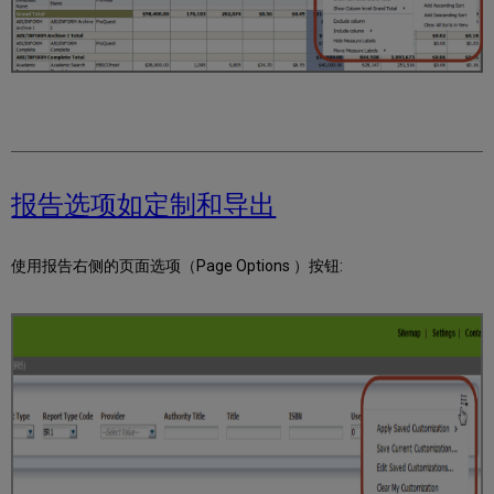
报告选项如定制和导出
使用报告右侧的页面选项（Page Options ）按钮: