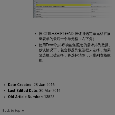
按 CTRL+SHIFT+END 按钮将选定单元格扩展
至表单的最后一个单元格（右下角）.
使用Excel的排序功能按照您的需求排列数据。
默认情况下，包含标题列复选框未选择，如果
复选框已被选择，将选择清除，只排列表格数
据.
Date Created:
28-Jan-2016
Last Edited Date:
30-Mar-2016
Old Article Number:
13523
Back to top