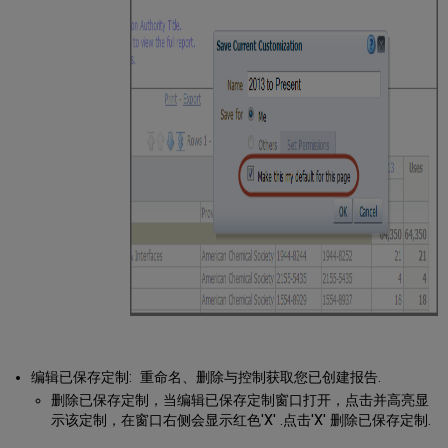
编辑已保存定制: 重命名、删除与控制获取您已创建报告.
删除已保存定制，当编辑已保存定制窗口打开，点击并高亮显
示该定制，在窗口右侧会显示红色'X' .点击'X' 删除已保存定制.