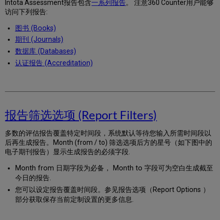
Intota Assessment报告包含
一系列报告
。 注意360 Counter用户能够
访问下列报告:
图书 (Books)
期刊 (Journals)
数据库 (Databases)
认证报告 (Accreditation)
报告筛选选项 (Report Filters)
多数的评估报告覆盖特定时间段，系统默认等待您输入所需时间段以
后再生成报告。Month (from / to) 筛选选项后方的星号（如下图中的
电子期刊报告）显示生成报告的必须字段.
Month from 日期字段为必备， Month to 字段可为空白生成截至
今日的报告.
您可以设定报告覆盖时间段。参见报告选项（Report Options ）
部分获取保存当前定制设置的更多信息.