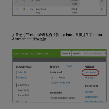
如果您打开Intota查看整合报告，在Intota首页提供了Intota
Assessment 快速链接: