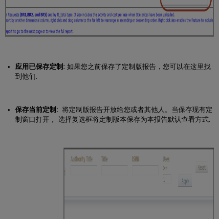
应用已保存定制:
如果您之前保存了定制版报告，您可以在这里找
到他们.
保存当前定制:
将定制版报告开放给您或者其他人。当保存现有定
制窗口打开， 选择复选框将定制版本保存为本报告默认查看方式.