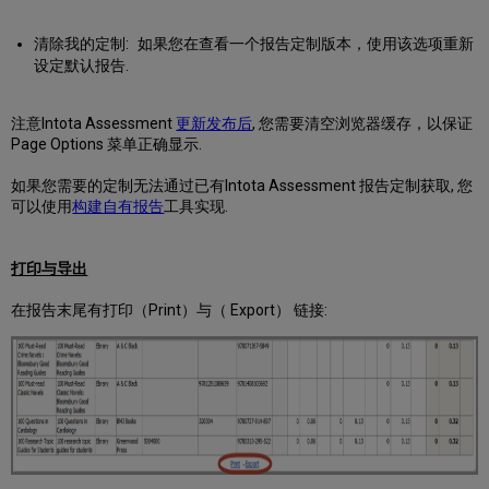
清除我的定制: 如果您在查看一个报告定制版本，使用该选项重新
设定默认报告.
注意Intota Assessment
更新发布后
, 您需要清空浏览器缓存，以保证
Page Options 菜单正确显示.
如果您需要的定制无法通过已有Intota Assessment 报告定制获取, 您
可以使用
构建自有报告
工具实现.
打印与导出
在报告末尾有打印（Print）与（ Export） 链接: