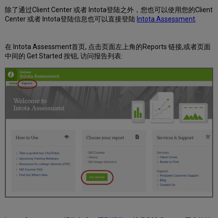
除了通过Client Center 或者 Intota登陆之外，您也可以使用您的Client
Center 或者 Intota登陆信息也可以直接登陆
Intota Assessment
.
在 Intota Assessment首页, 点击页面左上角的Reports 链接,或者页面
中间的 Get Started 按钮, 访问报告列表: