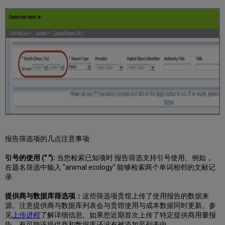
报告筛选项的几点注意事项:
引号的使用 (" "):
当您检索已知项时 报告筛选支持引号使用。例如，
在题名筛选中输入 "animal ecology" 能够检索两个单词相邻的文献记
录.
提供商与数据库筛选项：
这些筛选项贵馆上传了使用报告的数据来
源。注意提供商与数据库列表会与贵馆使用与成本数据同时更新。参
见
上传进程
了解详细信息。如果您近期首次上传了特定提供商用量报
告，有可能该提供商和数据库还没有被添加至列表中.