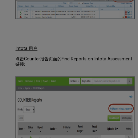
告
选
项
如
定
制
和
导
Intota 用户
出
点击Counter报告页面的Find Reports on Intota Assessment
链接: