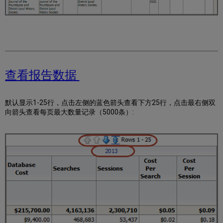
查看报告数据
默认显示1-25行，点击左侧的蓝色箭头查看下方25行，点击最右侧双
向箭头查看每页最大数量记录（5000条）: