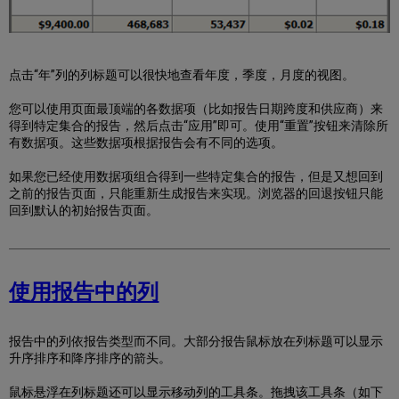
点击“年”列的列标题可以很快地查看年度，季度，月度的视图。
您可以使用页面最顶端的各数据项（比如报告日期跨度和供应商）来
得到特定集合的报告，然后点击“应用”即可。使用“重置”按钮来清除所
有数据项。这些数据项根据报告会有不同的选项。
如果您已经使用数据项组合得到一些特定集合的报告，但是又想回到
之前的报告页面，只能重新生成报告来实现。浏览器的回退按钮只能
回到默认的初始报告页面。
使用报告中的列
报告中的列依报告类型而不同。大部分报告鼠标放在列标题可以显示
升序排序和降序排序的箭头。
鼠标悬浮在列标题还可以显示移动列的工具条。拖拽该工具条（如下