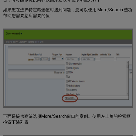
如果您在选择特定筛选值时遇到问题，您可以使用 More/Search 选项
帮助您需要您所需要的值:
下面是提供商筛选项More/Search窗口的案例。使用左上角的检索框
检索下述列表: