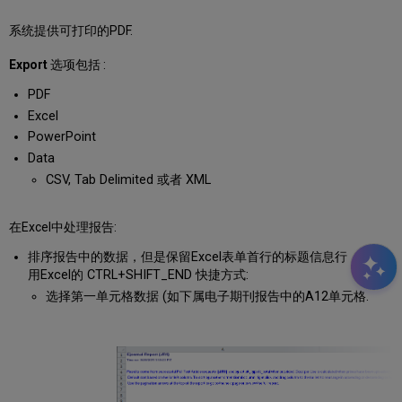
系统提供可打印的PDF.
Export
选项包括 :
PDF
Excel
PowerPoint
Data
CSV, Tab Delimited 或者 XML
在Excel中处理报告:
排序报告中的数据，但是保留Excel表单首行的标题信息行，可使
用Excel的 CTRL+SHIFT_END 快捷方式:
选择第一单元格数据 (如下属电子期刊报告中的A12单元格.