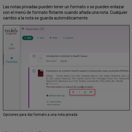
Las notas privadas pueden tener un formato o se pueden enlazar
con el menú de formato flotante cuando añada una nota. Cualquier
cambio a la nota se guarda automáticamente.
Opciones para dar formato a una nota privada