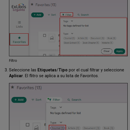
Filtro
Seleccione las
Etiquetas
/
Tipo
por el cual filtrar y seleccione
Aplicar
. El flitro se aplica a su lista de Favoritos.