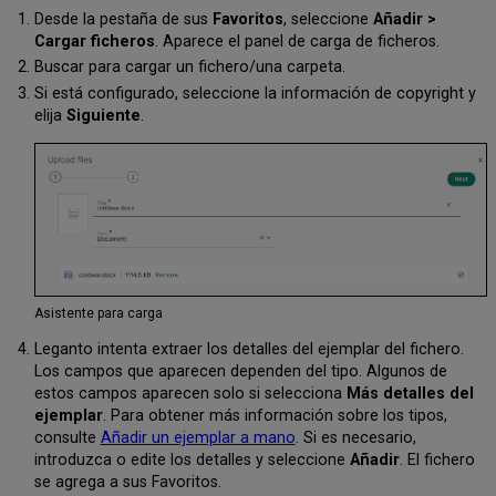
Desde la pestaña de sus
Favoritos
, seleccione
Añadir >
Cargar ficheros
. Aparece el panel de carga de ficheros.
Buscar para cargar un fichero/una carpeta.
Si está configurado, seleccione la información de copyright y
elija
Siguiente
.
Asistente para carga
Leganto intenta extraer los detalles del ejemplar del fichero.
Los campos que aparecen dependen del tipo. Algunos de
estos campos aparecen solo si selecciona
Más detalles del
ejemplar
. Para obtener más información sobre los tipos,
consulte
Añadir un ejemplar a mano
. Si es necesario,
introduzca o edite los detalles y seleccione
Añadir
. El fichero
se agrega a sus Favoritos.