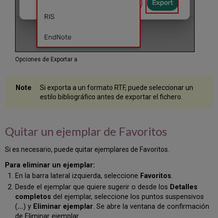
Opciones de Exportar a
Si exporta a un formato RTF, puede seleccionar un
estilo bibliográfico antes de exportar el fichero.
Quitar un ejemplar de Favoritos
Si es necesario, puede quitar ejemplares de Favoritos.
Para eliminar un ejemplar:
En la barra lateral izquierda, seleccione
Favoritos
.
Desde el ejemplar que quiere sugerir o desde los
Detalles
completos
del ejemplar, seleccione los puntos suspensivos
(
...
) y
Eliminar ejemplar
. Se abre la ventana de confirmación
de Eliminar ejemplar.