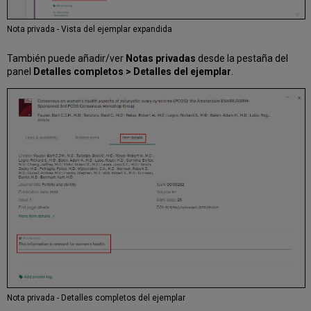
Nota privada - Vista del ejemplar expandida
También puede añadir/ver
Notas privadas
desde la pestaña del
panel
Detalles completos >
Detalles del ejemplar
.
Nota privada - Detalles completos del ejemplar