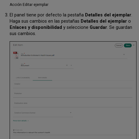
Acción Editar ejemplar
El panel tiene por defecto la pestaña
Detalles del ejemplar
.
Haga sus cambios en las pestañas
Detalles del ejemplar
o
Enlaces y disponibilidad
y seleccione
Guardar
. Se guardan
sus cambios.