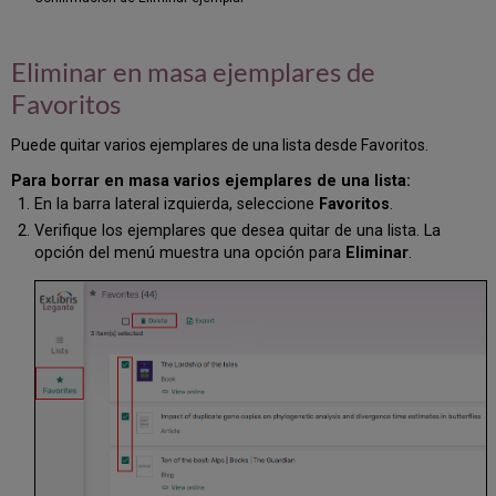
Eliminar en masa ejemplares de
Favoritos
Puede quitar varios ejemplares de una lista desde Favoritos.
Para borrar en masa varios ejemplares de una lista:
En la barra lateral izquierda, seleccione
Favoritos
.
Verifique los ejemplares que desea quitar de una lista. La
opción del menú muestra una opción para
Eliminar
.