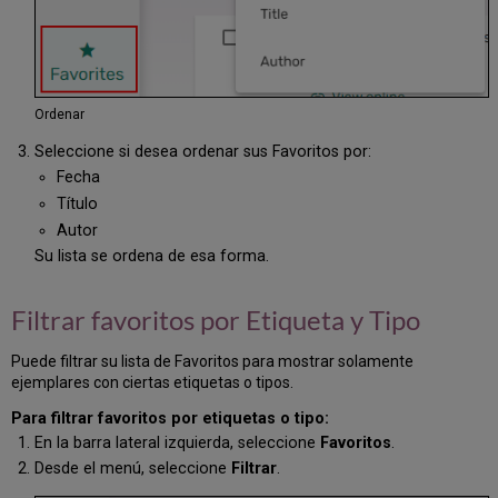
Ordenar
Seleccione si desea ordenar sus Favoritos por:
Fecha
Título
Autor
Su lista se ordena de esa forma.
Filtrar favoritos por Etiqueta y Tipo
Puede filtrar su lista de Favoritos para mostrar solamente
ejemplares con ciertas etiquetas o tipos.
Para filtrar favoritos por etiquetas o tipo:
En la barra lateral izquierda, seleccione
Favoritos
.
Desde el menú, seleccione
Filtrar
.