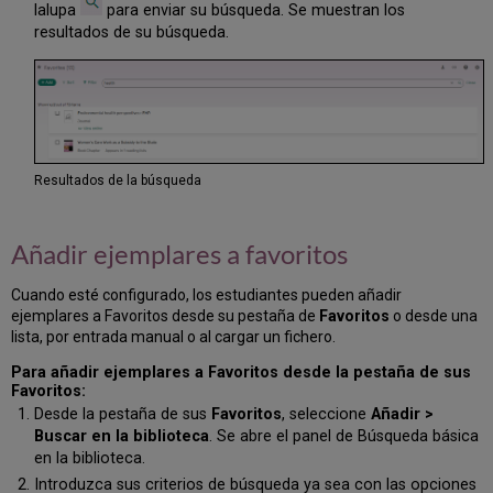
lalupa
para enviar su búsqueda. Se muestran los
resultados de su búsqueda.
Resultados de la búsqueda
Añadir ejemplares a favoritos
Cuando esté configurado, los estudiantes pueden añadir
ejemplares a Favoritos desde su pestaña de
Favoritos
o desde una
lista, por entrada manual o al cargar un fichero.
Para añadir ejemplares a Favoritos desde la pestaña de sus
Favoritos:
Desde la pestaña de sus
Favoritos
, seleccione
Añadir >
Buscar en la biblioteca
. Se abre el panel de Búsqueda básica
en la biblioteca.
Introduzca sus criterios de búsqueda ya sea con las opciones