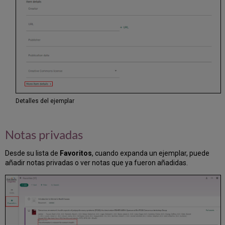
Detalles del ejemplar
Notas privadas
Desde su lista de
Favoritos
, cuando expanda un ejemplar, puede
añadir notas privadas o ver notas que ya fueron añadidas.