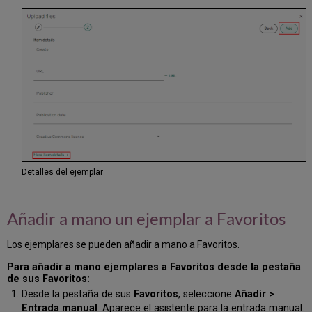
Detalles del ejemplar
Añadir a mano un ejemplar a Favoritos
Los ejemplares se pueden añadir a mano a Favoritos.
Para añadir a mano ejemplares a Favoritos desde la pestaña
de sus Favoritos:
Desde la pestaña de sus
Favoritos
, seleccione
Añadir >
Entrada manual
. Aparece el asistente para la entrada manual.