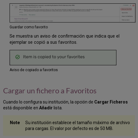
Guardar como favorito
Se muestra un aviso de confirmación que indica que el
ejemplar se copió a sus favoritos.
Aviso de copiado a favoritos
Cargar un fichero a Favoritos
Cuando lo configura su institución, la opción de
Cargar
Ficheros
está disponible en
Añadir
lista.
Su institución establece el tamaño máximo de archivo
para cargas. El valor por defecto es de 50 MB.