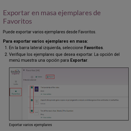
Exportar en masa ejemplares de
Favoritos
Puede exportar varios ejemplares desde Favoritos.
Para exportar varios ejemplares en masa:
En la barra lateral izquierda, seleccione
Favoritos
.
Verifique los ejemplares que desea exportar. La opción del
menú muestra una opción para
Exportar
.
Exportar varios ejemplares