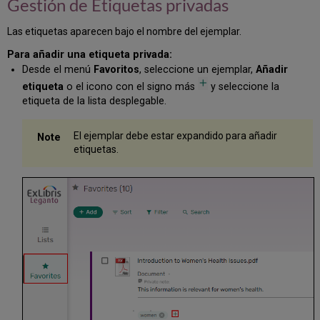
Gestión de Etiquetas privadas
Las etiquetas aparecen bajo el nombre del ejemplar.
Para añadir una etiqueta privada:
Desde el menú
Favoritos
, seleccione un ejemplar,
Añadir
etiqueta
o el icono con el signo más
y seleccione la
etiqueta de la lista desplegable.
El ejemplar debe estar expandido para añadir
etiquetas.