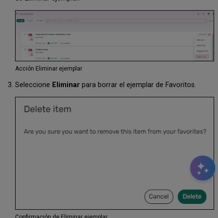
Acción Eliminar ejemplar
Seleccione
Eliminar
para borrar el ejemplar de Favoritos.
Confirmación de Eliminar ejemplar