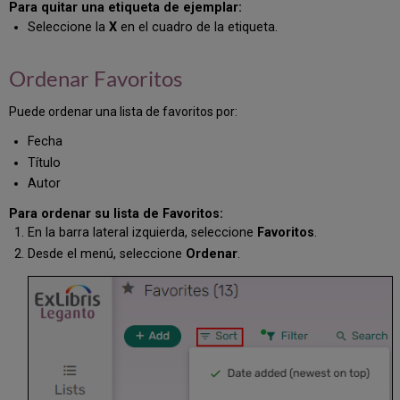
Para quitar una etiqueta de ejemplar:
Seleccione la
X
en el cuadro de la etiqueta.
Ordenar Favoritos
Puede ordenar una lista de favoritos por:
Fecha
Título
Autor
Para ordenar su lista de Favoritos:
En la barra lateral izquierda, seleccione
Favoritos
.
Desde el menú, seleccione
Ordenar
.