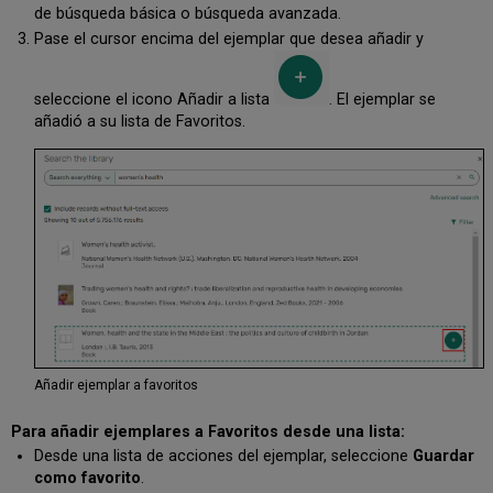
de búsqueda básica o búsqueda avanzada.
Pase el cursor encima del ejemplar que desea añadir y
seleccione el icono Añadir a lista
. El ejemplar se
añadió a su lista de Favoritos.
Añadir ejemplar a favoritos
Para añadir ejemplares a Favoritos desde una lista:
Desde una lista de acciones del ejemplar, seleccione
Guardar
como favorito
.