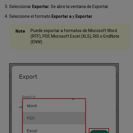
Seleccionar
Exportar
. Se abre la ventana de Exportar.
Seleccione el formato
Exportar a
y
Exportar
.
Puede exportar a formatos de Microsoft Word
(RTF), PDF, Microsoft Excel (XLS), RIS o EndNote
(ENW).