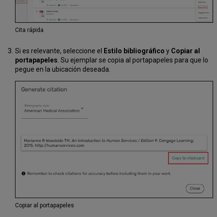
Cita rápida
Si es relevante, seleccione el
Estilo bibliográfico
y
Copiar al
portapapeles
. Su ejemplar se copia al portapapeles para que lo
pegue en la ubicación deseada.
Copiar al portapapeles