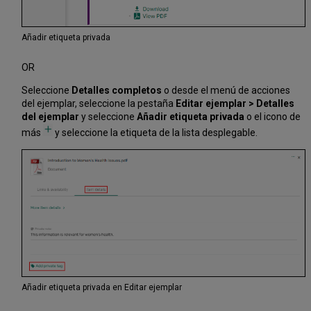
Añadir etiqueta privada
OR
Seleccione
Detalles completos
o desde el menú de acciones
del ejemplar, seleccione la pestaña
Editar ejemplar > Detalles
del ejemplar
y seleccione
Añadir etiqueta privada
o el icono de
más
y seleccione la etiqueta de la lista desplegable.
Añadir etiqueta privada en Editar ejemplar