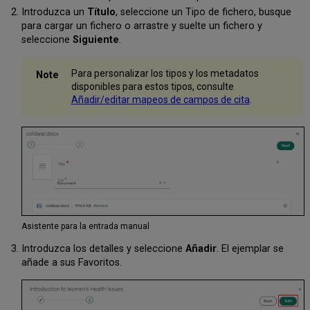
Introduzca un
Título
, seleccione un Tipo de fichero, busque
para cargar un fichero o arrastre y suelte un fichero y
seleccione
Siguiente
.
Para personalizar los tipos y los metadatos
disponibles para estos tipos, consulte
Añadir/editar mapeos de campos de cita
.
Asistente para la entrada manual
Introduzca los detalles y seleccione
Añadir
. El ejemplar se
añade a sus Favoritos.