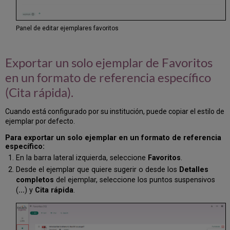
Panel de editar ejemplares favoritos
Exportar un solo ejemplar de Favoritos
en un formato de referencia específico
(Cita rápida).
Cuando está configurado por su institución, puede copiar el estilo de
ejemplar por defecto.
Para exportar un solo ejemplar en un formato de referencia
específico:
En la barra lateral izquierda, seleccione
Favoritos
.
Desde el ejemplar que quiere sugerir o desde los
Detalles
completos
del ejemplar, seleccione los puntos suspensivos
(
...
) y
Cita rápida
.