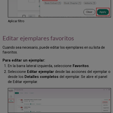
Aplicar filtro
Editar ejemplares favoritos
Cuando sea necesario, puede editar los ejemplares en su lista de
favoritos.
Para editar un ejemplar:
En la barra lateral izquierda, seleccione
Favoritos
.
Seleccione
Editar ejemplar
desde las acciones del ejemplar o
desde los
Detalles completos
del ejemplar. Se abre el panel
de Editar ejemplar.