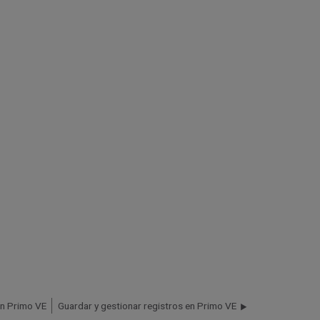
en Primo VE
Guardar y gestionar registros en Primo VE