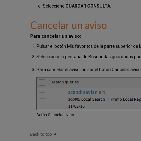
Seleccione
GUARDAR CONSULTA
.
Cancelar un aviso
Para cancelar un aviso:
Pulsar el botón Mis favoritos de la parte superior de l
Seleccionar la pestaña de Búsquedas guardadas par
Para cancelar el aviso, pulsar el botón Cancelar avis
Botón Cancelar aviso
Back to top