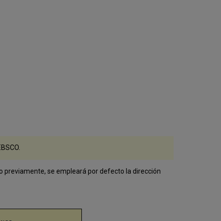
 EBSCO.
rado previamente, se empleará por defecto la dirección