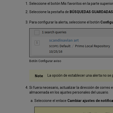
Seleccione el botón Mis favoritos en la parte superior
Seleccione la pestaña de
BÚSQUEDAS GUARDADA
Para configurar la alerta, seleccione el botón
Configu
Botón Configurar aviso
La opción de establecer una alerta no se
Si fuera necesario, actualizar la dirección de correo 
almacenada en los ajustes personales del usuario.
Seleccione el enlace
Cambiar ajustes de notific