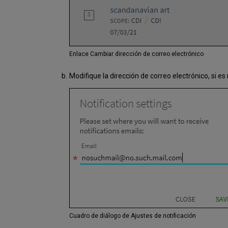
Enlace Cambiar dirección de correo electrónico
Modifique la dirección de correo electrónico, si es
Cuadro de diálogo de Ajustes de notificación