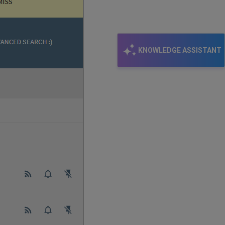
KNOWLEDGE ASSISTANT