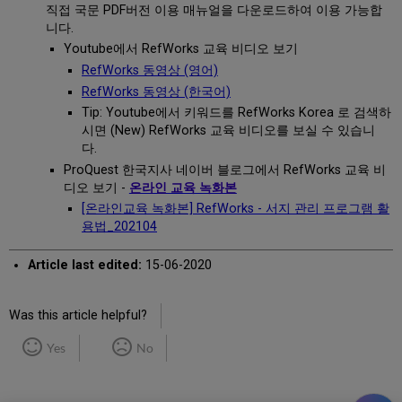
직접 국문 PDF버전 이용 매뉴얼을 다운로드하여 이용 가능합
니다.
Youtube에서 RefWorks 교육 비디오 보기
RefWorks 동영상 (영어)
RefWorks 동영상 (한국어)
Tip: ​Youtube에서 키워드를 RefWorks Korea 로 검색하
시면 (New) RefWorks 교육 비디오를 보실 수 있습니
다.
ProQuest 한국지사 네이버 블로그에서 RefWorks 교육 비
디오 보기 -
온라인 교육 녹화본
[온라인교육 녹화본] RefWorks - 서지 관리 프로그램 활
용법_202104
Article last edited:
15-06-2020
Was this article helpful?
Yes
No