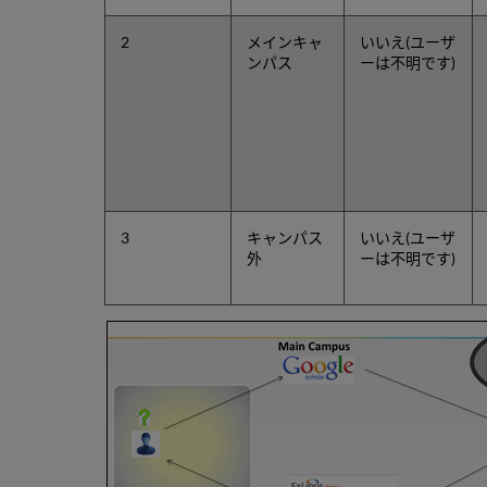
2
メインキャ
いいえ(ユーザ
ンパス
ーは不明です)
3
キャンパス
いいえ(ユーザ
外
ーは不明です)