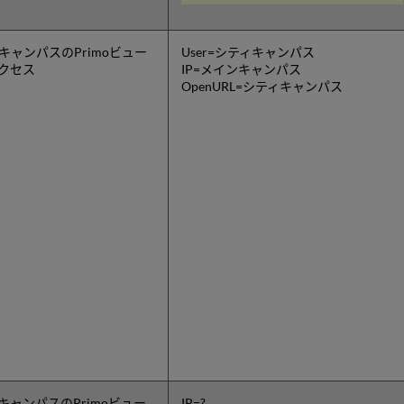
キャンパスのPrimoビュー
User=シティキャンパス
クセス
IP=メインキャンパス
OpenURL=シティキャンパス
キャンパスのPrimoビュー
IP=?