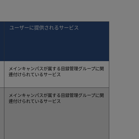
ユーザーに提供されるサービス
メインキャンパスが属する目録管理グループに関
連付けられているサービス
メインキャンパスが属する目録管理グループに関
連付けられているサービス