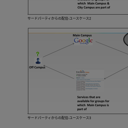
サードパーティからの配信-ユースケース2
サードパーティからの配信-ユースケース3