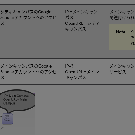
シティキャンパスのGoogle
IP =メインキャン
メインキャン
Scholarアカウントへのアクセ
パス
関連付けられ
ス
OpenURL = シティ
キャンパス
シ
キ
れ
メインキャンパスのGoogle
IP=?
メインキャン
Scholarアカウントへのアクセ
OpenURL =メイン
サービス
ス
キャンパス