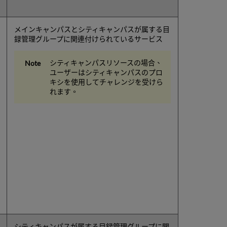
メインキャンパスとシティキャンパスが属する目
録管理グループに関連付けられているサービス
シティキャンパスリソースの場合、
ユーザーはシティキャンパスのプロ
キシを使用してチャレンジを受けら
れます。
シティキャンパスが属する目録管理グループに関