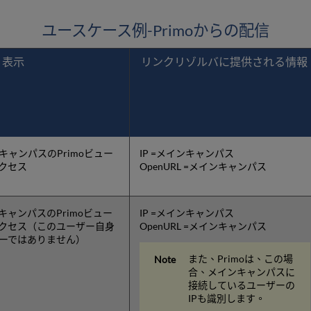
ユースケース例-Primoからの配信
o 表示
リンクリゾルバに提供される情報
キャンパスのPrimoビュー
IP =メインキャンパス
クセス
OpenURL =メインキャンパス
キャンパスのPrimoビュー
IP =メインキャンパス
クセス（このユーザー自身
OpenURL =メインキャンパス
ーではありません）
また、Primoは、この場
合、メインキャンパスに
接続しているユーザーの
IPも識別します。