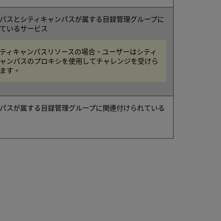
パスとシティキャンパスが属する目録管理グループに
ているサービス
ティキャンパスリソースの場合、ユーザーはシティ
ャンパスのプロキシを使用してチャレンジを受けら
ます。
パスが属する目録管理グループに関連付けられている