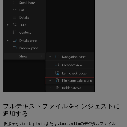
フルテキストファイルをインジェストに
追加する
拡張子が
または
のデジタルファイル
.text.plain
.text.alto