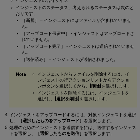
インジェストの合計サイズ
インジェストのステータス。考えられるステータスは次のと
おりです。
［新規］ – インジェストにはファイルが含まれていませ
ん。
［アップロード保留中］ - インジェストはアップロードさ
れていません。
［アップロード完了］ - インジェストは送信されていませ
ん。
［送信済み］ – インジェストが送信されました。
インジェストからファイルを削除するには、イ
ンジェストの行アクションリストからアクショ
ンボタンを選択してから、
[削除]
を選択します。
インジェストを削除するには、インジェストを
選択し、
[選択を削除]
を選択します。
インジェストをアップロードするには、対象インジェストを選択
し、
［選択したものをアップロード］
を選択します。
処理のためのインジェストを送信するには、送信するインジェス
トを選択し、
［選択したものを送信］
を選択します。