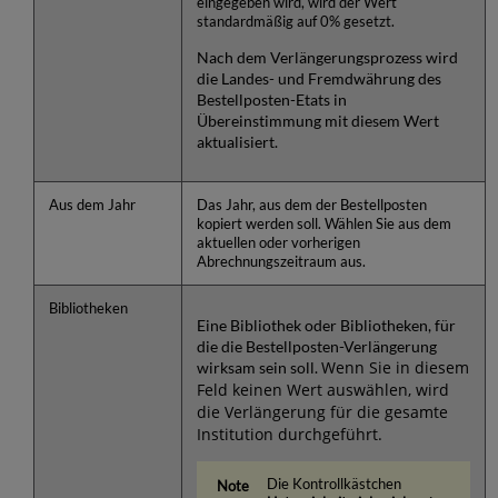
eingegeben wird, wird der Wert
standardmäßig auf 0% gesetzt.
Nach dem Verlängerungsprozess wird
die Landes- und Fremdwährung des
Bestellposten-Etats in
Übereinstimmung mit diesem Wert
aktualisiert.
Aus dem Jahr
Das Jahr, aus dem der Bestellposten
kopiert werden soll. Wählen Sie aus dem
aktuellen oder vorherigen
Abrechnungszeitraum aus.
Bibliotheken
Eine Bibliothek oder Bibliotheken, für
die die Bestellposten-Verlängerung
Wenn Sie in diesem
wirksam sein soll.
Feld keinen Wert auswählen, wird
die Verlängerung für die gesamte
Institution durchgeführt.
Die Kontrollkästchen