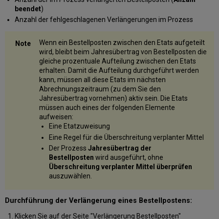
beendet
)
Anzahl der fehlgeschlagenen Verlängerungen im Prozess
Wenn ein Bestellposten zwischen den Etats aufgeteilt
wird, bleibt beim Jahresübertrag von Bestellposten die
gleiche prozentuale Aufteilung zwischen den Etats
erhalten. Damit die Aufteilung durchgeführt werden
kann, müssen all diese Etats im nächsten
Abrechnungszeitraum (zu dem Sie den
Jahresübertrag vornehmen) aktiv sein. Die Etats
müssen auch eines der folgenden Elemente
aufweisen:
Eine Etatzuweisung
Eine Regel für die Überschreitung verplanter Mittel
Der Prozess
Jahresübertrag der
Bestellposten
wird ausgeführt, ohne
Überschreitung verplanter Mittel überprüfen
auszuwählen.
Durchführung der Verlängerung eines Bestellpostens:
Klicken Sie auf der Seite "Verlängerung Bestellposten"