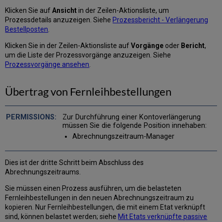
Klicken Sie auf
Ansicht
in der Zeilen-Aktionsliste, um
Prozessdetails anzuzeigen. Siehe
Prozessbericht - Verlängerung
Bestellposten
.
Klicken Sie in der Zeilen-Aktionsliste auf
Vorgänge
oder
Bericht
,
um die Liste der Prozessvorgänge anzuzeigen. Siehe
Prozessvorgänge ansehen
.
Übertrag von Fernleihbestellungen
Zur Durchführung einer Kontoverlängerung
müssen Sie die folgende Position innehaben:
Abrechnungszeitraum-Manager
Dies ist der dritte Schritt beim Abschluss des
Abrechnungszeitraums.
Sie müssen einen Prozess ausführen, um die belasteten
Fernleihbestellungen in den neuen Abrechnungszeitraum zu
kopieren. Nur Fernleihbestellungen, die mit einem Etat verknüpft
sind, können belastet werden; siehe
Mit Etats verknüpfte passive