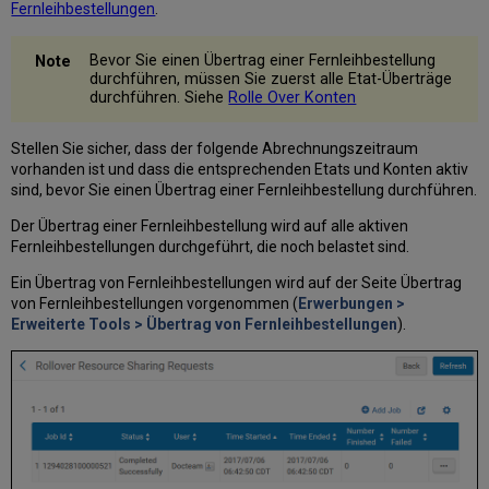
Fernleihbestellungen
.
Bevor Sie einen Übertrag einer Fernleihbestellung
durchführen, müssen Sie zuerst alle Etat-Überträge
durchführen. Siehe
Rolle Over Konten
Stellen Sie sicher, dass der folgende Abrechnungszeitraum
vorhanden ist und dass die entsprechenden Etats und Konten aktiv
sind, bevor Sie einen Übertrag einer Fernleihbestellung durchführen.
Der Übertrag einer Fernleihbestellung wird auf alle aktiven
Fernleihbestellungen durchgeführt, die noch belastet sind.
Ein Übertrag von Fernleihbestellungen wird auf der Seite Übertrag
von Fernleihbestellungen vorgenommen (
Erwerbungen >
Erweiterte Tools > Übertrag von Fernleihbestellungen
).