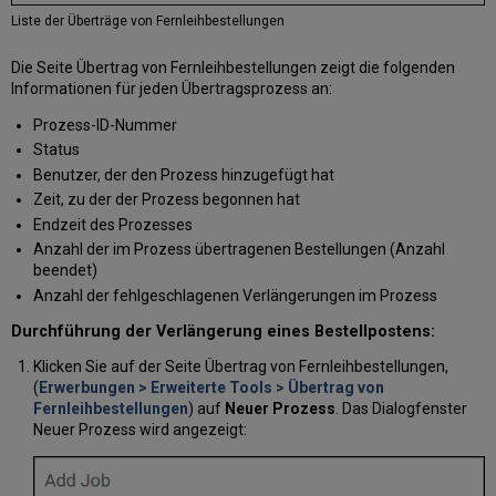
Liste der Überträge von Fernleihbestellungen
Die Seite Übertrag von Fernleihbestellungen zeigt die folgenden
Informationen für jeden Übertragsprozess an:
Prozess-ID-Nummer
Status
Benutzer, der den Prozess hinzugefügt hat
Zeit, zu der der Prozess begonnen hat
Endzeit des Prozesses
Anzahl der im Prozess übertragenen Bestellungen (Anzahl
beendet)
Anzahl der fehlgeschlagenen Verlängerungen im Prozess
Durchführung der Verlängerung eines Bestellpostens:
Klicken Sie auf der Seite Übertrag von Fernleihbestellungen,
(
Erwerbungen > Erweiterte Tools > Übertrag von
Fernleihbestellungen
) auf
Neuer Prozess
. Das Dialogfenster
Neuer Prozess wird angezeigt: