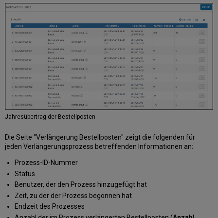
Jahresübertrag der Bestellposten
Die Seite "Verlängerung Bestellposten" zeigt die folgenden für
jeden Verlängerungsprozess betreffenden Informationen an:
Prozess-ID-Nummer
Status
Benutzer, der den Prozess hinzugefügt hat
Zeit, zu der der Prozess begonnen hat
Endzeit des Prozesses
Anzahl der im Prozess verlängerten Bestellposten (
Anzahl