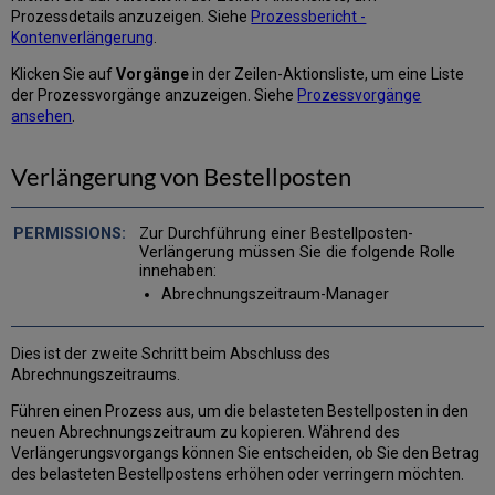
Prozessdetails anzuzeigen. Siehe
Prozessbericht -
Kontenverlängerung
.
Klicken Sie auf
Vorgänge
in der Zeilen-Aktionsliste, um eine Liste
der Prozessvorgänge anzuzeigen. Siehe
Prozessvorgänge
ansehen
.
Verlängerung von Bestellposten
Zur Durchführung einer Bestellposten-
Verlängerung müssen Sie die folgende Rolle
innehaben:
Abrechnungszeitraum-Manager
Dies ist der zweite Schritt beim Abschluss des
Abrechnungszeitraums.
Führen einen Prozess aus, um die belasteten Bestellposten in den
neuen Abrechnungszeitraum zu kopieren. Während des
Verlängerungsvorgangs können Sie entscheiden, ob Sie den Betrag
des belasteten Bestellpostens erhöhen oder verringern möchten.