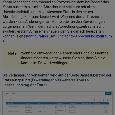
Konto-Manager einen manuellen Prozess, bei dem bei Bedarf das
Konto aus dem aktuellen Abrechnungszeitraum mit allen
Übersichtsdetails und zugewiesenen Etats in den neuen
Abrechnungszeitraum kopiert wird. Während dieses Prozesses
werden keine Änderungen am Konto oder an den Zuweisungen
vorgenommen. Wenn der nächste Abrechnungszeitraum nicht
existiert, erstellt Alma einen neuen, den Sie danach bearbeiten
können (siehe
Konfiguration Etat- und Konto-Abrechnungszeitraum
).
Wenn Sie entweder den Namen oder Code des Kontos
ändern möchten, vergewissern Sie sich, dass Sie die
Konten im Entwurf verlängern.
Die Verlängerung von Konten wird auf der Seite Jahresübertrag der
Etats ausgeführt (
Erwerbungen > Erweiterte Tools >
Jahresübertrag der Etats
).