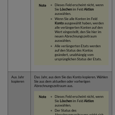
Dieses Feld erscheint nicht, wenn
Sie
Löschen
im Feld
Aktion
auswählen.
Wenn Sie alle Konten im Feld
Konto
ausgewählt haben, werden
alle verlängerten Konten auf den
Wert eingestellt, den Sie hier im
neuen Abrechnungszeitraum
auswählen.
Alle verlängerten Etats werden
auf den Status des Kontos
geändert, unabhängig vom
ursprünglichen Status der Etats.
Aus Jahr
Das Jahr, aus dem Sie das Konto kopieren. Wählen
kopieren
Sie aus dem aktuellen oder vorherigen
Abrechnungszeitraum aus.
Dieses Feld erscheint nicht, wenn
Sie
Löschen
im Feld
Aktion
auswählen.
Der Status des
Abrechnungszeitraums wirkt sich