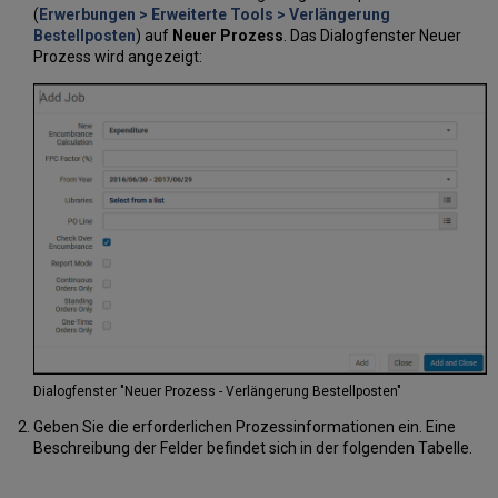
(
Erwerbungen > Erweiterte Tools > Verlängerung
Bestellposten
) auf
Neuer Prozess
. Das Dialogfenster Neuer
Prozess wird angezeigt:
Dialogfenster "Neuer Prozess - Verlängerung Bestellposten"
Geben Sie die erforderlichen Prozessinformationen ein. Eine
Beschreibung der Felder befindet sich in der folgenden Tabelle.