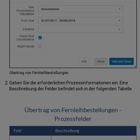
Übertrag von Fernleihbestellungen
Geben Sie die erforderlichen Prozessinformationen ein. Eine
Beschreibung der Felder befindet sich in der folgenden Tabelle.
Übertrag von Fernleihbestellungen -
Prozessfelder
Feld
Beschreibung