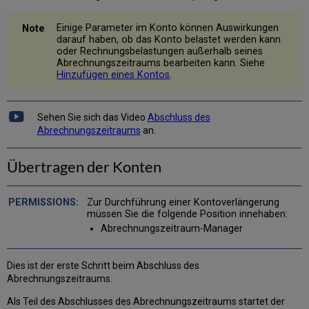
Einige Parameter im Konto können Auswirkungen
darauf haben, ob das Konto belastet werden kann
oder Rechnungsbelastungen außerhalb seines
Abrechnungszeitraums bearbeiten kann. Siehe
Hinzufügen eines Kontos
.
Sehen Sie sich das Video
Abschluss des
Abrechnungszeitraums
an.
Übertragen der Konten
Zur Durchführung einer Kontoverlängerung
müssen Sie die folgende Position innehaben:
Abrechnungszeitraum-Manager
Dies ist der erste Schritt beim Abschluss des
Abrechnungszeitraums.
Als Teil des Abschlusses des Abrechnungszeitraums startet der