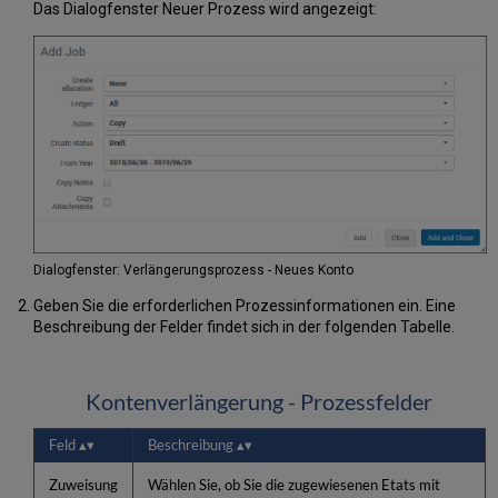
Das Dialogfenster Neuer Prozess wird angezeigt:
Dialogfenster: Verlängerungsprozess - Neues Konto
Geben Sie die erforderlichen Prozessinformationen ein. Eine
Beschreibung der Felder findet sich in der folgenden Tabelle.
Kontenverlängerung - Prozessfelder
Feld
Beschreibung
Zuweisung
Wählen Sie, ob Sie die zugewiesenen Etats mit