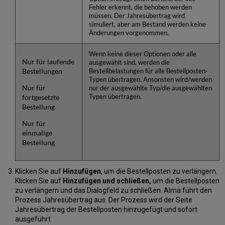
Fehler erkennt, die behoben werden
müssen. Der Jahresübertrag wird
simuliert, aber am Bestand werden keine
Änderungen vorgenommen.
Wenn keine dieser Optionen oder alle
Nur für laufende
ausgewählt sind, werden die
Bestellungen
Bestellbelastungen für alle Bestellposten-
Typen übertragen. Ansonsten wird/werden
Nur für
nur der ausgewählte Typ/die ausgewählten
fortgesetzte
Typen übertragen.
Bestellung
Nur für
einmalige
Bestellung
Klicken Sie auf
Hinzufügen
, um die Bestellposten zu verlängern.
Klicken Sie auf
Hinzufügen und schließen,
um die Bestellposten
zu verlängern und das Dialogfeld zu schließen. Alma führt den
Prozess Jahresübertrag aus. Der Prozess wird der Seite
Jahresübertrag der Bestellposten hinzugefügt und sofort
ausgeführt.