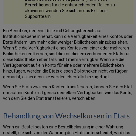
Berechtigung für die entsprechenden Rollen zu
aktivieren, wenden Sie sich an das Ex Libris-
Supportteam.
Ein Benutzer, der eine Rolle mit Geltungsbereich auf
Institutionsebene innehat, kann die Verfügbarkeit eines Kontos oder
Etats ändern, um mehr oder weniger Bibliotheken einzubeziehen.
Wenn Sie die Verfügbarkeit eines Kontos von einer oder mehreren
Bibliotheken entfernen, sind die mit diesem verbundenen Etats für
diese Bibliotheken ebenfalls nicht mehr verfügbar. Wenn Sie die
Verfügbarkeit auf ein Konto für eine oder mehrere Bibliotheken
hinzufügen, werden die Etats diesen Bibliotheken nicht verfügbar
gemacht, es sei denn sie werden ebenfalls hinzugefügt.
Wenn Sie Etats zwischen Konten transferieren, können Sie den Etat
nur auf ein Konto mit genau derselben Verfügbarkeit wie das Konto,
von dem Sie den Etat transferieren, verschieben.
Behandlung von Wechselkursen in Etats
Wenn ein Bestellposten eine Bestellbelastung in einer Währung
erstellt, die sich von der Währung des Etats unterscheidet, wird das