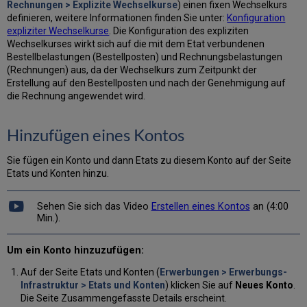
Rechnungen > Explizite Wechselkurse
) einen fixen Wechselkurs
definieren, weitere Informationen finden Sie unter:
Konfiguration
expliziter Wechselkurse
. Die Konfiguration des expliziten
Wechselkurses wirkt sich auf die mit dem Etat verbundenen
Bestellbelastungen (Bestellposten) und Rechnungsbelastungen
(Rechnungen) aus, da der Wechselkurs zum Zeitpunkt der
Erstellung auf den Bestellposten und nach der Genehmigung auf
die Rechnung angewendet wird.
Hinzufügen eines Kontos
Sie fügen ein Konto und dann Etats zu diesem Konto auf der Seite
Etats und Konten hinzu.
Sehen Sie sich das Video
Erstellen eines Kontos
an (4:00
Min.).
Um ein Konto hinzuzufügen:
Auf der Seite Etats und Konten (
Erwerbungen > Erwerbungs-
Infrastruktur > Etats und Konten
) klicken Sie auf
Neues Konto
.
Die Seite Zusammengefasste Details erscheint.