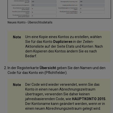
Neues Konto - Übersichtsdetails
Um eine Kopie eines Kontos zu erstellen, wählen
Sie für das Konto
Duplizieren
in der Zeilen-
Aktionsliste auf der Seite Etats und Konten. Nach
dem Kopieren des Kontos ändern Sie es nach
Bedarf.
In der Registerkarte
Übersicht
geben Sie den Namen und den
Code für das Konto ein (Pflichtfelder).
Der Code wird wieder verwendet, wenn Sie das
Konto in einen neuen Abrechnungszeitraum
übertragen, verwenden Sie daher keinen
jahresbasierenden Code, wie
HAUPTKONTO 2015
.
Der Kontoname kann geändert werden, wenn er in
einen neuen Abrechnungszeitraum gelegt wird.