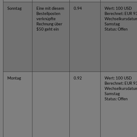
Sonntag
Eine mit diesem
0.94
Wert: 100 USD
Bestellposten
Berechnet: EUR 9
verknüpfte
Wechselkursdatu
Rechnung über
Samstag
$50 geht ein
Status: Offen
Montag
0.92
Wert: 100 USD
Berechnet: EUR 9
Wechselkursdatu
Samstag
Status: Offen