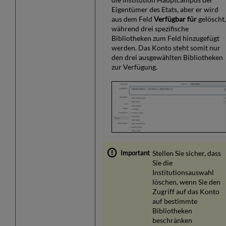
Eigentümer des Etats, aber er wird
aus dem Feld
Verfügbar für
gelöscht
während drei spezifische
Bibliotheken zum Feld hinzugefügt
werden. Das Konto steht somit nur
den drei ausgewählten Bibliotheken
zur Verfügung.
Stellen Sie sicher, dass
Sie die
Institutionsauswahl
löschen, wenn Sie den
Zugriff auf das Konto
auf bestimmte
Bibliotheken
beschränken