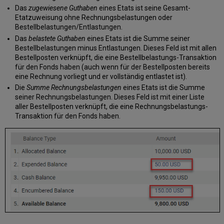
Das
zugewiesene Guthaben
eines Etats ist seine Gesamt-
Etatzuweisung ohne Rechnungsbelastungen oder
Bestellbelastungen/Entlastungen.
Das
belastete Guthaben
eines Etats ist die Summe seiner
Bestellbelastungen minus Entlastungen. Dieses Feld ist mit allen
Bestellposten verknüpft, die eine Bestellbelastungs-Transaktion
für den Fonds haben (auch wenn für der Bestellposten bereits
eine Rechnung vorliegt und er vollständig entlastet ist).
Die
Summe Rechnungsbelastungen
eines Etats ist die Summe
seiner Rechnungsbelastungen. Dieses Feld ist mit einer Liste
aller Bestellposten verknüpft, die eine Rechnungsbelastungs-
Transaktion für den Fonds haben.