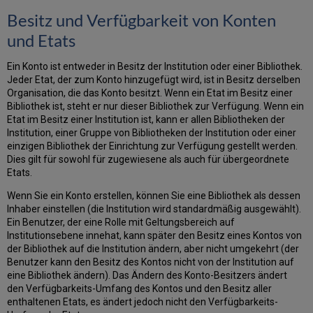
Besitz und Verfügbarkeit von Konten
und Etats
Ein Konto ist entweder in Besitz der Institution oder einer Bibliothek.
Jeder Etat, der zum Konto hinzugefügt wird, ist in Besitz derselben
Organisation, die das Konto besitzt. Wenn ein Etat im Besitz einer
Bibliothek ist, steht er nur dieser Bibliothek zur Verfügung. Wenn ein
Etat im Besitz einer Institution ist, kann er allen Bibliotheken der
Institution, einer Gruppe von Bibliotheken der Institution oder einer
einzigen Bibliothek der Einrichtung zur Verfügung gestellt werden.
Dies gilt für sowohl für zugewiesene als auch für übergeordnete
Etats.
Wenn Sie ein Konto erstellen, können Sie eine Bibliothek als dessen
Inhaber einstellen (die Institution wird standardmäßig ausgewählt).
Ein Benutzer, der eine Rolle mit Geltungsbereich auf
Institutionsebene innehat, kann später den Besitz eines Kontos von
der Bibliothek auf die Institution ändern, aber nicht umgekehrt (der
Benutzer kann den Besitz des Kontos nicht von der Institution auf
eine Bibliothek ändern). Das Ändern des Konto-Besitzers ändert
den Verfügbarkeits-Umfang des Kontos und den Besitz aller
enthaltenen Etats, es ändert jedoch nicht den Verfügbarkeits-