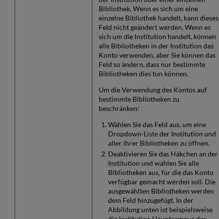
Bibliothek. Wenn es sich um eine
einzelne Bibliothek handelt, kann dieses
Feld nicht geändert werden. Wenn es
sich um die Institution handelt, können
alle Bibliotheken in der Institution das
Konto verwenden, aber Sie können das
Feld so ändern, dass nur bestimmte
Bibliotheken dies tun können.
Um die Verwendung des Kontos auf
bestimmte Bibliotheken zu
beschränken:
Wählen Sie das Feld aus, um eine
Dropdown-Liste der Institution und
aller ihrer Bibliotheken zu öffnen.
Deaktivieren Sie das Häkchen an der
Institution und wählen Sie alle
Bibliotheken aus, für die das Konto
verfügbar gemacht werden soll. Die
ausgewählten Bibliotheken werden
dem Feld hinzugefügt. In der
Abbildung unten ist beispielsweise
die Institution Hauptcampus der