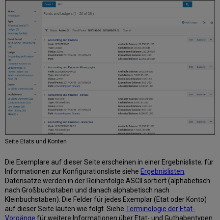
von
Etat-
Vorgängen
Seite Etats und Konten
Die Exemplare auf dieser Seite erscheinen in einer Ergebnisliste; für
Informationen zur Konfigurationsliste siehe
Ergebnislisten
.
Datensätze werden in der Reihenfolge ASCII sortiert (alphabetisch
nach Großbuchstaben und danach alphabetisch nach
Kleinbuchstaben). Die Felder für jedes Exemplar (Etat oder Konto)
auf dieser Seite lauten wie folgt. Siehe
Terminologie der Etat-
Vorgänge
für weitere Informationen über Etat- und Guthabentypen.