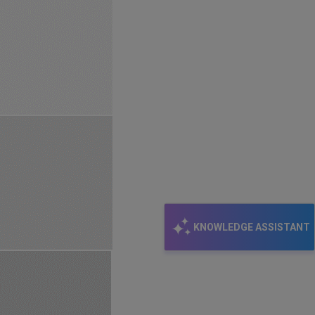
KNOWLEDGE ASSISTANT