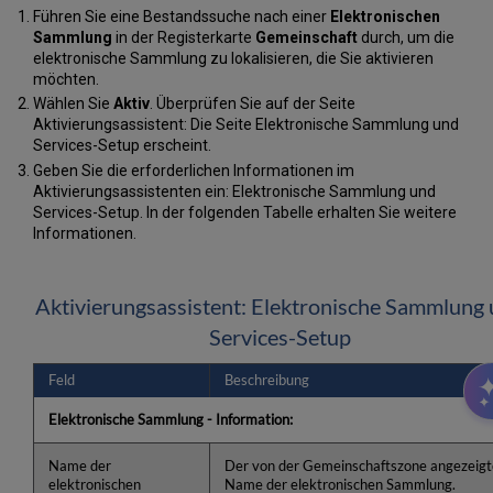
Führen Sie eine Bestandssuche nach einer
Elektronischen
Sammlung
in der Registerkarte
Gemeinschaft
durch, um die
elektronische Sammlung zu lokalisieren, die Sie aktivieren
möchten.
Wählen Sie
Aktiv
. Überprüfen Sie auf der Seite
Aktivierungsassistent: Die Seite Elektronische Sammlung und
Services-Setup erscheint.
Geben Sie die erforderlichen Informationen im
Aktivierungsassistenten ein: Elektronische Sammlung und
Services-Setup. In der folgenden Tabelle erhalten Sie weitere
Informationen.
Aktivierungsassistent: Elektronische Sammlung
Services-Setup
Feld
Beschreibung
Elektronische Sammlung - Information:
Name der
Der von der Gemeinschaftszone angezeigt
elektronischen
Name der elektronischen Sammlung.