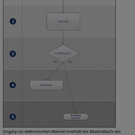
Eingang von elektronischem Material innerhalb des Arbeitsablaufs des