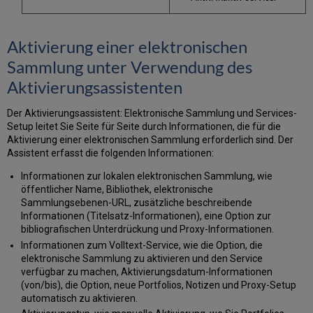
Aktivierung einer elektronischen
Sammlung unter Verwendung des
Aktivierungsassistenten
Der Aktivierungsassistent: Elektronische Sammlung und Services-
Setup leitet Sie Seite für Seite durch Informationen, die für die
Aktivierung einer elektronischen Sammlung erforderlich sind. Der
Assistent erfasst die folgenden Informationen:
Informationen zur lokalen elektronischen Sammlung, wie
öffentlicher Name, Bibliothek, elektronische
Sammlungsebenen-URL, zusätzliche beschreibende
Informationen (Titelsatz-Informationen), eine Option zur
bibliografischen Unterdrückung und Proxy-Informationen.
Informationen zum Volltext-Service, wie die Option, die
elektronische Sammlung zu aktivieren und den Service
verfügbar zu machen, Aktivierungsdatum-Informationen
(von/bis), die Option, neue Portfolios, Notizen und Proxy-Setup
automatisch zu aktivieren.