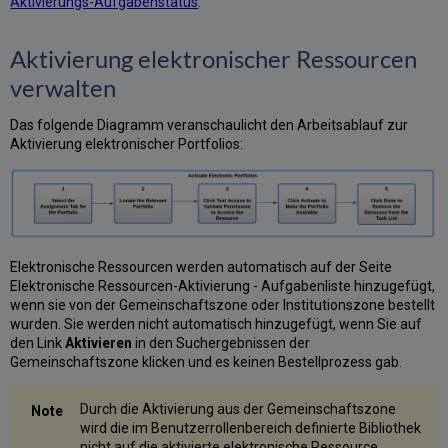
Aktivierungs-Aufgabenstatus
.
Aktivierung elektronischer Ressourcen
verwalten
Das folgende Diagramm veranschaulicht den Arbeitsablauf zur
Aktivierung elektronischer Portfolios:
Elektronische Ressourcen werden automatisch auf der Seite
Elektronische Ressourcen-Aktivierung - Aufgabenliste hinzugefügt,
wenn sie von der Gemeinschaftszone oder Institutionszone bestellt
wurden. Sie werden nicht automatisch hinzugefügt, wenn Sie auf
den Link
Aktivieren
in den Suchergebnissen der
Gemeinschaftszone klicken und es keinen Bestellprozess gab.
Durch die Aktivierung aus der Gemeinschaftszone
wird die im Benutzerrollenbereich definierte Bibliothek
nicht auf die aktivierte elektronische Ressource