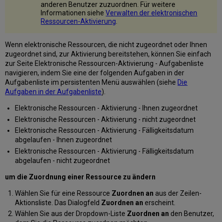
anderen Benutzer zuzuordnen. Für weitere
Informationen siehe
Verwalten der elektronischen
Ressourcen-Aktivierung
.
Wenn elektronische Ressourcen, die nicht zugeordnet oder Ihnen
zugeordnet sind, zur Aktivierung bereitstehen, können Sie einfach
zur Seite Elektronische Ressourcen-Aktivierung - Aufgabenliste
navigieren, indem Sie eine der folgenden Aufgaben in der
Aufgabenliste im persistenten Menü auswählen (siehe
Die
Aufgaben in der Aufgabenliste
).
Elektronische Ressourcen - Aktivierung - Ihnen zugeordnet
Elektronische Ressourcen - Aktivierung - nicht zugeordnet
Elektronische Ressourcen - Aktivierung - Fälligkeitsdatum
abgelaufen - Ihnen zugeordnet
Elektronische Ressourcen - Aktivierung - Fälligkeitsdatum
abgelaufen - nicht zugeordnet
um die Zuordnung einer Ressource zu ändern
Wählen Sie für eine Ressource
Zuordnen an
aus der Zeilen-
Aktionsliste. Das Dialogfeld
Zuordnen an
erscheint.
Wählen Sie aus der Dropdown-Liste
Zuordnen an
den Benutzer,