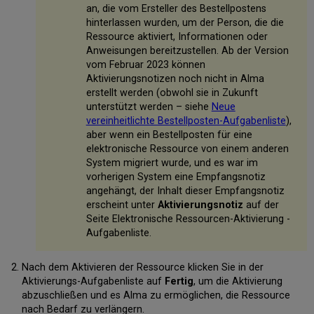
an, die vom Ersteller des Bestellpostens
hinterlassen wurden, um der Person, die die
Ressource aktiviert, Informationen oder
Anweisungen bereitzustellen. Ab der Version
vom Februar 2023 können
Aktivierungsnotizen noch nicht in Alma
erstellt werden (obwohl sie in Zukunft
unterstützt werden – siehe
Neue
vereinheitlichte Bestellposten-Aufgabenliste
),
aber wenn ein Bestellposten für eine
elektronische Ressource von einem anderen
System migriert wurde, und es war im
vorherigen System eine Empfangsnotiz
angehängt, der Inhalt dieser Empfangsnotiz
erscheint unter
Aktivierungsnotiz
auf der
Seite Elektronische Ressourcen-Aktivierung -
Aufgabenliste.
Nach dem Aktivieren der Ressource klicken Sie in der
Aktivierungs-Aufgabenliste auf
Fertig
, um die Aktivierung
abzuschließen und es Alma zu ermöglichen, die Ressource
nach Bedarf zu verlängern.