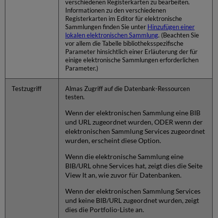
verschiedenen Registerkarten zu bearbeiten.
Informationen zu den verschiedenen
Registerkarten im Editor für elektronische
Sammlungen finden Sie unter
Hinzufügen einer
lokalen elektronischen Sammlung
. (Beachten Sie
vor allem die Tabelle bibliotheksspezifische
Parameter hinsichtlich einer Erläuterung der für
einige elektronische Sammlungen erforderlichen
Parameter.)
Testzugriff
Almas Zugriff auf die Datenbank-Ressourcen
testen.
Wenn der elektronischen Sammlung eine BIB
und URL zugeordnet wurden, ODER wenn der
elektronischen Sammlung Services zugeordnet
wurden, erscheint diese Option.
Wenn die elektronische Sammlung eine
BIB/URL ohne Services hat, zeigt dies die Seite
View It an, wie zuvor für Datenbanken.
Wenn der elektronischen Sammlung Services
und keine BIB/URL zugeordnet wurden, zeigt
dies die Portfolio-Liste an.