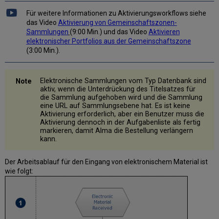
Für weitere Informationen zu Aktivierungsworkflows siehe
das Video
Aktivierung von Gemeinschaftszonen-
Sammlungen
(9:00 Min.) und das Video
Aktivieren
elektronischer Portfolios aus der Gemeinschaftszone
(3:00 Min.).
Elektronische Sammlungen vom Typ Datenbank sind
aktiv, wenn die Unterdrückung des Titelsatzes für
die Sammlung aufgehoben wird und die Sammlung
eine URL auf Sammlungsebene hat. Es ist keine
Aktivierung erforderlich, aber ein Benutzer muss die
Aktivierung dennoch in der Aufgabenliste als fertig
markieren, damit Alma die Bestellung verlängern
kann.
Der Arbeitsablauf für den Eingang von elektronischem Material ist
wie folgt: