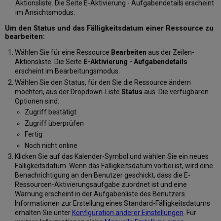
Aktionsliste. Die Seite E-Aktivierung - Aufgabendetails erscheint
im Ansichtsmodus.
Um den Status und das Fälligkeitsdatum einer Ressource zu
bearbeiten:
Wählen Sie für eine Ressource
Bearbeiten
aus der Zeilen-
Aktionsliste. Die Seite
E-Aktivierung - Aufgabendetails
erscheint im Bearbeitungsmodus.
Wählen Sie den Status, für den Sie die Ressource ändern
möchten, aus der Dropdown-Liste
Status
aus. Die verfügbaren
Optionen sind:
Zugriff bestätigt
Zugriff überprüfen
Fertig
Noch nicht online
Klicken Sie auf das Kalender-Symbol und wählen Sie ein neues
Fälligkeitsdatum. Wenn das Fälligkeitsdatum vorbei ist, wird eine
Benachrichtigung an den Benutzer geschickt, dass die E-
Ressourcen-Aktivierungsaufgabe zuordnet ist und eine
Warnung erscheint in der Aufgabenliste des Benutzers.
Informationen zur Erstellung eines Standard-Fälligkeitsdatums
erhalten Sie unter
Konfiguration anderer Einstellungen
. Für