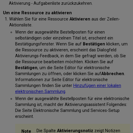
Aktivierung - Aufgabenliste zurückzukehren.
Um eine Ressource zu aktivieren
Wählen Sie für eine Ressource
Aktivieren
aus der Zeilen-
Aktionsliste.
Wenn der ausgewählte Bestellposten für einen
selbständigen oder einzelnen Titel ist, erscheint ein
Bestätigungsfenster. Wenn Sie auf
Bestätigen
klicken, um
die Ressource zu aktivieren, erscheint das Dialogfeld
Aktivierungs-Feedback, in dem Sie gefragt werden, ob Sie
die Ressource bearbeiten möchten. Klicken Sie auf
Bestätigen
, um die Seite Editor für elektronische
Sammlungen zu öffnen, oder klicken Sie auf
Abbrechen
.
Informationen zur Seite Editor für elektronische
Sammlungen finden Sie unter
Hinzufügen einer lokalen
elektronischen Sammlung
.
Wenn der ausgewählte Bestellposten für eine elektronische
Sammlung ist, macht der Aktivierungsassistent Folgendes:
Die Seite Elektronische Sammlung und Services-Setup
erscheint.
Die Spalte
Aktivierungsnotiz
zeigt Notizen