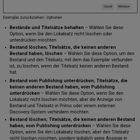
Exemplar zurückziehen - Optionen
Bestände und Titelsätze behalten
– Wählen Sie diese
Option, wenn Sie den Lokalsatz nicht löschen oder
unterdrücken möchten.
Bestand löschen; Titelsätze, die keinen anderen
Bestand haben, löschen
– Wählen Sie diese Option, um den
Bestand und den Titelsatz, mit dem das Exemplar verbunden
ist, zu löschen, wenn der Titelsatz keinen anderen Bestand
hat.
Bestand vom Publishing unterdrücken; Titelsätze, die
keinen anderen Bestand haben, vom Publishing
unterdrücken
– Wählen Sie diese Option, wenn Sie den
Lokalsatz nicht löschen möchten, aber die Anzeige von
Bestand und Titelsatz in Primo oder einem externen
Discovery-System verhindern möchten.
Bestand löschen; Titelsätze, die keinen anderen Bestand
haben, vom Publishing unterdrücken
– Wählen Sie diese
Option, wenn Sie den Lokalsatz löschen, aber den Titelsatz
nicht löschen möchten, sondern lediglich seine Anzeige in