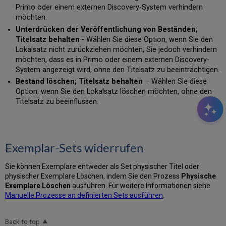
Primo oder einem externen Discovery-System verhindern
möchten.
Unterdrücken der Veröffentlichung von Beständen;
Titelsatz behalten
- Wählen Sie diese Option, wenn Sie den
Lokalsatz nicht zurückziehen möchten, Sie jedoch verhindern
möchten, dass es in Primo oder einem externen Discovery-
System angezeigt wird, ohne den Titelsatz zu beeinträchtigen.
Bestand löschen; Titelsatz behalten
– Wählen Sie diese
Option, wenn Sie den Lokalsatz löschen möchten, ohne den
Titelsatz zu beeinflussen.
Exemplar-Sets widerrufen
Sie können Exemplare entweder als Set physischer Titel oder
physischer Exemplare Löschen, indem Sie den Prozess
Physische
Exemplare Löschen
ausführen. Für weitere Informationen siehe
Manuelle Prozesse an definierten Sets ausführen
.
Back to top