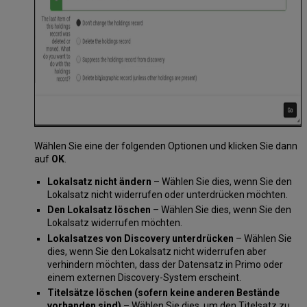
Wählen Sie eine der folgenden Optionen und klicken Sie dann
auf
OK
.
Lokalsatz nicht ändern
– Wählen Sie dies, wenn Sie den
Lokalsatz nicht widerrufen oder unterdrücken möchten.
Den Lokalsatz löschen
– Wählen Sie dies, wenn Sie den
Lokalsatz widerrufen möchten.
Lokalsatzes von Discovery unterdrücken
– Wählen Sie
dies, wenn Sie den Lokalsatz nicht widerrufen aber
verhindern möchten, dass der Datensatz in Primo oder
einem externen Discovery-System erscheint.
Titelsätze löschen (sofern keine anderen Bestände
vorhanden sind)
– Wählen Sie dies, um den Titelsatz zu