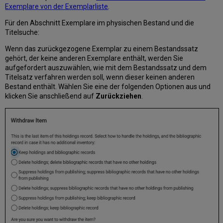
Exemplare von der Exemplarliste
.
Für den Abschnitt Exemplare im physischen Bestand und die
Titelsuche:
Wenn das zurückgezogene Exemplar zu einem Bestandssatz
gehört, der keine anderen Exemplare enthält, werden Sie
aufgefordert auszuwählen, wie mit dem Bestandssatz und dem
Titelsatz verfahren werden soll, wenn dieser keinen anderen
Bestand enthält. Wählen Sie eine der folgenden Optionen aus und
klicken Sie anschließend auf
Zurückziehen
.