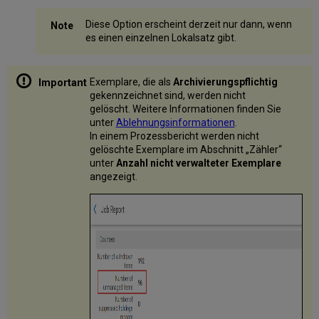
Diese Option erscheint derzeit nur dann, wenn
es einen einzelnen Lokalsatz gibt.
Exemplare, die als
Archivierungspflichtig
gekennzeichnet sind, werden nicht
gelöscht. Weitere Informationen finden Sie
unter
Ablehnungsinformationen
.
In einem Prozessbericht werden nicht
gelöschte Exemplare im Abschnitt „Zähler“
unter
Anzahl nicht verwalteter Exemplare
angezeigt.