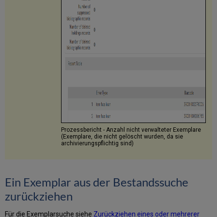
Prozessbericht - Anzahl nicht verwalteter Exemplare
(Exemplare, die nicht gelöscht wurden, da sie
archivierungspflichtig sind)
Ein Exemplar aus der Bestandssuche
zurückziehen
Für die Exemplarsuche siehe
Zurückziehen eines oder mehrerer