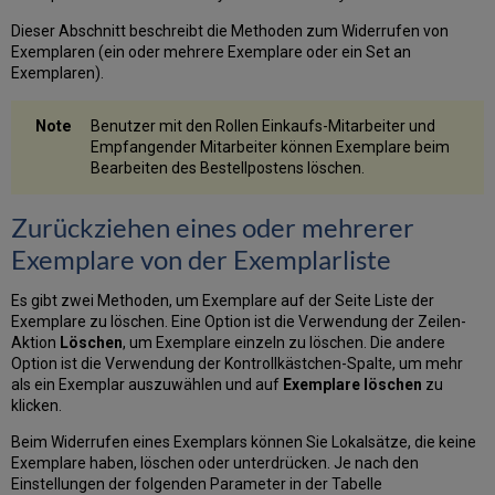
Dieser Abschnitt beschreibt die Methoden zum Widerrufen von
Exemplaren (ein oder mehrere Exemplare oder ein Set an
Exemplaren).
Benutzer mit den Rollen Einkaufs-Mitarbeiter und
Empfangender Mitarbeiter können Exemplare beim
Bearbeiten des Bestellpostens löschen.
Zurückziehen eines oder mehrerer
Exemplare von der Exemplarliste
Es gibt zwei Methoden, um Exemplare auf der Seite Liste der
Exemplare zu löschen. Eine Option ist die Verwendung der Zeilen-
Aktion
Löschen
, um Exemplare einzeln zu löschen. Die andere
Option ist die Verwendung der Kontrollkästchen-Spalte, um mehr
als ein Exemplar auszuwählen und auf
Exemplare löschen
zu
klicken.
Beim Widerrufen eines Exemplars können Sie Lokalsätze, die keine
Exemplare haben, löschen oder unterdrücken. Je nach den
Einstellungen der folgenden Parameter in der Tabelle