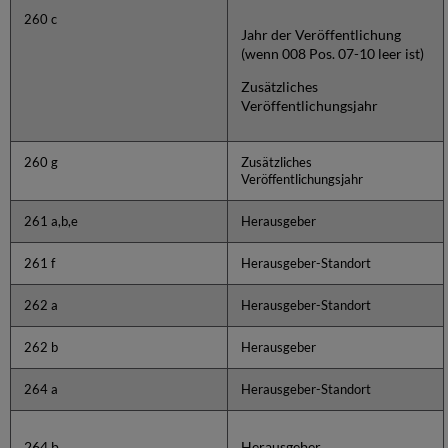
260 c
Jahr der Veröffentlichung
(wenn 008 Pos. 07-10 leer ist)
Zusätzliches
Veröffentlichungsjahr
260 g
Zusätzliches
Veröffentlichungsjahr
261 a,b,e
Herausgeber
261 f
Herausgeber-Standort
262 a
Herausgeber-Standort
262 b
Herausgeber
264 a
Herausgeber-Standort
264 b
Herausgeber