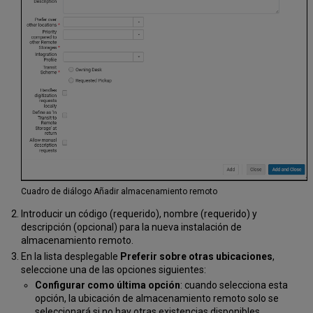
Cuadro de diálogo Añadir almacenamiento remoto
Introducir un código (requerido), nombre (requerido) y
descripción (opcional) para la nueva instalación de
almacenamiento remoto.
En la lista desplegable
Preferir sobre otras ubicaciones
,
seleccione una de las opciones siguientes:
Configurar como última opción
: cuando selecciona esta
opción, la ubicación de almacenamiento remoto solo se
seleccionará si no hay otras existencias disponibles.