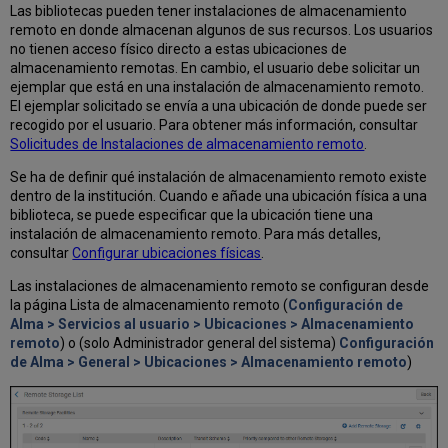
Las bibliotecas pueden tener instalaciones de almacenamiento
remoto en donde almacenan algunos de sus recursos. Los usuarios
no tienen acceso físico directo a estas ubicaciones de
almacenamiento remotas. En cambio, el usuario debe solicitar un
ejemplar que está en una instalación de almacenamiento remoto.
El ejemplar solicitado se envía a una ubicación de donde puede ser
recogido por el usuario. Para obtener más información, consultar
Solicitudes de Instalaciones de almacenamiento remoto
.
Se ha de definir qué instalación de almacenamiento remoto existe
dentro de la institución. Cuando e añade una ubicación física a una
biblioteca, se puede especificar que la ubicación tiene una
instalación de almacenamiento remoto. Para más detalles,
consultar
Configurar ubicaciones físicas
.
Las instalaciones de almacenamiento remoto se configuran desde
la página Lista de almacenamiento remoto (
Configuración de
Alma > Servicios al usuario > Ubicaciones > Almacenamiento
remoto
) o (solo Administrador general del sistema)
Configuración
de Alma > General > Ubicaciones > Almacenamiento remoto
)