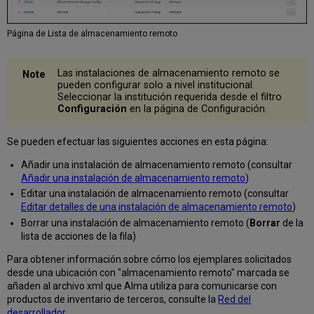
Página de Lista de almacenamiento remoto
Las instalaciones de almacenamiento remoto se
pueden configurar solo a nivel institucional.
Seleccionar la institución requerida desde el filtro
Configuración
en la página de Configuración.
Se pueden efectuar las siguientes acciones en esta página:
Añadir una instalación de almacenamiento remoto (consultar
Añadir una instalación de almacenamiento remoto
)
Editar una instalación de almacenamiento remoto (consultar
Editar detalles de una instalación de almacenamiento remoto
)
Borrar una instalación de almacenamiento remoto (
Borrar
de la
lista de acciones de la fila)
Para obtener información sobre cómo los ejemplares solicitados
desde una ubicación con "almacenamiento remoto" marcada se
añaden al archivo xml que Alma utiliza para comunicarse con
productos de inventario de terceros, consulte la
Red del
desarrollador
.