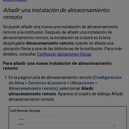
Añadir una instalación de almacenamiento
remoto
Se puede añadir una nueva una instalación de almacenamiento
remoto a la institución. Después de añadir una instalación de
almacenamiento remoto, la instalación se incluirá en la lista
desplegable
Almacenamiento remoto
cuando se añada una
ubicación física a una de las bibliotecas de la institución. Para más
detalles, consultar
Configurar ubicaciones físicas
.
Para añadir una nueva instalación de almacenamiento
remoto:
En la página Lista de almacenamiento remoto (
Configuración
de Alma > Servicios al usuario > Ubicaciones >
Almacenamiento remoto
), seleccionar
Añadir
almacenamiento remoto
. Aparece el cuadro de diálogo Añadir
almacenamiento remoto.