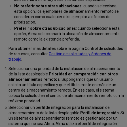
No preferir sobre otras ubicaciones
: cuando selecciona
esta opción, los ejemplares de almacenamiento remoto se
consideran como cualquier otro ejemplar a efectos de
priorización.
Preferir sobre otras ubicaciones
: cuando selecciona esta
opción, Alma seleccionará la ubicación de almacenamiento
remoto como la existencia preferida.
Para obtener más detalles sobre la página Control de solicitudes
de recursos, consultar
Gestión de solicitudes y órdenes de
trabajo
.
Seleccionar una prioridad de la instalación de almacenamiento
de la lista desplegable
Prioridad en comparación con otros
almacenamientos remotos
. Supongamos que un usuario
solicita un título específico y que el título existe en más de un
centro de almacenamiento remoto. En ese caso, el sistema
coloca la solicitud en el centro de almacenamiento remoto con la
máxima prioridad.
Seleccionar un perfil de integración para la instalación de
almacenamiento de la lista desplegable
Perfil de integración
. Si
un sistema de almacenamiento remoto es gestionado por un
sistema que no sea Alma, Alma utiliza el perfil de integración