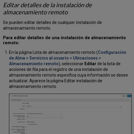
Editar detalles de la instalación de
almacenamiento remoto
Se pueden editar detalles de cualquier instalación de
almacenamiento remoto.
Para editar detalles de una instalación de almacenamiento
remoto:
En la página Lista de almacenamiento remoto (
Configuración
de Alma > Servicios al usuario > Ubicaciones >
Almacenamiento remoto
), seleccionar
Editar
de la lista de
acciones de fila para el registro de una instalación de
almacenamiento remoto específica cuya información se desee
actualizar. Aparece la página Editar instalación de
almacenamiento remoto.