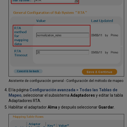
Asistente de configuración general - Configuración del método de mapeo
El la página
Configuración avanzada > Todas las Tablas de
Mapeo
, seleccionar el subsistema
Adaptadores
y editar la tabla
Adaptadores RTA.
Habilitar el adaptador
Alma
y después seleccionar
Guardar
.