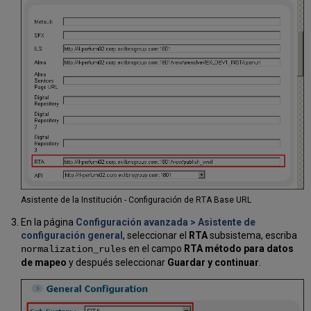
Asistente de la Institución - Configuración de RTA Base URL
En la página
Configuración avanzada > Asistente de
configuración general
, seleccionar el
RTA
subsistema, escriba
en el campo
RTA método para datos
normalization_rules
de mapeo
y después seleccionar
Guardar y continuar
.