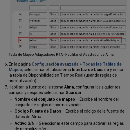
Tabla de Mapeo Adaptadores RTA - Habilitar el Adaptador de Alma
En la página
Configuración avanzada > Todas las Tablas de
Mapeo
, seleccionar el subsistema
Interfaz de Usuario
y editar
la tabla de Disponibilidad en Tiempo Real (usando reglas de
normalización).
Habilitar la fuente del sistema
Alma
, configurar los siguientes
campos y después seleccionar
Guardar
:
Nombre del conjunto de mapeo
– Escribe el nombre del
conjunto de reglas de normalización.
Código Fuente de Datos
– Escribe el código de la fuente de
datos de Alma.
Activo S/N
– Seleccionar este campo para activar las reglas
de normalización.