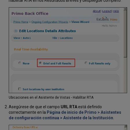
habilitar RTA en los Resultados Breves y despliegue completo.
Ubicaciones en el Asistente de Vistas - Habilitar RTA
Asegúrese de que el campo
URL RTA
está definido
correctamente en la
Página de inicio de Primo > Asistentes
de configuración continua > Asistente de la Institución
.