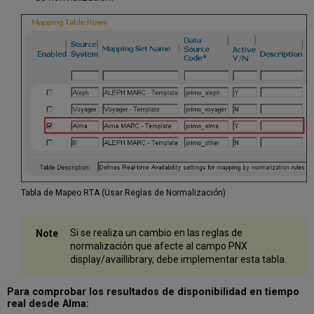
Tabla de Mapeo RTA (Usar Reglas de Normalización)
Si se realiza un cambio en las reglas de
normalización que afecte al campo PNX
display/availlibrary, debe implementar esta tabla.
Para comprobar los resultados de disponibilidad en tiempo
real desde Alma: