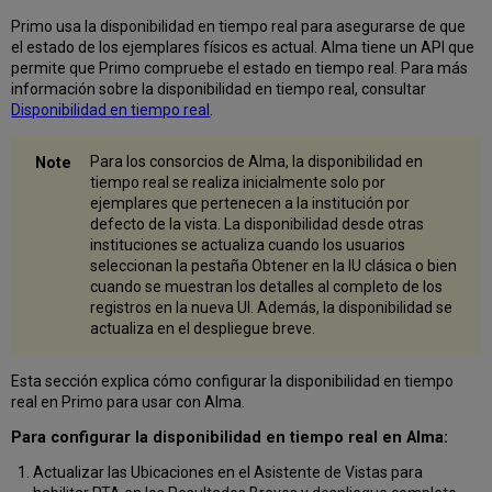
Primo usa la disponibilidad en tiempo real para asegurarse de que
el estado de los ejemplares físicos es actual. Alma tiene un API que
permite que Primo compruebe el estado en tiempo real. Para más
información sobre la disponibilidad en tiempo real, consultar
Disponibilidad en tiempo real
.
Para los consorcios de Alma, la disponibilidad en
tiempo real se realiza inicialmente solo por
ejemplares que pertenecen a la institución por
defecto de la vista. La disponibilidad desde otras
instituciones se actualiza cuando los usuarios
seleccionan la pestaña Obtener en la IU clásica o bien
cuando se muestran los detalles al completo de los
registros en la nueva UI. Además, la disponibilidad se
actualiza en el despliegue breve.
Esta sección explica cómo configurar la disponibilidad en tiempo
real en Primo para usar con Alma.
Para configurar la disponibilidad en tiempo real en Alma:
Actualizar las Ubicaciones en el Asistente de Vistas para