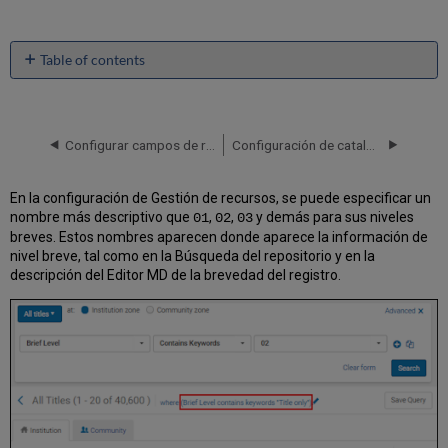
Table of contents
No
headers
Configurar campos de redirección BIB
Configuración de catalogación
En la configuración de Gestión de recursos, se puede especificar un
nombre más descriptivo que
,
,
y demás para sus niveles
01
02
03
breves. Estos nombres aparecen donde aparece la información de
nivel breve, tal como en la Búsqueda del repositorio y en la
descripción del Editor MD de la brevedad del registro.