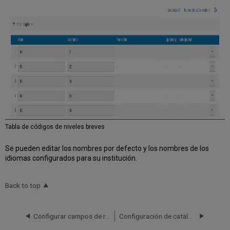
Tabla de códigos de niveles breves
Se pueden editar los nombres por defecto y los nombres de los
idiomas configurados para su institución.
Back to top
Configurar campos de redirección BIB
Configuración de catalogación