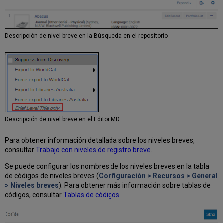
Descripción de nivel breve en la Búsqueda en el repositorio
Descripción de nivel breve en el Editor MD
Para obtener información detallada sobre los niveles breves,
consultar
Trabajo con niveles de registro breve
.
Se puede configurar los nombres de los niveles breves en la tabla
de códigos de niveles breves (
Configuración > Recursos > General
> Niveles breves
). Para obtener más información sobre tablas de
códigos, consultar
Tablas de códigos
.