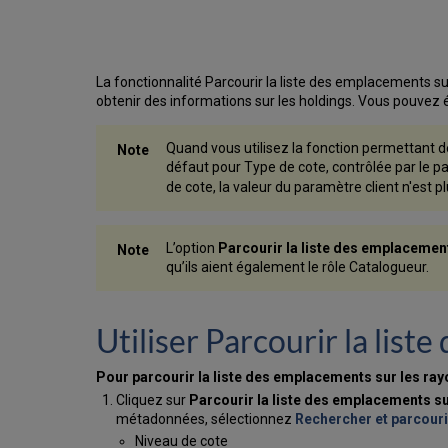
La fonctionnalité Parcourir la liste des emplacements su
obtenir des informations sur les holdings. Vous pouvez 
Quand vous utilisez la fonction permettant d
défaut pour Type de cote, contrôlée par le p
de cote, la valeur du paramètre client n'est p
L’option
Parcourir la liste des emplacemen
qu’ils aient également le rôle Catalogueur.
Utiliser Parcourir la list
Pour parcourir la liste des emplacements sur les ray
Cliquez sur
Parcourir la liste des emplacements su
métadonnées, sélectionnez
Rechercher et parcouri
Niveau de cote