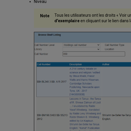
Niveau
Tous les utilisateurs ont les droits « Voi
d'exemplaire
en cliquant sur le lien dans