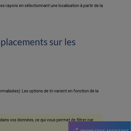
s rayons en sélectionnant une localisation à partir de la
emplacements sur les
malisées). Les options de tri varient en fonction de la
 dans vos données, ce qui vous permet de filtrer par