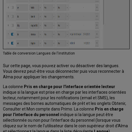
Table de conversion Langues de l'institution
Sur cette page, vous pouvez activer ou désactiver des langues.
Vous devrez peut-être vous déconnecter puis vous reconnecter à
Alma pour appliquer les changements.
La colonne
Pris en charge pour l'interface orientée lecteur
indique si la langue est prise en charge par les interfaces orientées
lecteur, notamment pour les notifications (email et SMS), les
messages des bornes automatiques de prêt et les onglets Obtenir,
Consulter et Mon compte dans Primo. La colonne
Pris en charge
pour l'interface du personnel
indique si la langue peut être
sélectionnée ou non pour l'interface du personnel (lorsque vous
cliquez sur le nom de l'utilisateur dans le coin supérieur droit d'Alma
et sélectionnez la langue dans la liste déroulante
Langue
).