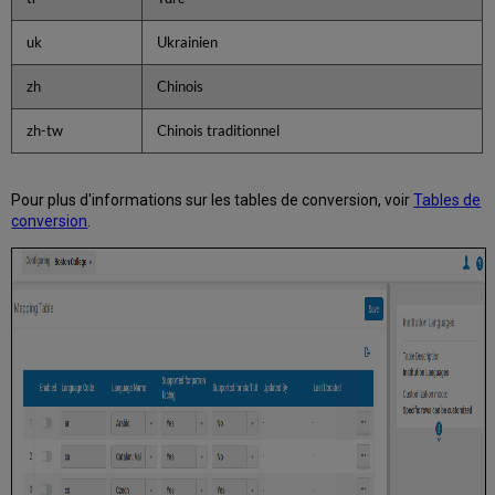
uk
Ukrainien
zh
Chinois
zh-tw
Chinois traditionnel
Pour plus d'informations sur les tables de conversion, voir
Tables de
conversion
.