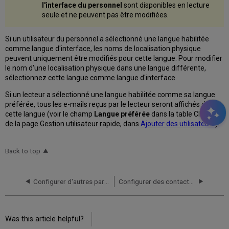
l'interface du personnel
sont disponibles en lecture
seule et ne peuvent pas être modifiées.
Si un utilisateur du personnel a sélectionné une langue habilitée
comme langue d'interface, les noms de localisation physique
peuvent uniquement être modifiés pour cette langue. Pour modifier
le nom d'une localisation physique dans une langue différente,
sélectionnez cette langue comme langue d'interface.
Si un lecteur a sélectionné une langue habilitée comme sa langue
préférée, tous les e-mails reçus par le lecteur seront affichés dans
cette langue (voir le champ
Langue préférée
dans la table Champs
de la page Gestion utilisateur rapide, dans
Ajouter des utilisateurs
).
Back to top
Configurer d'autres paramètres
Configurer des contacts CRM
Was this article helpful?