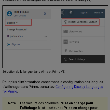
Sélection de la langue dans Alma et Primo VE
Pour plus d'informations concernant la configuration des langues
d'affichage dans Primo, consultez
Configuring Display Languages
for Primo
.
Les valeurs des colonnes
Prise en charge pour
l'affichage à l'utilisateur
et
Prise en charge pour