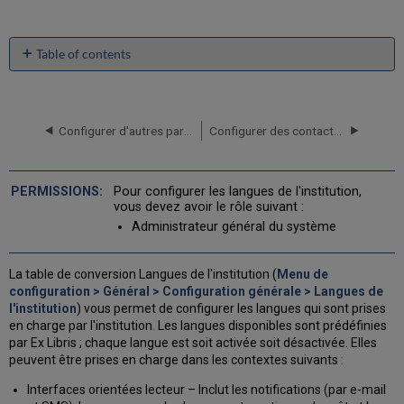
Table of contents
No
headers
Configurer d'autres paramètres
Configurer des contacts CRM
Pour configurer les langues de l'institution,
vous devez avoir le rôle suivant :
Administrateur général du système
La table de conversion Langues de l'institution (
Menu de
configuration > Général > Configuration générale > Langues de
l'institution
) vous permet de configurer les langues qui sont prises
en charge par l'institution. Les langues disponibles sont prédéfinies
par Ex Libris ; chaque langue est soit activée soit désactivée. Elles
peuvent être prises en charge dans les contextes suivants :
Interfaces orientées lecteur – Inclut les notifications (par e-mail