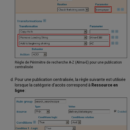
Règle de Périmètre de recherche A-Z (Alma-E) pour une publication
centralisée
Pour une publication centralisée, la règle suivante est utilisée
lorsque la catégorie d'accès correspond à
Ressource en
ligne
: