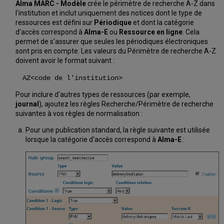
Alma MARC - Modèle
crée le périmètre de recherche A-Z dans
l'institution et inclut uniquement des notices dont le type de
ressources est défini sur
Périodique
et dont la catégorie
d'accès correspond à
Alma-E
ou
Ressource en ligne
. Cela
permet de s'assurer que seules les périodiques électroniques
sont pris en compte. Les valeurs du Périmètre de recherche A-Z
doivent avoir le format suivant :
AZ<code de l'institution>
Pour inclure d'autres types de ressources (par exemple,
journal
), ajoutez les règles Recherche/Périmètre de recherche
suivantes à vos règles de normalisation :
Pour une publication standard, la règle suivante est utilisée
lorsque la catégorie d'accès correspond à
Alma-E
: