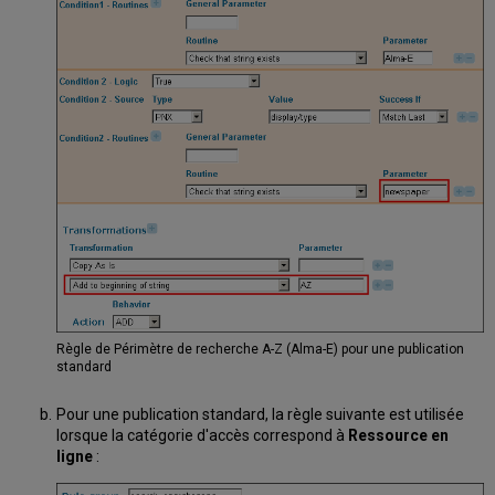
Règle de Périmètre de recherche A-Z (Alma-E) pour une publication
standard
Pour une publication standard, la règle suivante est utilisée
lorsque la catégorie d'accès correspond à
Ressource en
ligne
: