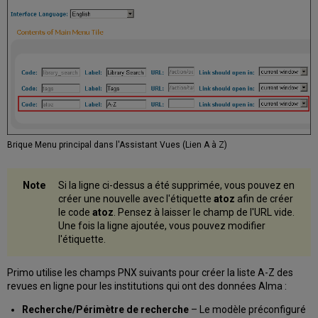
Brique Menu principal dans l'Assistant Vues (Lien A à Z)
Si la ligne ci-dessus a été supprimée, vous pouvez en
créer une nouvelle avec l'étiquette
atoz
afin de créer
le code
atoz
. Pensez à laisser le champ de l'URL vide.
Une fois la ligne ajoutée, vous pouvez modifier
l'étiquette.
Primo utilise les champs PNX suivants pour créer la liste A-Z des
revues en ligne pour les institutions qui ont des données Alma :
Recherche/Périmètre de recherche
– Le modèle préconfiguré