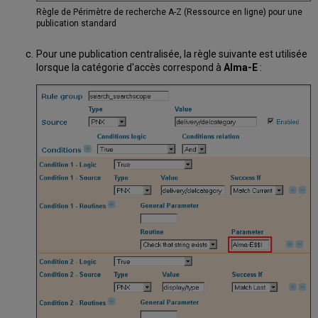
Règle de Périmètre de recherche A-Z (Ressource en ligne) pour une
publication standard
Pour une publication centralisée, la règle suivante est utilisée
lorsque la catégorie d'accès correspond à
Alma-E
: