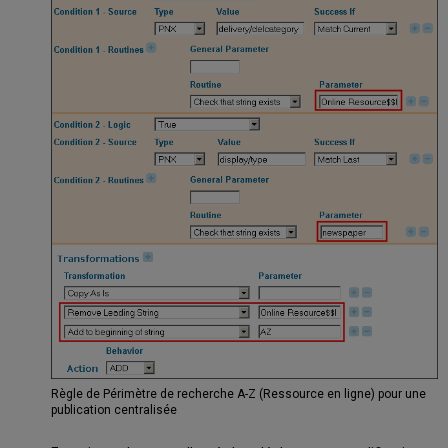
Règle de Périmètre de recherche A-Z (Ressource en ligne) pour une
publication centralisée