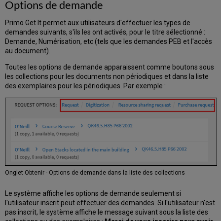
Options de demande
Primo Get It permet aux utilisateurs d'effectuer les types de
demandes suivants, s'ils les ont activés, pour le titre sélectionné :
Demande, Numérisation, etc (tels que les demandes PEB et l'accès
au document).
Toutes les options de demande apparaissent comme boutons sous
les collections pour les documents non périodiques et dans la liste
des exemplaires pour les périodiques. Par exemple :
Onglet Obtenir - Options de demande dans la liste des collections
Le système affiche les options de demande seulement si
l'utilisateur inscrit peut effectuer des demandes. Si l'utilisateur n'est
pas inscrit, le système affiche le message suivant sous la liste des