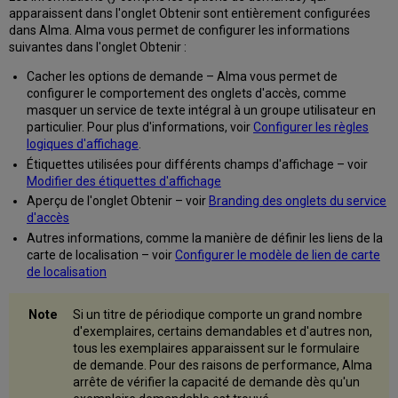
apparaissent dans l'onglet Obtenir sont entièrement configurées
dans Alma. Alma vous permet de configurer les informations
suivantes dans l'onglet Obtenir :
Cacher les options de demande – Alma vous permet de
configurer le comportement des onglets d'accès, comme
masquer un service de texte intégral à un groupe utilisateur en
particulier. Pour plus d'informations, voir
Configurer les règles
logiques d'affichage
.
Étiquettes utilisées pour différents champs d'affichage – voir
Modifier des étiquettes d'affichage
Aperçu de l'onglet Obtenir – voir
Branding des onglets du service
d'accès
Autres informations, comme la manière de définir les liens de la
carte de localisation – voir
Configurer le modèle de lien de carte
de localisation
Si un titre de périodique comporte un grand nombre
d'exemplaires, certains demandables et d'autres non,
tous les exemplaires apparaissent sur le formulaire
de demande. Pour des raisons de performance, Alma
arrête de vérifier la capacité de demande dès qu'un