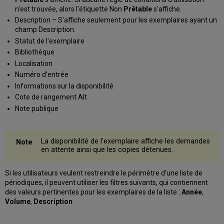
n'est trouvée, alors l'étiquette Non
Prêtable
s'affiche.
Description – S'affiche seulement pour les exemplaires ayant un
champ Description.
Statut de l'exemplaire
Bibliothèque
Localisation
Numéro d'entrée
Informations sur la disponibilité
Cote de rangement Alt
Note publique
La disponibilité de l'exemplaire affiche les demandes
en attente ainsi que les copies détenues.
Si les utilisateurs veulent restreindre le périmètre d'une liste de
périodiques, il peuvent utiliser les filtres suivants, qui contiennent
des valeurs pertinentes pour les exemplaires de la liste :
Année
,
Volume
,
Description
.