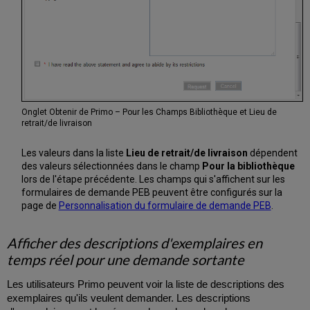
Onglet Obtenir de Primo – Pour les Champs Bibliothèque et Lieu de
retrait/de livraison
Les valeurs dans la liste
Lieu de retrait/de livraison
dépendent
des valeurs sélectionnées dans le champ
Pour la bibliothèque
lors de l'étape précédente. Les champs qui s'affichent sur les
formulaires de demande PEB peuvent être configurés sur la
page de
Personnalisation du formulaire de demande PEB
.
Afficher des descriptions d'exemplaires en
temps réel pour une demande sortante
Les utilisateurs Primo peuvent voir la liste de descriptions des
exemplaires qu'ils veulent demander. Les descriptions