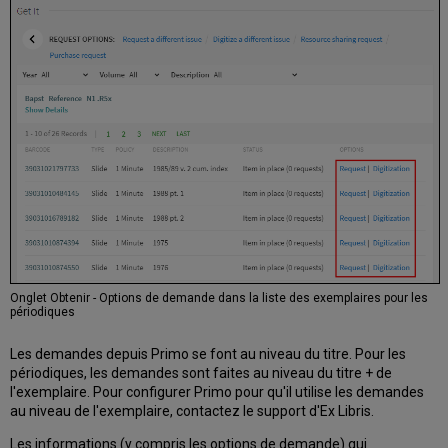
Onglet Obtenir - Options de demande dans la liste des exemplaires pour les
périodiques
Les demandes depuis Primo se font au niveau du titre. Pour les
périodiques, les demandes sont faites au niveau du titre + de
l'exemplaire. Pour configurer Primo pour qu'il utilise les demandes
au niveau de l'exemplaire, contactez le support d'Ex Libris.
Les informations (y compris les options de demande) qui