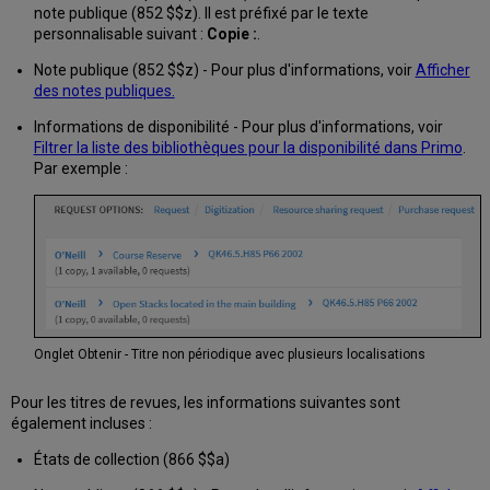
note publique (852 $$z). Il est préfixé par le texte
personnalisable suivant :
Copie :
.
Note publique (852 $$z) - Pour plus d'informations, voir
Afficher
des notes publiques.
Informations de disponibilité - Pour plus d'informations, voir
Filtrer la liste des bibliothèques pour la disponibilité dans Primo
.
Par exemple :
Onglet Obtenir - Titre non périodique avec plusieurs localisations
Pour les titres de revues, les informations suivantes sont
également incluses :
États de collection (866 $$a)