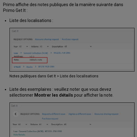
Primo affiche des notes publiques de la manière suivante dans
Primo Get It :
Liste des localisations :
Notes publiques dans Get It > Liste des localisations
Liste des exemplaires : veuillez noter que vous devez
sélectionner
Montrer les détails
pour afficher la note.