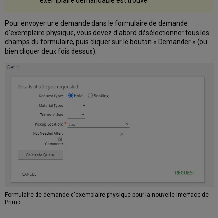
exemplaire demandable est trouvé.
Pour envoyer une demande dans le formulaire de demande
d'exemplaire physique, vous devez d'abord désélectionner tous les
champs du formulaire, puis cliquer sur le bouton « Demander » (ou
bien cliquer deux fois dessus).
Formulaire de demande d'exemplaire physique pour la nouvelle interface de
Primo