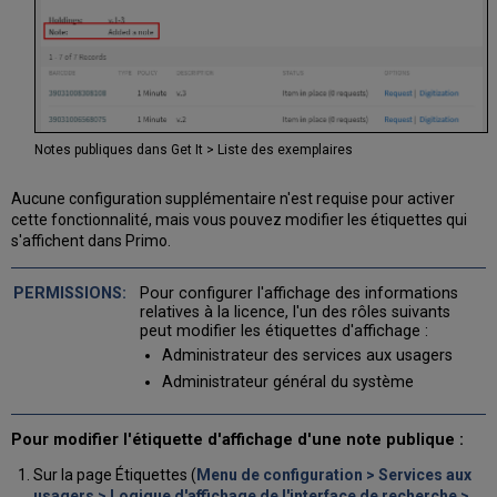
Notes publiques dans Get It > Liste des exemplaires
Aucune configuration supplémentaire n'est requise pour activer
cette fonctionnalité, mais vous pouvez modifier les étiquettes qui
s'affichent dans Primo.
Pour configurer l'affichage des informations
relatives à la licence, l'un des rôles suivants
peut modifier les étiquettes d'affichage :
Administrateur des services aux usagers
Administrateur général du système
Pour modifier l'étiquette d'affichage d'une note publique :
Sur la page Étiquettes (
Menu de configuration > Services aux
usagers > Logique d'affichage de l'interface de recherche >