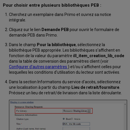
Pour choisir entre plusieurs bibliothèques PEB :
Cherchez un exemplaire dans Primo et ouvrez sa notice
intégrale.
Cliquez sur le lien
Demande PEB
pour ouvrir le formulaire de
demande PEB dans Primo.
Dans le champ
Pour la bibliothèque
, sélectionnez la
bibliothèque PEB appropriée. Les bibliothèques s'affichent en
fonction de la valeur du paramètre
ill_item_creation_lib_code
dans la table de conversion des paramètres client (voir
Configurer d'autres paramètres
) et/ou s'affichent celles pour
lesquelles les conditions d'utilisation du lecteur sont activées.
Dans la section Informations du service d'accès, sélectionnez
une localisation à partir du champ
Lieu de retrait/fourniture
.
Précisez un lieu de retrait/de livraison dans la liste déroulante.