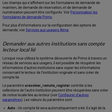
Les champs qui s'affichent sur les formulaires de demande de
maintien, de demande de réservation, et de demande de
numérisation peuvent être configurés. Voir
Personnaliser les
formulaires de demande Primo
.
Pour plus d'informations sur la configuration des options de
demande, voir
Services aux usagers Alma
.
Demander aux autres institutions sans compte
lecteur local lié
Lorsque vous utilisez le système découverte de Primo à travers un
réseau de services aux usagers, il est possible de récupérer les
informations d'autres institutions sans copier les informations
concernant le lecteur de l'institution originale et sans créer de
compte lié.
Le paramètre
uresolver_remote_register
contrôle si les
collections de l'autre institution peuvent être récupérées sans créer
de notice locale liée au lecteur (voir
Configurer d'autres
paramètres
). Les valeurs du paramètre sont :
Auto
- Un compte lié sera automatiquement créé. Il s'agit de la