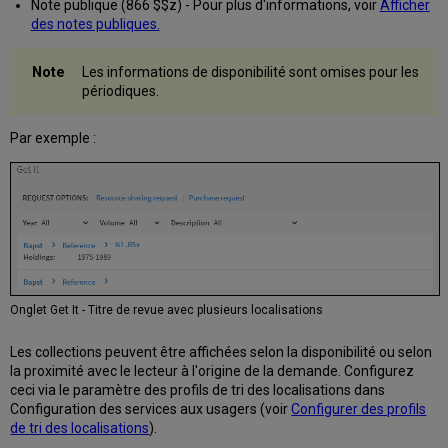
Note publique (866 $$z) - Pour plus d'informations, voir
Afficher
des notes publiques.
Les informations de disponibilité sont omises pour les
périodiques.
Par exemple :
Onglet Get It - Titre de revue avec plusieurs localisations
Les collections peuvent être affichées selon la disponibilité ou selon
la proximité avec le lecteur à l'origine de la demande. Configurez
ceci via le paramètre des profils de tri des localisations dans
Configuration des services aux usagers (voir
Configurer des profils
de tri des localisations
).