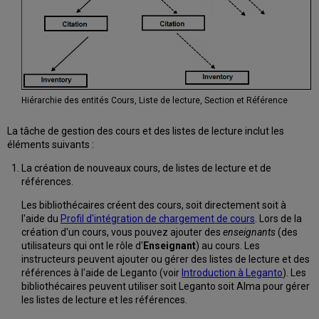
Hiérarchie des entités Cours, Liste de lecture, Section et Référence
La tâche de gestion des cours et des listes de lecture inclut les
éléments suivants :
La création de nouveaux cours, de listes de lecture et de
références.
Les bibliothécaires créent des cours, soit directement soit à
l'aide du
Profil d'intégration de chargement de cours
. Lors de la
création d'un cours, vous pouvez ajouter des
enseignants
(des
utilisateurs qui ont le rôle d'
Enseignant
) au cours. Les
instructeurs peuvent ajouter ou gérer des listes de lecture et des
références à l'aide de Leganto (voir
Introduction à Leganto
). Les
bibliothécaires peuvent utiliser soit Leganto soit Alma pour gérer
les listes de lecture et les références.