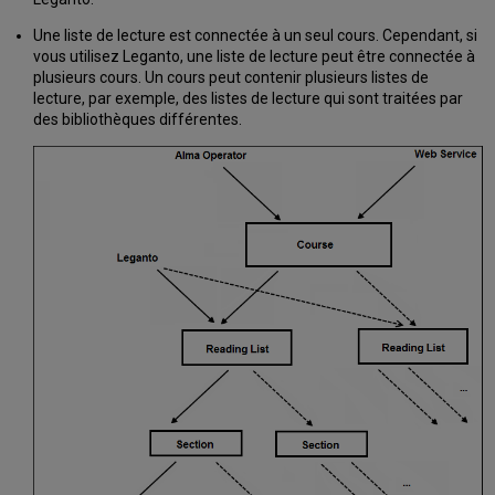
Une liste de lecture est connectée à un seul cours. Cependant, si
vous utilisez Leganto, une liste de lecture peut être connectée à
plusieurs cours. Un cours peut contenir plusieurs listes de
lecture, par exemple, des listes de lecture qui sont traitées par
des bibliothèques différentes.