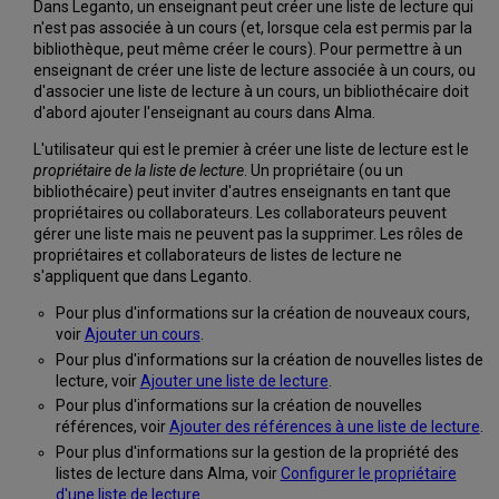
Dans Leganto, un enseignant peut créer une liste de lecture qui
n'est pas associée à un cours (et, lorsque cela est permis par la
bibliothèque, peut même créer le cours). Pour permettre à un
enseignant de créer une liste de lecture associée à un cours, ou
d'associer une liste de lecture à un cours, un bibliothécaire doit
d'abord ajouter l'enseignant au cours dans Alma.
L'utilisateur qui est le premier à créer une liste de lecture est le
propriétaire de la liste de lecture
. Un propriétaire (ou un
bibliothécaire) peut inviter d'autres enseignants en tant que
propriétaires ou collaborateurs. Les collaborateurs peuvent
gérer une liste mais ne peuvent pas la supprimer. Les rôles de
propriétaires et collaborateurs de listes de lecture ne
s'appliquent que dans Leganto.
Pour plus d'informations sur la création de nouveaux cours,
voir
Ajouter un cours
.
Pour plus d'informations sur la création de nouvelles listes de
lecture, voir
Ajouter une liste de lecture
.
Pour plus d'informations sur la création de nouvelles
références, voir
Ajouter des références à une liste de lecture
.
Pour plus d'informations sur la gestion de la propriété des
listes de lecture dans Alma, voir
Configurer le propriétaire
d'une liste de lecture
.