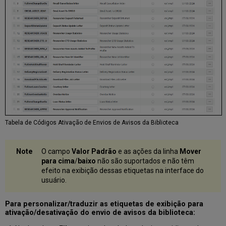
Tabela de Códigos Ativação de Envios de Avisos da Biblioteca
O campo
Valor Padrão
e as ações da linha
Mover
para cima
/
baixo
não são suportados e não têm
efeito na exibição dessas etiquetas na interface do
usuário.
Para personalizar/traduzir as etiquetas de exibição para
ativação/desativação do envio de avisos da biblioteca: