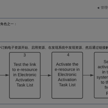
管理
下角色之一：
a中订购电子资源开始、启用资源、在发现系统中发现资源、然后通过链接