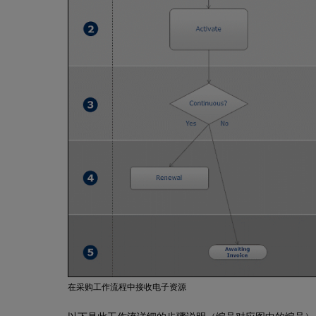
在采购工作流程中接收电子资源