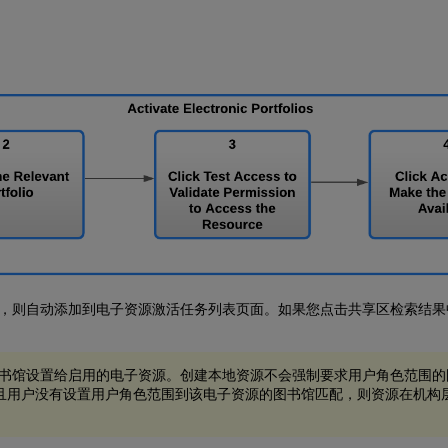
，则自动添加到电子资源激活任务列表页面。如果您点击共享区检索结果
书馆设置给启用的电子资源。创建本地资源不会强制要求用户角色范围的
且用户没有设置用户角色范围到该电子资源的图书馆匹配，则资源在机构