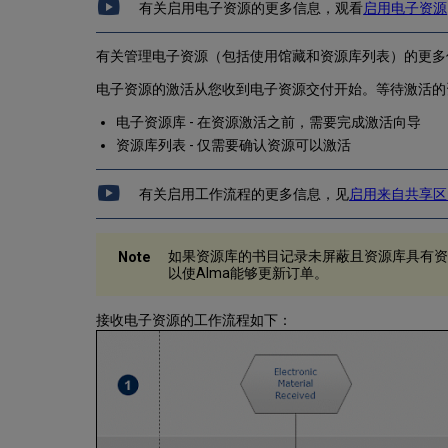
有关启用电子资源的更多信息，观看
启用电子资源
有关管理电子资源（包括使用馆藏和资源库列表）的更多
电子资源的激活从您收到电子资源交付开始。等待激活的
电子资源库 - 在资源激活之前，需要完成激活向导
资源库列表 - 仅需要确认资源可以激活
有关启用工作流程的更多信息，见
启用来自共享区
如果资源库的书目记录未屏蔽且资源库具有资
以使Alma能够更新订单。
接收电子资源的工作流程如下：