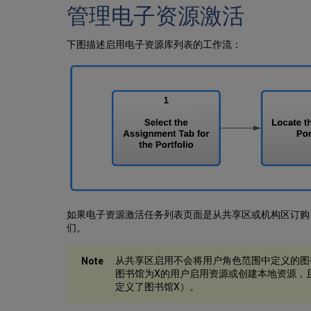
管理电子资源激活
下图描述启用电子资源库列表的工作流：
如果电子资源激活任务列表页面是从共享区或机构区订购
们。
从共享区启用不会将用户角色范围中定义的图
图书馆为X的用户启用资源或创建本地资源，
定义了图书馆X）。