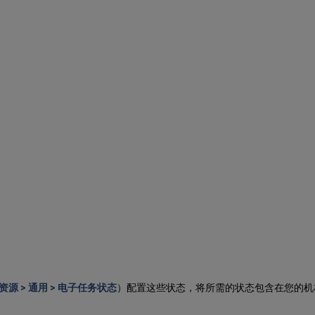
 资源 > 通用 > 电子任务状态
）配置这些状态，将所需的状态包含在您的机