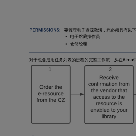
要管理电子资源激活，您必须具有以
电子馆藏操作员
仓储经理
对于包含启用任务列表的进程的完整工作流，从在Alm