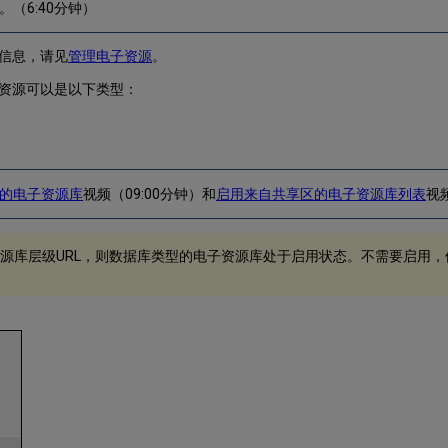
。（6:40分钟）
信息，请见
管理电子资源
。
资源可以是以下类型：
的电子资源库
视频（09:00分钟）和
启用来自共享区的电子资源库列表
视
源库层级URL，则数据库类型的电子资源库处于启用状态。不需要启用