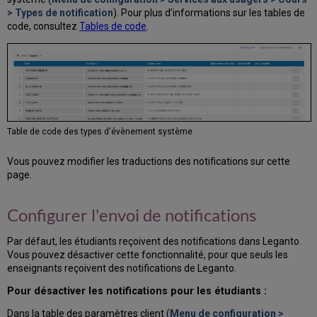
> Types de notification
). Pour plus d’informations sur les tables de
code, consultez
Tables de code
.
Table de code des types d'évènement système
Vous pouvez modifier les traductions des notifications sur cette
page.
Configurer l'envoi de notifications
Par défaut, les étudiants reçoivent des notifications dans Leganto.
Vous pouvez désactiver cette fonctionnalité, pour que seuls les
enseignants reçoivent des notifications de Leganto.
Pour désactiver les notifications pour les étudiants :
Dans la table des paramètres client (
Menu de configuration >