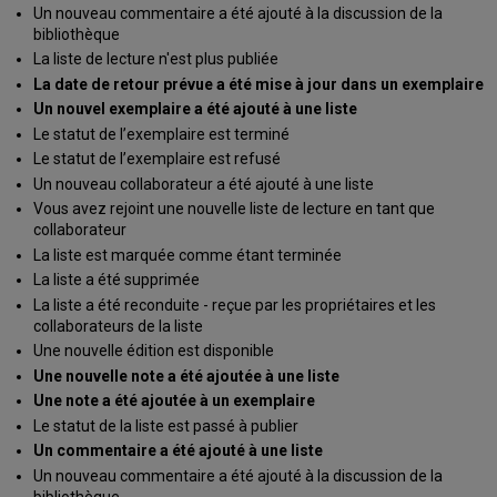
Un nouveau commentaire a été ajouté à la discussion de la
bibliothèque
La liste de lecture n'est plus publiée
La date de retour prévue a été mise à jour dans un exemplaire
Un nouvel exemplaire a été ajouté à une liste
Le statut de l’exemplaire est terminé
Le statut de l’exemplaire est refusé
Un nouveau collaborateur a été ajouté à une liste
Vous avez rejoint une nouvelle liste de lecture en tant que
collaborateur
La liste est marquée comme étant terminée
La liste a été supprimée
La liste a été reconduite - reçue par les propriétaires et les
collaborateurs de la liste
Une nouvelle édition est disponible
Une nouvelle note a été ajoutée à une liste
Une note a été ajoutée à un exemplaire
Le statut de la liste est passé à publier
Un commentaire a été ajouté à une liste
Un nouveau commentaire a été ajouté à la discussion de la
bibliothèque