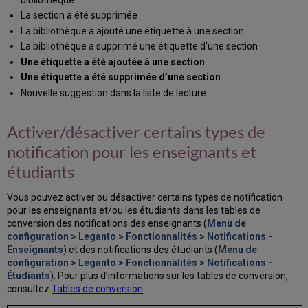
La section a été supprimée
La bibliothèque a ajouté une étiquette à une section
La bibliothèque a supprimé une étiquette d'une section
Une étiquette a été ajoutée à une section
Une étiquette a été supprimée d’une section
Nouvelle suggestion dans la liste de lecture
Activer/désactiver certains types de
notification pour les enseignants et
étudiants
Vous pouvez activer ou désactiver certains types de notification
pour les enseignants et/ou les étudiants dans les tables de
conversion des notifications des enseignants (
Menu de
configuration > Leganto > Fonctionnalités > Notifications -
Enseignants
) et des notifications des étudiants (
Menu de
configuration > Leganto > Fonctionnalités > Notifications -
Étudiants
). Pour plus d’informations sur les tables de conversion,
consultez
Tables de conversion
.