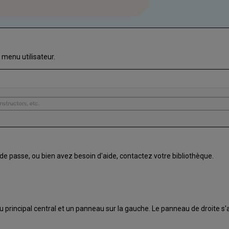
 menu utilisateur.
de passe, ou bien avez besoin d'aide, contactez votre bibliothèque.
 principal central et un panneau sur la gauche. Le panneau de droite s'