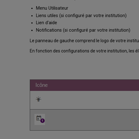
Menu Utilisateur
Liens utiles (si configuré par votre institution)
Lien d'aide
Notifications (si configuré par votre institution)
Le panneau de gauche comprend le logo de votre institut
En fonction des configurations de votre institution, les é
Icône