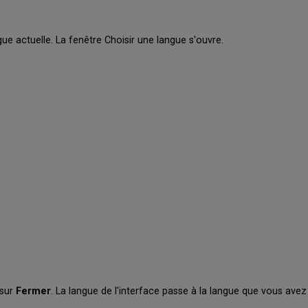
gue actuelle. La fenêtre Choisir une langue s'ouvre.
 sur
Fermer
. La langue de l'interface passe à la langue que vous avez