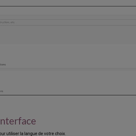
interface
r utiliser la langue de votre choix.