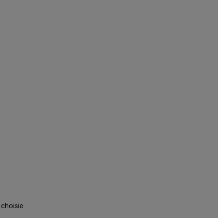
 choisie.