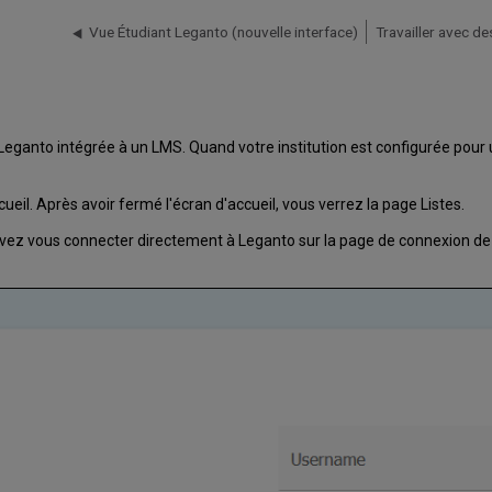
Vue Étudiant Leganto (nouvelle interface)
Travailler avec de
anto intégrée à un LMS. Quand votre institution est configurée pour uti
eil. Après avoir fermé l'écran d'accueil, vous verrez la page Listes.
vez vous connecter directement à Leganto sur la page de connexion de