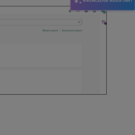
KNOWLEDGE ASSISTANT