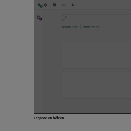
Leganto en hébreu