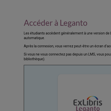
Accéder à Leganto
Les étudiants accèdent généralement à une version de Leg
automatique.
Après la connexion, vous verrez peut-être un écran d'accu
Si vous ne vous connectez pas depuis un LMS, vous pou
bibliothèque).