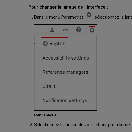
Pour changer la langue de l'interface :
Dans le menu Paramètres
, sélectionnez la lan
Menu Langue
Sélectionnez la langue de votre choix, puis cliquez