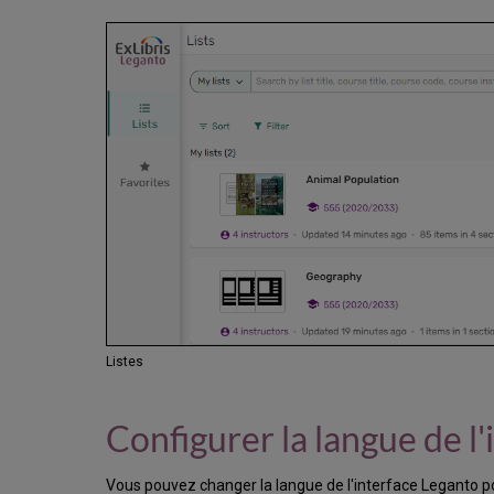
Listes
Configurer la langue de l'
Vous pouvez changer la langue de l'interface Leganto pou