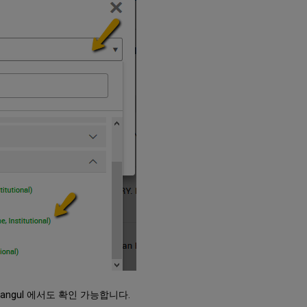
 & Hangul 에서도 확인 가능합니다.