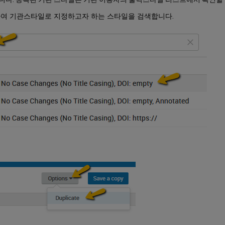
여 기관스타일로 지정하고자 하는 스타일을 검색합니다.