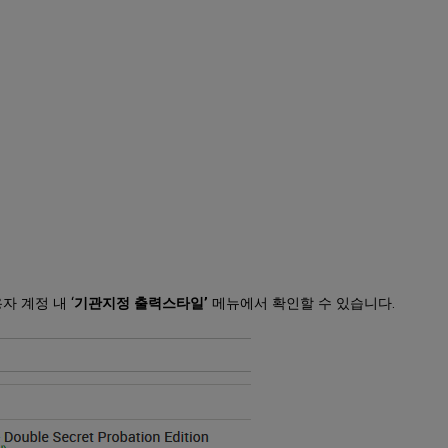
 계정 내 ‘
기관지정 출력스타일’
메뉴에서 확인할 수 있습니다.