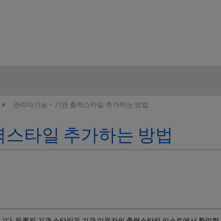
hy
관리자기능 – 기관 출력스타일 추가하는 방법
력스타일 추가하는 방법
입니다. 등록된 기관 스타일은 기관 이용자의 출력스타일 리스트에서 확인할