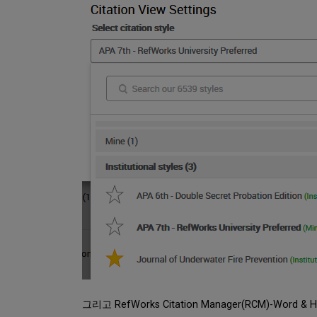
그리고 RefWorks Citation Manager(RCM)-Word