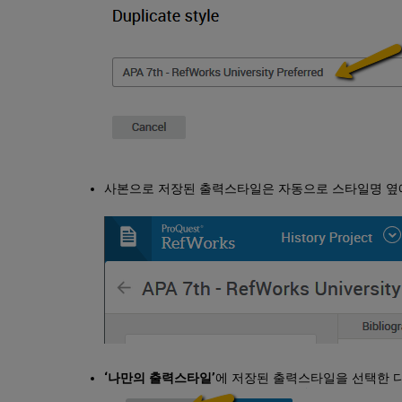
사본으로 저장된 출력스타일은 자동으로 스타일명 옆에 ‘
‘나만의 출력스타일’
에 저장된 출력스타일을 선택한 다음