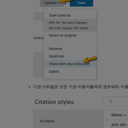
기관 스타일은 모든 기관 이용자들에게 공유되며, 이용자