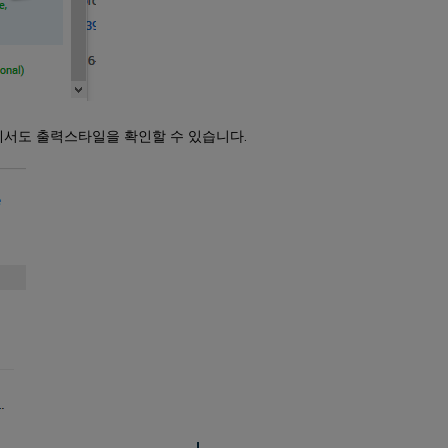
에서도 출력스타일을 확인할 수 있습니다.