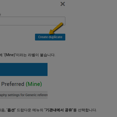
(Mine)’이라는 라벨이 붙습니다.
, ‘
옵션’
드랍다운 메뉴의
‘기관내에서 공유’
를 선택합니다.