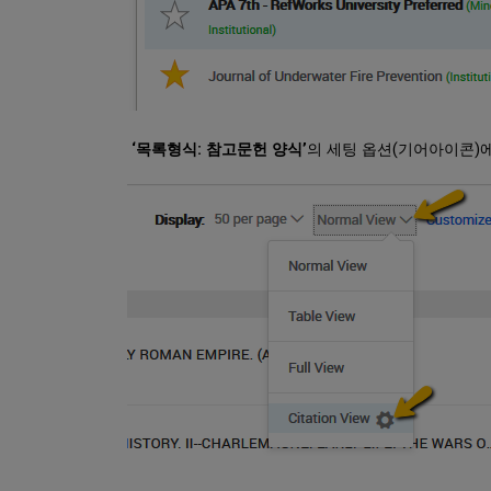
‘목록형식: 참고문헌 양식’
의 세팅 옵션(기어아이콘)