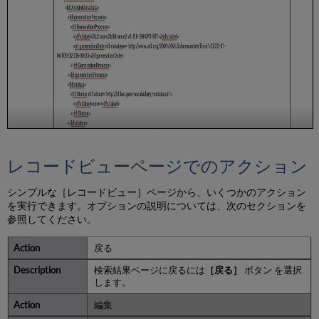
レコードビューページでのアクション
シンプルな［レコードビュー］ページから、いくつかのアクション
を実行できます。オプションの説明については、次のセクションを
参照してください。
戻る
検索結果ページに戻るには
［戻る］
ボタン を選択
します。
‎編集