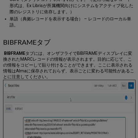
形式は、Ex Librisが所属機関向けにシステムをアクティブ化した
際のレジストリに依存します。）
単語（典拠レコードを表示する場合） – レコードのローカル単
語。
BIBFRAMEタブ
BIBFRAME
タブには、オンザフライでBIBFRAMEディスプレイに変
換されたMARCレコードの情報が表示されます。目的に応じて、こ
の情報をコピーして貼り付けることができます。ここに表示される
情報はAlmaに保存されておらず、表示ごとに変わる可能性があるこ
とに注意してください。