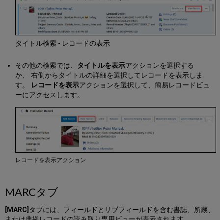
タイトル検索 - レコードの表示
その他の検索では、
タイトルを表示
アクションを選択する
か、 右側からタイトルの詳細を選択してレコードを表示しま
す。
レコードを表示
アクションを選択して、簡易レコードビュ
ーにアクセスします。
レコードを表示アクション
MARCタブ
[MARC]
タブには、フィールドとサブフィールドを含む書誌、所蔵、
または典拠レコードの読み取り専用ビューが表示されます。