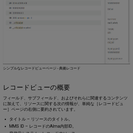
シンプルなレコードビューページ - 典拠レコード
レコードビューの概要
フィールド、サブフィールド、およびそれらに関連するコンテンツ
に加えて、リソースに関する次の情報が、単純な［レコードビュ
ー］ページの右側に要約されています。
タイトル – リソースのタイトル。
MMS ID – レコードのAlma内部ID。