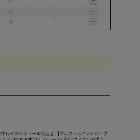
実行やスケジュール設定は、[フルフィルメントジョブ
することができます(スケジュールが設定されている場合、