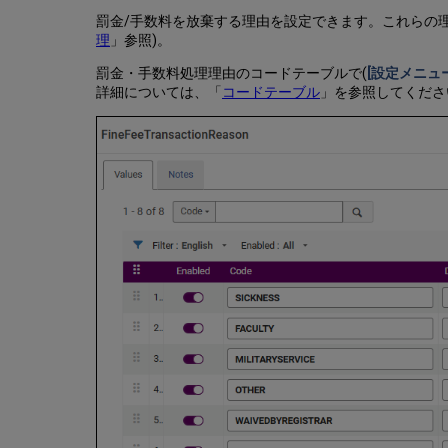
罰金/手数料を放棄する理由を設定できます。これらの
理
」参照)。
罰金・手数料処理理由のコードテーブルで(
[設定メニュー
詳細については、「
コードテーブル
」を参照してくださ