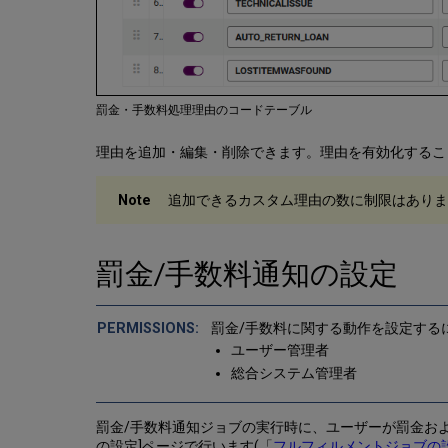
罰金・手数料処理理由のコードテーブル
理由を追加・編集・削除できます。理由を有効化するこ
追加できるカスタム理由の数に制限はありま
罰金/手数料通知の設定
罰金/手数料に関する動作を設定する
ユーザー管理者
総合システム管理者
罰金/手数料通知ジョブの実行時に、ユーザーが罰金お
の設定]ページで行います(「
フルフィルメントジョブの