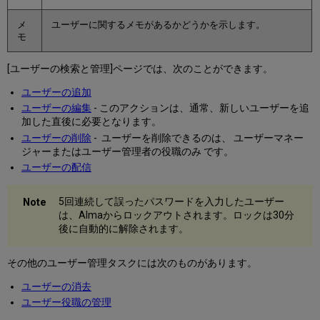
メ
ユーザーに関するメモがあるかどうかを示します。
モ
[ユーザーの検索と管理]ページでは、次のことができます。
ユーザーの追加
ユーザーの編集
- このアクションは、通常、新しいユーザーを追
加した直後に必要となります。
ユーザーの削除
- ユーザーを削除できるのは、 ユーザーマネー
ジャーまたはユーザー管理者の役職のみ です。
ユーザーの配信
5回連続して誤ったパスワードを入力したユーザー
は、Almaからロックアウトされます。ロックは30分
後に自動的に解除されます。
その他のユーザー管理タスクには次のものがあります。
ユーザーの消去
ユーザー役職の管理