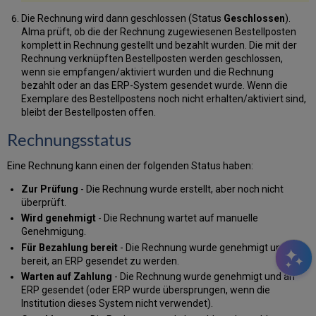
Die Rechnung wird dann geschlossen (Status
Geschlossen
).
Alma prüft, ob die der Rechnung zugewiesenen Bestellposten
komplett in Rechnung gestellt und bezahlt wurden. Die mit der
Rechnung verknüpften Bestellposten werden geschlossen,
wenn sie empfangen/aktiviert wurden und die Rechnung
bezahlt oder an das ERP-System gesendet wurde. Wenn die
Exemplare des Bestellpostens noch nicht erhalten/aktiviert sind,
bleibt der Bestellposten offen.
Rechnungsstatus
Eine Rechnung kann einen der folgenden Status haben:
Zur Prüfung
- Die Rechnung wurde erstellt, aber noch nicht
überprüft.
Wird genehmigt
- Die Rechnung wartet auf manuelle
Genehmigung.
Für Bezahlung bereit
- Die Rechnung wurde genehmigt und ist
bereit, an ERP gesendet zu werden.
Warten auf Zahlung
- Die Rechnung wurde genehmigt und an
ERP gesendet (oder ERP wurde übersprungen, wenn die
Institution dieses System nicht verwendet).