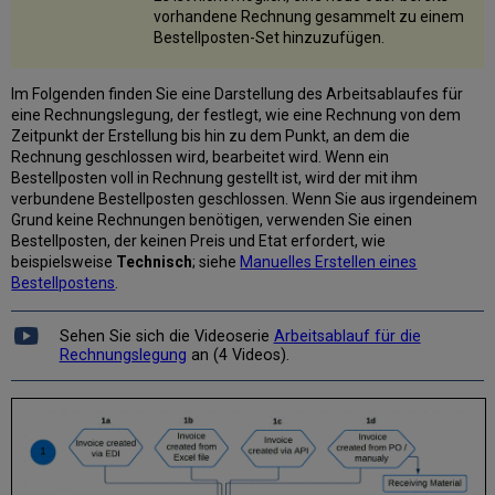
vorhandene Rechnung gesammelt zu einem
Bestellposten-Set hinzuzufügen.
Im Folgenden finden Sie eine Darstellung des Arbeitsablaufes für
eine Rechnungslegung, der festlegt, wie eine Rechnung von dem
Zeitpunkt der Erstellung bis hin zu dem Punkt, an dem die
Rechnung geschlossen wird, bearbeitet wird. Wenn ein
Bestellposten voll in Rechnung gestellt ist, wird der mit ihm
verbundene Bestellposten geschlossen. Wenn Sie aus irgendeinem
Grund keine Rechnungen benötigen, verwenden Sie einen
Bestellposten, der keinen Preis und Etat erfordert, wie
beispielsweise
Technisch
; siehe
Manuelles Erstellen eines
Bestellpostens
.
Sehen Sie sich die Videoserie
Arbeitsablauf für die
Rechnungslegung
an (4 Videos).