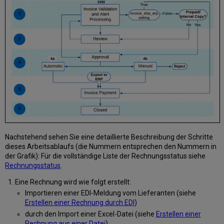
Nachstehend sehen Sie eine detaillierte Beschreibung der Schritte
dieses Arbeitsablaufs (die Nummern entsprechen den Nummern in
der Grafik): Für die vollständige Liste der Rechnungsstatus siehe
Rechnungsstatus
.
Eine Rechnung wird wie folgt erstellt:
Importieren einer EDI-Meldung vom Lieferanten (siehe
Erstellen einer Rechnung durch EDI
)
durch den Import einer Excel-Datei (siehe
Erstellen einer
Rechnung aus einer Datei
)