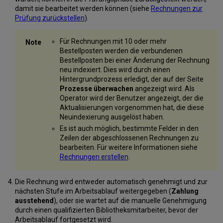
damit sie bearbeitet werden können (siehe
Rechnungen zur
Prüfung zurückstellen
).
Für Rechnungen mit 10 oder mehr
Bestellposten werden die verbundenen
Bestellposten bei einer Änderung der Rechnung
neu indexiert. Dies wird durch einen
Hintergrundprozess erledigt, der auf der Seite
Prozesse überwachen
angezeigt wird. Als
Operator wird der Benutzer angezeigt, der die
Aktualisierungen vorgenommen hat, die diese
Neuindexierung ausgelöst haben.
Es ist auch möglich, bestimmte Felder in den
Zeilen der abgeschlossenen Rechnungen zu
bearbeiten. Für weitere Informationen siehe
Rechnungen erstellen
.
Die Rechnung wird entweder automatisch genehmigt und zur
nächsten Stufe im Arbeitsablauf weitergegeben (
Zahlung
ausstehend
), oder sie wartet auf die manuelle Genehmigung
durch einen qualifizierten Bibliotheksmitarbeiter, bevor der
Arbeitsablauf fortgesetzt wird.