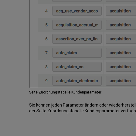
Seite Zuordnungstabelle Kundenparameter
Sie können jeden Parameter ändern oder wiederherstelle
der Seite Zuordnungstabelle Kundenparameter verfügba