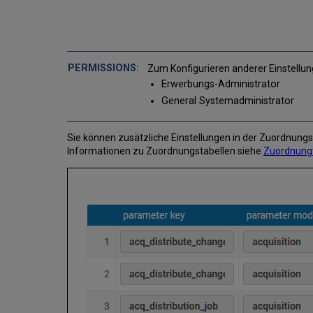
Zum Konfigurieren anderer Einstellun
Erwerbungs-Administrator
General Systemadministrator
Sie können zusätzliche Einstellungen in der Zuordnun
Informationen zu Zuordnungstabellen siehe
Zuordnung