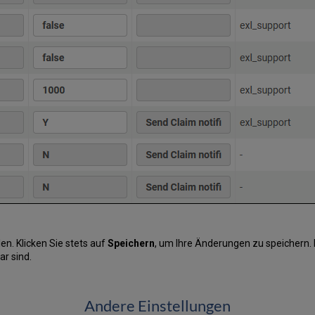
n. Klicken Sie stets auf
Speichern
, um Ihre Änderungen zu speichern. 
r sind.
Andere Einstellungen