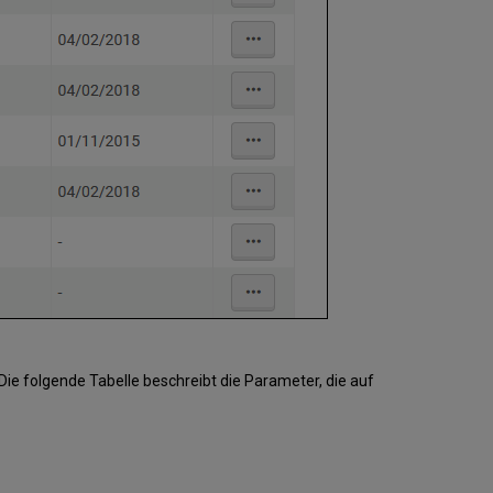
Die folgende Tabelle beschreibt die Parameter, die auf