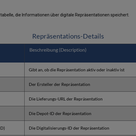
tabelle, die Informationen über digitale Repräsentationen speichert.
Repräsentations-Details
Beschreibung (Description)
Gibt an, ob die Repräsentation aktiv oder inaktiv ist
Der Ersteller der Repräsentation
Die Lieferungs-URL der Repräsentation
Die Depot-ID der Repräsentation
ID)
Die Digitalisierungs-ID der Repräsentation