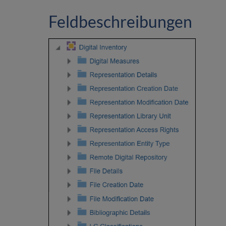
Feldbeschreibungen