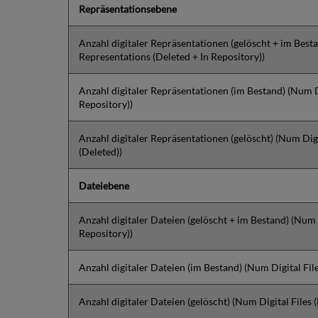
Repräsentationsebene
Anzahl digitaler Repräsentationen (gelöscht + im Best
Representations (Deleted + In Repository))
Anzahl digitaler Repräsentationen (im Bestand) (Num D
Repository))
Anzahl digitaler Repräsentationen (gelöscht) (Num Dig
(Deleted))
Dateiebene
Anzahl digitaler Dateien (gelöscht + im Bestand) (Num D
Repository))
Anzahl digitaler Dateien (im Bestand) (Num Digital File
Anzahl digitaler Dateien (gelöscht) (Num Digital Files 