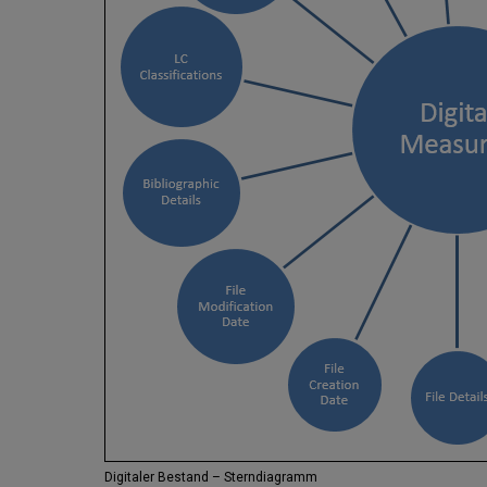
Digitaler Bestand – Sterndiagramm