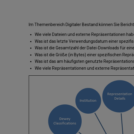
Im Themenbereich Digitaler Bestand können Sie Berichte
Wie viele Dateien und externe Repräsentationen habe
Was ist das letzte Verwendungsdatum einer spezifis
Was ist die Gesamtzahl der Datei-Downloads für eine
Was ist die Größe (in Bytes) einer spezifischen Repr
Was ist das am häufigsten genutzte Repräsentations-
Wie viele Repräsentationen und externe Repräsentat