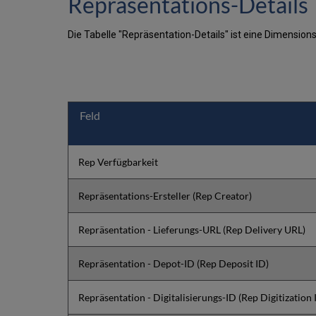
Repräsentations-Details
Die Tabelle "Repräsentation-Details" ist eine Dimensions
Feld
Rep Verfügbarkeit
Repräsentations-Ersteller (Rep Creator)
Repräsentation - Lieferungs-URL (Rep Delivery URL)
Repräsentation - Depot-ID (Rep Deposit ID)
Repräsentation - Digitalisierungs-ID (Rep Digitization 