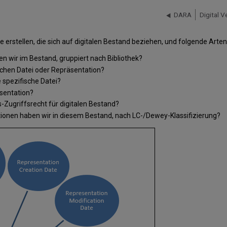
DARA
Digital 
 erstellen, die sich auf digitalen Bestand beziehen, und folgende Art
n wir im Bestand, gruppiert nach Bibliothek?
chen Datei oder Repräsentation?
 spezifische Datei?
äsentation?
Zugriffsrecht für digitalen Bestand?
ionen haben wir in diesem Bestand, nach LC-/Dewey-Klassifizierung?