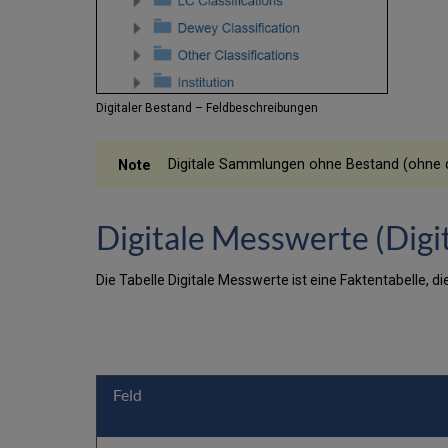
Digitaler Bestand – Feldbeschreibungen
Digitale Sammlungen ohne Bestand (ohne di
Digitale Messwerte (Digi
Die Tabelle Digitale Messwerte ist eine Faktentabelle, d
Feld