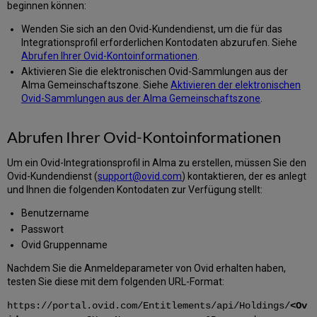
beginnen können:
Wenden Sie sich an den Ovid-Kundendienst, um die für das
Integrationsprofil erforderlichen Kontodaten abzurufen. Siehe
Abrufen Ihrer Ovid-Kontoinformationen
.
Aktivieren Sie die elektronischen Ovid-Sammlungen aus der
Alma Gemeinschaftszone. Siehe
Aktivieren der elektronischen
Ovid-Sammlungen aus der Alma Gemeinschaftszone
.
Abrufen Ihrer Ovid-Kontoinformationen
Um ein Ovid-Integrationsprofil in Alma zu erstellen, müssen Sie den
Ovid-Kundendienst (
support@ovid.com
) kontaktieren, der es anlegt
und Ihnen die folgenden Kontodaten zur Verfügung stellt:
Benutzername
Passwort
Ovid Gruppenname
Nachdem Sie die Anmeldeparameter von Ovid erhalten haben,
testen Sie diese mit dem folgenden URL-Format:
https://portal.ovid.com/Entitlements/api/Holdings
/
<Ov