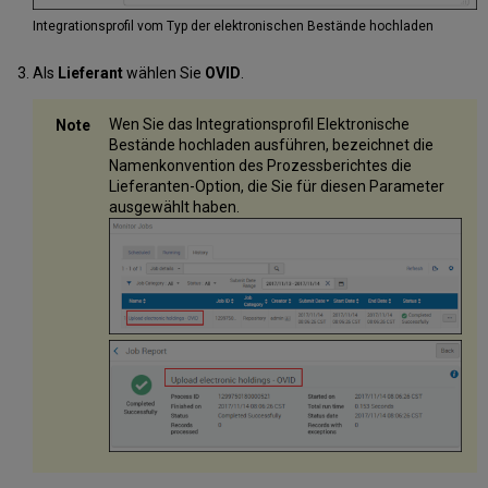
Integrationsprofil vom Typ der elektronischen Bestände hochladen
Als
Lieferant
wählen Sie
OVID
.
Wen Sie das Integrationsprofil Elektronische
Bestände hochladen ausführen, bezeichnet die
Namenkonvention des Prozessberichtes die
Lieferanten-Option, die Sie für diesen Parameter
ausgewählt haben.