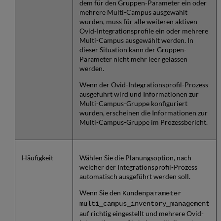
dem für den Gruppen-Parameter ein oder
mehrere Multi-Campus ausgewählt
wurden, muss für alle weiteren aktiven
Ovid-Integrationsprofile ein oder mehrere
Multi-Campus ausgewählt werden. In
dieser Situation kann der Gruppen-
Parameter nicht mehr leer gelassen
werden.
Wenn der Ovid-Integrationsprofil-Prozess
ausgeführt wird und Informationen zur
Multi-Campus-Gruppe konfiguriert
wurden, erscheinen die Informationen zur
Multi-Campus-Gruppe im Prozessbericht.
Häufigkeit
Wählen Sie die Planungsoption, nach
welcher der Integrationsprofil-Prozess
automatisch ausgeführt werden soll.
Wenn Sie den
Kundenparameter
multi_campus_inventory_management
auf richtig eingestellt und mehrere Ovid-