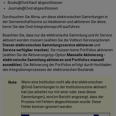
Books@Ovid Kauf abgeschlossen
Journals@Ovid abgeschlossen
Durchsuchen Sie Alma, um diese elektronischen Sammlungen in
der Gemeinschaftszone zu lokalisieren und aktivieren Sie diese,
bevor Sie das Ovid-Integrationsprofil ausführen.
Beachten Sie, dass nur die elektronische Sammlung und ihr Service
aktiviert werden müssen (wählen Sie die Volltext-Serviceoptionen
Diesen elektronischen Sammlungsservice aktivieren
und
Service verfügbar machen
). Sie müssen keine Portfolios aktivieren
(wählen Sie die Aktivierungstyp-Option
Manuelle Aktivierung -
elektronische Sammlung aktivieren und Portfolios manuell
auswählen
). Die Aktivierung der Portfolios erfolgt durch Hochladen
des Integrationsprozesses der elektronischen Bestände.
Wenn eine Institution nicht alle drei elektronischen
@Ovid-Sammlungen in der Institutionszone aktiviert
hat (sie arbeitet nur mit einer oder zwei dieser
Sammlungen), wird im Bericht angezeigt, dass der
Prozess mit Fehlern abgeschlossen wurde. Diese
Fehler können ignoriert werden.