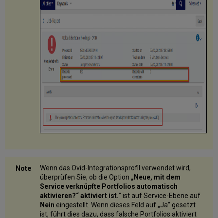
Wenn das Ovid-Integrationsprofil verwendet wird,
überprüfen Sie, ob die Option
„Neue, mit dem
Service verknüpfte Portfolios automatisch
aktivieren?“ aktiviert ist.
” ist auf Service-Ebene auf
Nein
eingestellt. Wenn dieses Feld auf „Ja“ gesetzt
ist, führt dies dazu, dass falsche Portfolios aktiviert