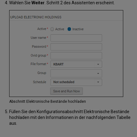
Wählen Sie
Weiter
. Schritt 2 des Assistenten erscheint.
Abschnitt Elektronische Bestände hochladen
Füllen Sie den Konfigurationsabschnitt Elektronische Bestände
hochladen mit den Informationen in der nachfolgenden Tabelle
aus.