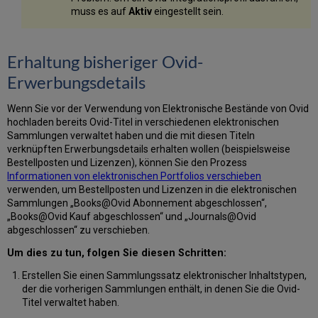
muss es auf
Aktiv
eingestellt sein.
Erhaltung bisheriger Ovid-
Erwerbungsdetails
Wenn Sie vor der Verwendung von Elektronische Bestände von Ovid
hochladen bereits Ovid-Titel in verschiedenen elektronischen
Sammlungen verwaltet haben und die mit diesen Titeln
verknüpften Erwerbungsdetails erhalten wollen (beispielsweise
Bestellposten und Lizenzen), können Sie den Prozess
Informationen von elektronischen Portfolios verschieben
verwenden, um Bestellposten und Lizenzen in die elektronischen
Sammlungen „Books@Ovid Abonnement abgeschlossen“,
„Books@Ovid Kauf abgeschlossen“ und „Journals@Ovid
abgeschlossen“ zu verschieben.
Um dies zu tun, folgen Sie diesen Schritten:
Erstellen Sie einen Sammlungssatz elektronischer Inhaltstypen,
der die vorherigen Sammlungen enthält, in denen Sie die Ovid-
Titel verwaltet haben.