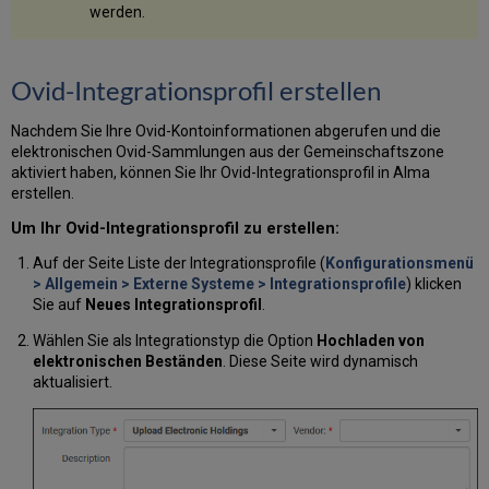
werden.
Ovid-Integrationsprofil erstellen
Nachdem Sie Ihre Ovid-Kontoinformationen abgerufen und die
elektronischen Ovid-Sammlungen aus der Gemeinschaftszone
aktiviert haben, können Sie Ihr Ovid-Integrationsprofil in Alma
erstellen.
Um Ihr Ovid-Integrationsprofil zu erstellen:
Auf der Seite Liste der Integrationsprofile (
Konfigurationsmenü
> Allgemein > Externe Systeme > Integrationsprofile
) klicken
Sie auf
Neues Integrationsprofil
.
Wählen Sie als Integrationstyp die Option
Hochladen von
elektronischen Beständen
. Diese Seite wird dynamisch
aktualisiert.