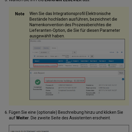
Wen Sie das Integrationsprofil Elektronische
Bestände hochladen ausführen, bezeichnet die
Namenkonvention des Prozessberichtes die
Lieferanten-Option, die Sie für diesen Parameter
ausgewählt haben.
Fügen Sie eine (optionale) Beschreibung hinzu und klicken Sie
auf
Weiter
. Die zweite Seite des Assistenten erscheint.