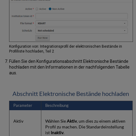
Konfiguration von: Integrationsprofil der elektronischen Bestände in
Profilliste hochladen, Teil 2
Füllen Sie den Konfigurationsabschnitt Elektronische Bestände
hochladen mit den Informationen in der nachfolgenden Tabelle
aus.
Abschnitt Elektronische Bestände hochladen
Parameter
Beschreibung
Aktiv
Wählen Sie
Aktiv
, um dies zu einem aktiven
Profil zu machen. Die Standardeinstellung
ist
Inaktiv
.