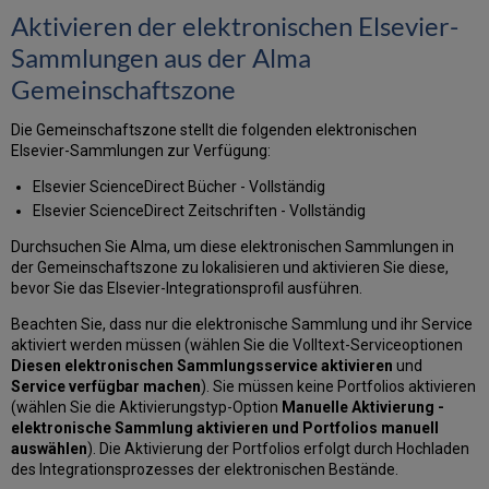
Aktivieren der elektronischen Elsevier-
Sammlungen aus der Alma
Gemeinschaftszone
Die Gemeinschaftszone stellt die folgenden elektronischen
Elsevier-Sammlungen zur Verfügung:
Elsevier ScienceDirect Bücher - Vollständig
Elsevier ScienceDirect Zeitschriften - Vollständig
Durchsuchen Sie Alma, um diese elektronischen Sammlungen in
der Gemeinschaftszone zu lokalisieren und aktivieren Sie diese,
bevor Sie das Elsevier-Integrationsprofil ausführen.
Beachten Sie, dass nur die elektronische Sammlung und ihr Service
aktiviert werden müssen (wählen Sie die Volltext-Serviceoptionen
Diesen elektronischen Sammlungsservice aktivieren
und
Service verfügbar machen
). Sie müssen keine Portfolios aktivieren
(wählen Sie die Aktivierungstyp-Option
Manuelle Aktivierung -
elektronische Sammlung aktivieren und Portfolios manuell
auswählen
). Die Aktivierung der Portfolios erfolgt durch Hochladen
des Integrationsprozesses der elektronischen Bestände.