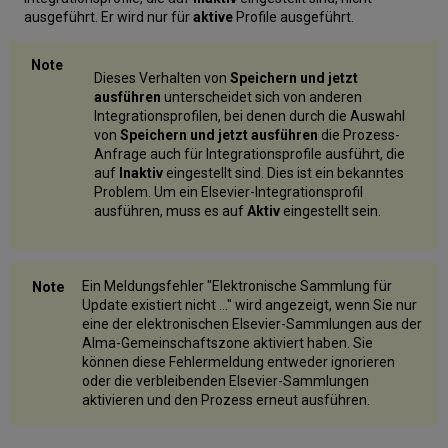
ausgeführt. Er wird nur für
aktive
Profile ausgeführt.
Dieses Verhalten von
Speichern und jetzt
ausführen
unterscheidet sich von anderen
Integrationsprofilen, bei denen durch die Auswahl
von
Speichern und jetzt ausführen
die Prozess-
Anfrage auch für Integrationsprofile ausführt, die
auf
Inaktiv
eingestellt sind. Dies ist ein bekanntes
Problem. Um ein Elsevier-Integrationsprofil
ausführen, muss es auf
Aktiv
eingestellt sein.
Ein Meldungsfehler "Elektronische Sammlung für
Update existiert nicht ..." wird angezeigt, wenn Sie nur
eine der elektronischen Elsevier-Sammlungen aus der
Alma-Gemeinschaftszone aktiviert haben. Sie
können diese Fehlermeldung entweder ignorieren
oder die verbleibenden Elsevier-Sammlungen
aktivieren und den Prozess erneut ausführen.