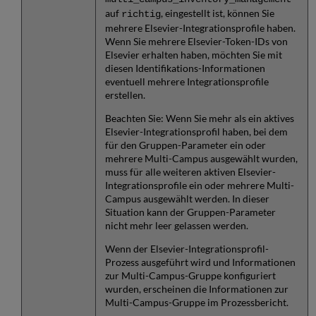
auf
, eingestellt ist, können Sie
richtig
mehrere Elsevier-Integrationsprofile haben.
Wenn Sie mehrere Elsevier-Token-IDs von
Elsevier erhalten haben, möchten Sie mit
diesen Identifikations-Informationen
eventuell mehrere Integrationsprofile
erstellen.
Beachten Sie: Wenn Sie mehr als ein aktives
Elsevier-Integrationsprofil haben, bei dem
für den Gruppen-Parameter ein oder
mehrere Multi-Campus ausgewählt wurden,
muss für alle weiteren aktiven Elsevier-
Integrationsprofile ein oder mehrere Multi-
Campus ausgewählt werden. In dieser
Situation kann der Gruppen-Parameter
nicht mehr leer gelassen werden.
Wenn der Elsevier-Integrationsprofil-
Prozess ausgeführt wird und Informationen
zur Multi-Campus-Gruppe konfiguriert
wurden, erscheinen die Informationen zur
Multi-Campus-Gruppe im Prozessbericht.