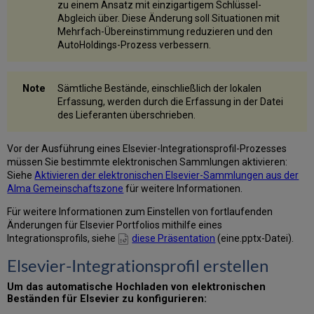
zu einem Ansatz mit einzigartigem Schlüssel-
Abgleich über. Diese Änderung soll Situationen mit
Mehrfach-Übereinstimmung reduzieren und den
AutoHoldings-Prozess verbessern.
Sämtliche Bestände, einschließlich der lokalen
Erfassung, werden durch die Erfassung in der Datei
des Lieferanten überschrieben.
Vor der Ausführung eines Elsevier-Integrationsprofil-Prozesses
müssen Sie bestimmte elektronischen Sammlungen aktivieren:
Siehe
Aktivieren der elektronischen Elsevier-Sammlungen aus der
Alma Gemeinschaftszone
für weitere Informationen.
Für weitere Informationen zum Einstellen von fortlaufenden
Änderungen für Elsevier Portfolios mithilfe eines
Integrationsprofils, siehe
diese Präsentation
(eine.pptx-Datei).
Elsevier-Integrationsprofil erstellen
Um das automatische Hochladen von elektronischen
Beständen für Elsevier zu konfigurieren: