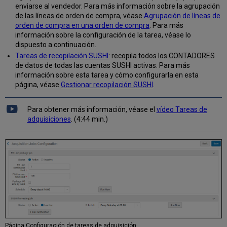
enviarse al vendedor. Para más información sobre la agrupación
de las líneas de orden de compra, véase
Agrupación de líneas de
orden de compra en una orden de compra
. Para más
información sobre la configuración de la tarea, véase lo
dispuesto a continuación.
Tareas de recopilación SUSHI
: recopila todos los CONTADORES
de datos de todas las cuentas SUSHI activas. Para más
información sobre esta tarea y cómo configurarla en esta
página, véase
Gestionar recopilación SUSHI
.
Para obtener más información, véase el
vídeo Tareas de
adquisiciones
. (4:44 min.)
Página Configuración de tareas de adquisición