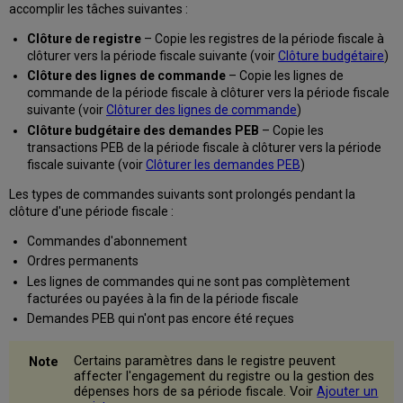
accomplir les tâches suivantes :
Clôture de registre
– Copie les registres de la période fiscale à
clôturer vers la période fiscale suivante (voir
Clôture budgétaire
)
Clôture des lignes de commande
– Copie les lignes de
commande de la période fiscale à clôturer vers la période fiscale
suivante (voir
Clôturer des lignes de commande
)
Clôture budgétaire des demandes
PEB
– Copie les
transactions PEB de la période fiscale à clôturer vers la période
fiscale suivante (voir
Clôturer les demandes PEB
)
Les types de commandes suivants sont prolongés pendant la
clôture d'une période fiscale :
Commandes d'abonnement
Ordres permanents
Les lignes de commandes qui ne sont pas complètement
facturées ou payées à la fin de la période fiscale
Demandes PEB qui n'ont pas encore été reçues
Certains paramètres dans le registre peuvent
affecter l'engagement du registre ou la gestion des
dépenses hors de sa période fiscale. Voir
Ajouter un