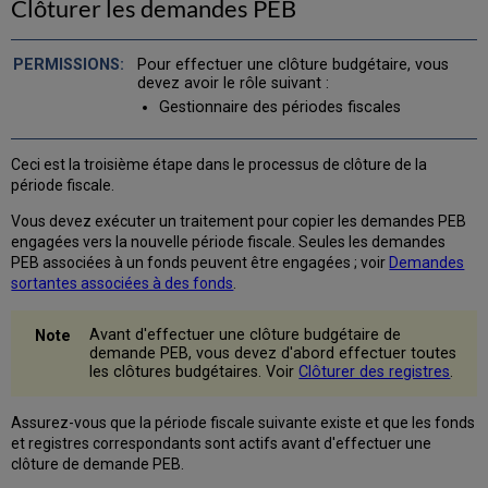
Clôturer les demandes PEB
Pour effectuer une clôture budgétaire, vous
devez avoir le rôle suivant :
Gestionnaire des périodes fiscales
Ceci est la troisième étape dans le processus de clôture de la
période fiscale.
Vous devez exécuter un traitement pour copier les demandes PEB
engagées vers la nouvelle période fiscale. Seules les demandes
PEB associées à un fonds peuvent être engagées ; voir
Demandes
sortantes associées à des fonds
.
Avant d'effectuer une clôture budgétaire de
demande PEB, vous devez d'abord effectuer toutes
les clôtures budgétaires. Voir
Clôturer des registres
.
Assurez-vous que la période fiscale suivante existe et que les fonds
et registres correspondants sont actifs avant d'effectuer une
clôture de demande PEB.