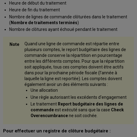
Heure de début du traitement
Heure de fin du traitement
Nombre de lignes de commande clôturées dans le traitement
(
Nombre de traitements terminés
)
Nombre de clôtures ayant échoué pendant le traitement
Quand une ligne de commande est répartie entre
plusieurs comptes, le report budgétaire des lignes de
commande conserve la répartition en pourcentage
entre les différents comptes. Pour que la répartition
soit appliquée, tous ces comptes doivent être actifs
dans pour la prochaine période fiscale (l’année à
laquelle la ligne est reportée). Les comptes doivent
également avoir un des éléments suivants :
Une allocation
Une règle autorisant les excédents d'engagement
Le traitement
Report budgétaire des lignes de
commande
est exécuté sans que la case
Check
Overencumbrance
ne soit cochée.
Pour effectuer un registre de clôture budgétaire :