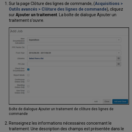
Sur la page Clôture des lignes de commande, (
Acquisitions >
Outils avancés > Clôture des lignes de commande
), cliquez
sur
Ajouter un traitement
. La boîte de dialogue Ajouter un
traitement s'ouvre.
Boîte de dialogue Ajouter un traitement de clôture des lignes de
commande
Renseignez les informations nécessaires concernant le
traitement. Une description des champs est présentée dans le