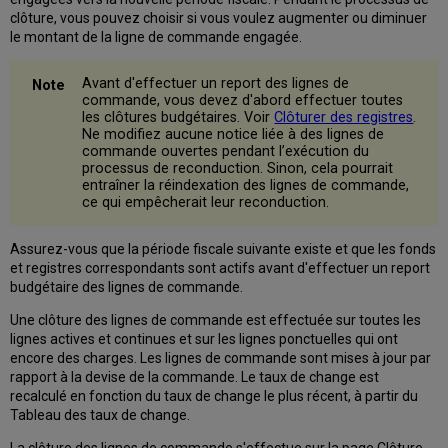
clôture, vous pouvez choisir si vous voulez augmenter ou diminuer
le montant de la ligne de commande engagée.
Avant d'effectuer un report des lignes de
commande, vous devez d'abord effectuer toutes
les clôtures budgétaires. Voir
Clôturer des registres
.
Ne modifiez aucune notice liée à des lignes de
commande ouvertes pendant l’exécution du
processus de reconduction. Sinon, cela pourrait
entraîner la réindexation des lignes de commande,
ce qui empêcherait leur reconduction.
Assurez-vous que la période fiscale suivante existe et que les fonds
et registres correspondants sont actifs avant d'effectuer un report
budgétaire des lignes de commande.
Une clôture des lignes de commande est effectuée sur toutes les
lignes actives et continues et sur les lignes ponctuelles qui ont
encore des charges. Les lignes de commande sont mises à jour par
rapport à la devise de la commande. Le taux de change est
recalculé en fonction du taux de change le plus récent, à partir du
Tableau des taux de change.