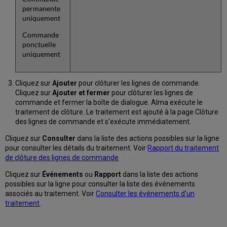
permanente
uniquement
Commande
ponctuelle
uniquement
Cliquez sur
Ajouter
pour clôturer les lignes de commande.
Cliquez sur
Ajouter et fermer
pour clôturer les lignes de
commande et fermer la boîte de dialogue. Alma exécute le
traitement de clôture. Le traitement est ajouté à la page Clôture
des lignes de commande et s'exécute immédiatement.
Cliquez sur
Consulter
dans la liste des actions possibles sur la ligne
pour consulter les détails du traitement. Voir
Rapport du traitement
de clôture des lignes de commande
Cliquez sur
Événements
ou
Rapport
dans la liste des actions
possibles sur la ligne pour consulter la liste des événements
associés au traitement. Voir
Consulter les événements d'un
traitement
.