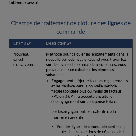
tableau suivant.
Champs de traitement de clôture des lignes de
commande
Champ
Description
Nouveau
Méthode pour calculer les engagements dans la
calcul
nouvelle période fiscale. Quand vous travaillez
d'engagement
sur des lignes de commande récurrentes, vous
pouvez baser ce calcul sur les éléments
suivants :
Engagement
– Ajoute tous les engagements
et les déplace vers la nouvelle période
fiscale (pondéré plus ou moins du facteur
FPC en %). Alma exécute ensuite le
désengagement sur la dépense totale.
Le désengagement est calculé de la
manière suivante :
Pour les lignes de commande continues,
seules les transactions de dépense de la