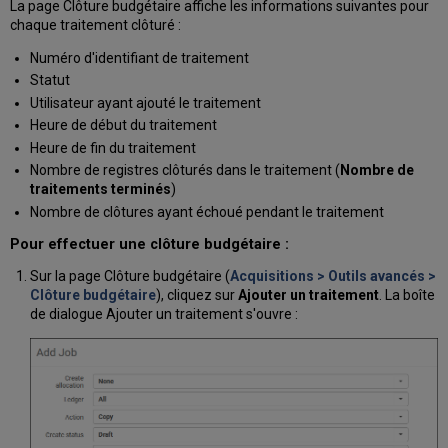
La page Clôture budgétaire affiche les informations suivantes pour
chaque traitement clôturé :
Numéro d'identifiant de traitement
Statut
Utilisateur ayant ajouté le traitement
Heure de début du traitement
Heure de fin du traitement
Nombre de registres clôturés dans le traitement (
Nombre de
traitements terminés
)
Nombre de clôtures ayant échoué pendant le traitement
Pour effectuer une clôture budgétaire :
Sur la page Clôture budgétaire (
Acquisitions > Outils avancés >
Clôture budgétaire
), cliquez sur
Ajouter un traitement
. La boîte
de dialogue Ajouter un traitement s'ouvre :