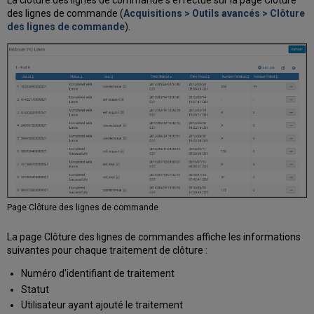
La clôture des lignes de commande s'effectue sur la page Clôture
des lignes de commande (
Acquisitions > Outils avancés > Clôture
des lignes de commande
).
Page Clôture des lignes de commande
La page Clôture des lignes de commandes affiche les informations
suivantes pour chaque traitement de clôture :
Numéro d'identifiant de traitement
Statut
Utilisateur ayant ajouté le traitement