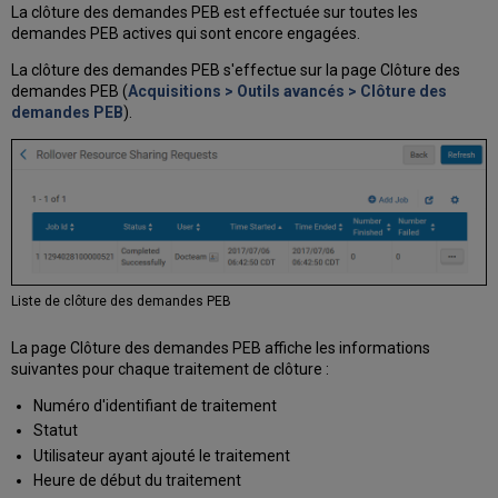
La clôture des demandes PEB est effectuée sur toutes les
demandes PEB actives qui sont encore engagées.
La clôture des demandes PEB s'effectue sur la page Clôture des
demandes PEB (
Acquisitions > Outils avancés > Clôture des
demandes PEB
).
Liste de clôture des demandes PEB
La page Clôture des demandes PEB affiche les informations
suivantes pour chaque traitement de clôture :
Numéro d'identifiant de traitement
Statut
Utilisateur ayant ajouté le traitement
Heure de début du traitement