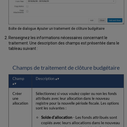
Boîte de dialogue Ajouter un traitement de clôture budgétaire
Renseignez les informations nécessaires concernant le
traitement. Une description des champs est présentée dans le
tableau suivant :
Champs de traitement de clôture budgétaire
Champ
Description
Créer
Sélectionnez si vous voulez copier ou non les fonds
une
attribués avec leur allocation dans le nouveau
allocation
registre pour la nouvelle période fiscale. Les options
sont les suivantes :
Solde d'allocation
- Les fonds attribués sont
copiés avec leurs allocations dans le nouveau