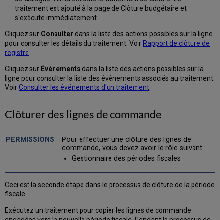
traitement est ajouté à la page de Clôture budgétaire et
s'exécute immédiatement.
Cliquez sur
Consulter
dans la liste des actions possibles sur la ligne
pour consulter les détails du traitement. Voir
Rapport de clôture de
registre
.
Cliquez sur
Événements
dans la liste des actions possibles sur la
ligne pour consulter la liste des événements associés au traitement.
Voir
Consulter les événements d'un traitement
.
Clôturer des lignes de commande
Pour effectuer une clôture des lignes de
commande, vous devez avoir le rôle suivant :
Gestionnaire des périodes fiscales
Ceci est la seconde étape dans le processus de clôture de la période
fiscale.
Exécutez un traitement pour copier les lignes de commande
engagées vers la nouvelle période fiscale. Pendant le processus de