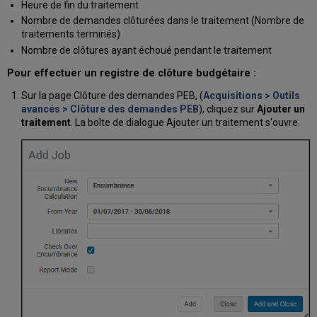
Heure de fin du traitement
Nombre de demandes clôturées dans le traitement (Nombre de
traitements terminés)
Nombre de clôtures ayant échoué pendant le traitement
Pour effectuer un registre de clôture budgétaire :
Sur la page Clôture des demandes PEB, (
Acquisitions > Outils
avancés > Clôture des demandes PEB
), cliquez sur
Ajouter un
traitement
. La boîte de dialogue Ajouter un traitement s'ouvre.