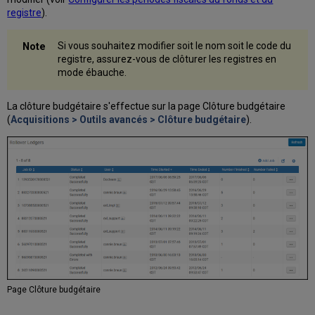
registre
).
Si vous souhaitez modifier soit le nom soit le code du
registre, assurez-vous de clôturer les registres en
mode ébauche.
La clôture budgétaire s'effectue sur la page Clôture budgétaire
(
Acquisitions > Outils avancés > Clôture budgétaire
).
Page Clôture budgétaire