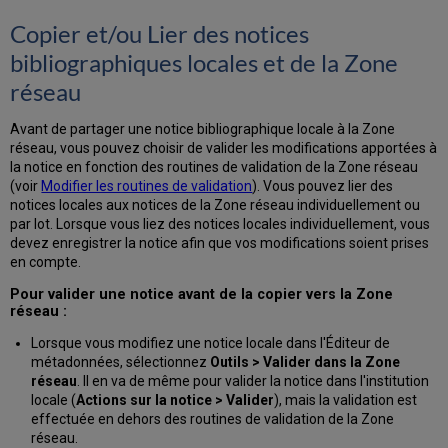
Copier et/ou Lier des notices
bibliographiques locales et de la Zone
réseau
Avant de partager une notice bibliographique locale à la Zone
réseau, vous pouvez choisir de valider les modifications apportées à
la notice en fonction des routines de validation de la Zone réseau
(voir
Modifier les routines de validation
). Vous pouvez lier des
notices locales aux notices de la Zone réseau individuellement ou
par lot. Lorsque vous liez des notices locales individuellement, vous
devez enregistrer la notice afin que vos modifications soient prises
en compte.
Pour valider une notice avant de la copier vers la Zone
réseau :
Lorsque vous modifiez une notice locale dans l'Éditeur de
métadonnées, sélectionnez
Outils > Valider dans la Zone
réseau
. Il en va de même pour valider la notice dans l'institution
locale (
Actions sur la notice > Valider
), mais la validation est
effectuée en dehors des routines de validation de la Zone
réseau.