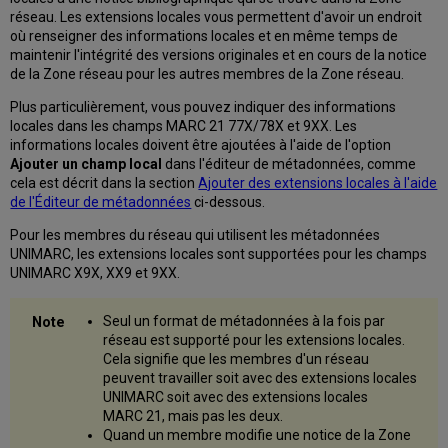
réseau. Les extensions locales vous permettent d'avoir un endroit
où renseigner des informations locales et en même temps de
maintenir l'intégrité des versions originales et en cours de la notice
de la Zone réseau pour les autres membres de la Zone réseau.
Plus particulièrement, vous pouvez indiquer des informations
locales dans les champs MARC 21 77X/78X et 9XX. Les
informations locales doivent être ajoutées à l'aide de l'option
Ajouter un champ local
dans l'éditeur de métadonnées, comme
cela est décrit dans la section
Ajouter des extensions locales à l'aide
de l'Éditeur de métadonnées
ci-dessous.
Pour les membres du réseau qui utilisent les métadonnées
UNIMARC, les extensions locales sont supportées pour les champs
UNIMARC X9X, XX9 et 9XX.
Seul un format de métadonnées à la fois par
réseau est supporté pour les extensions locales.
Cela signifie que les membres d'un réseau
peuvent travailler soit avec des extensions locales
UNIMARC soit avec des extensions locales
MARC 21, mais pas les deux.
Quand un membre modifie une notice de la Zone