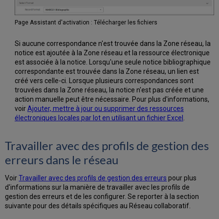
Page Assistant d'activation : Télécharger les fichiers
Si aucune correspondance n'est trouvée dans la Zone réseau, la
notice est ajoutée à la Zone réseau et la ressource électronique
est associée à la notice. Lorsqu'une seule notice bibliographique
correspondante est trouvée dans la Zone réseau, un lien est
créé vers celle-ci. Lorsque plusieurs correspondances sont
trouvées dans la Zone réseau, la notice n'est pas créée et une
action manuelle peut être nécessaire. Pour plus d'informations,
voir
Ajouter, mettre à jour ou supprimer des ressources
électroniques locales par lot en utilisant un fichier Excel
.
Travailler avec des profils de gestion des
erreurs dans le réseau
Voir
Travailler avec des profils de gestion des erreurs
pour plus
d'informations sur la manière de travailler avec les profils de
gestion des erreurs et de les configurer. Se reporter à la section
suivante pour des détails spécifiques au Réseau collaboratif.