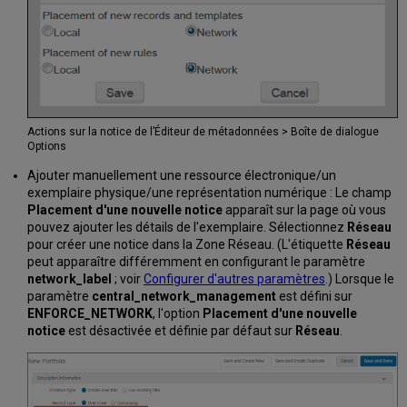
Actions sur la notice de l’Éditeur de métadonnées > Boîte de dialogue
Options
Ajouter manuellement une ressource électronique/un
exemplaire physique/une représentation numérique : Le champ
Placement d'une nouvelle notice
apparaît sur la page où vous
pouvez ajouter les détails de l'exemplaire. Sélectionnez
Réseau
pour créer une notice dans la Zone Réseau. (L'étiquette
Réseau
peut apparaître différemment en configurant le paramètre
network_label
; voir
Configurer d'autres paramètres
.) Lorsque le
paramètre
central_network_management
est défini sur
ENFORCE_NETWORK
, l'option
Placement d'une nouvelle
notice
est désactivée et définie par défaut sur
Réseau
.