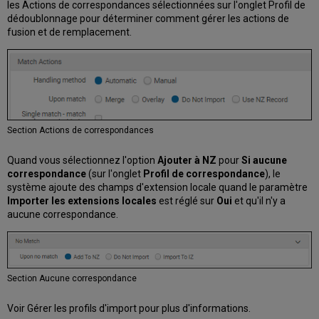
les Actions de correspondances sélectionnées sur l'onglet Profil de
dédoublonnage pour déterminer comment gérer les actions de
fusion et de remplacement.
Section Actions de correspondances
Quand vous sélectionnez l'option
Ajouter à NZ
pour
Si aucune
correspondance
(sur l'onglet
Profil de correspondance
), le
système ajoute des champs d'extension locale quand le paramètre
Importer les extensions locales
est réglé sur
Oui
et qu'il n'y a
aucune correspondance.
Section Aucune correspondance
Voir Gérer les profils d'import pour plus d'informations.