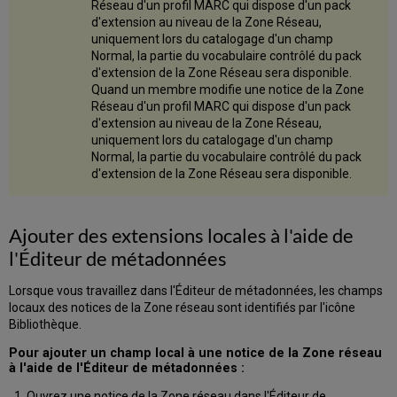
Réseau d'un profil MARC qui dispose d'un pack
d'extension au niveau de la Zone Réseau,
uniquement lors du catalogage d'un champ
Normal, la partie du vocabulaire contrôlé du pack
d'extension de la Zone Réseau sera disponible.
Quand un membre modifie une notice de la Zone
Réseau d'un profil MARC qui dispose d'un pack
d'extension au niveau de la Zone Réseau,
uniquement lors du catalogage d'un champ
Normal, la partie du vocabulaire contrôlé du pack
d'extension de la Zone Réseau sera disponible.
Ajouter des extensions locales à l'aide de
l'Éditeur de métadonnées
Lorsque vous travaillez dans l'Éditeur de métadonnées, les champs
locaux des notices de la Zone réseau sont identifiés par l'icône
Bibliothèque.
Pour ajouter un champ local à une notice de la Zone réseau
à l'aide de l'Éditeur de métadonnées :
Ouvrez une notice de la Zone réseau dans l'Éditeur de