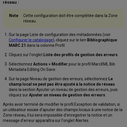
réseau :
Cette configuration doit être complétée dans la Zone
réseau.
Sur la page Liste de configuration des métadonnées (voir
Configurer le catalogage
), cliquez sur le lien
Bibliographique
MARC 21
dans la colonne Profil.
Cliquez sur l'onglet
Liste des profils de gestion des erreurs
.
Sélectionnez
Actions > Modifier
pour le profil MarcXML Bib
Metadata Editing On Save.
Sur la page Niveau de gestion des erreurs, sélectionnez
Le
champ local ne peut pas être ajouté à la notice de réseau
dans la section Ajouter un niveau de gestion des erreurs, puis
cliquez sur
Ajouter un niveau de gestion des erreurs
.
Après avoir terminé de modifier le profil Exception de validation, si
un utilisateur essaie d'ajouter des champs locaux à une notice de la
Zone réseau, il lui sera impossible d'enregistrer la notice et un
message d'erreur apparaîtra sur l'onglet Alertes.