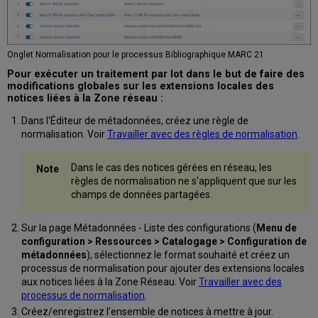
Onglet Normalisation pour le processus Bibliographique MARC 21
Pour exécuter un traitement par lot dans le but de faire des
modifications globales sur les extensions locales des
notices liées à la Zone réseau :
Dans l'Éditeur de métadonnées, créez une règle de
normalisation. Voir
Travailler avec des règles de normalisation
.
Dans le cas des notices gérées en réseau, les
règles de normalisation ne s'appliquent que sur les
champs de données partagées.
Sur la page Métadonnées - Liste des configurations (
Menu de
configuration > Ressources > Catalogage > Configuration de
métadonnées
), sélectionnez le format souhaité et créez un
processus de normalisation pour ajouter des extensions locales
aux notices liées à la Zone Réseau. Voir
Travailler avec des
processus de normalisation
.
Créez/enregistrez l'ensemble de notices à mettre à jour.