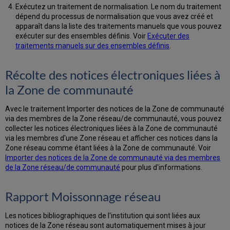
Exécutez un traitement de normalisation. Le nom du traitement
dépend du processus de normalisation que vous avez créé et
apparaît dans la liste des traitements manuels que vous pouvez
exécuter sur des ensembles définis. Voir
Exécuter des
traitements manuels sur des ensembles définis
.
Récolte des notices électroniques liées à
la Zone de communauté
Avec le traitement Importer des notices de la Zone de communauté
via des membres de la Zone réseau/de communauté, vous pouvez
collecter les notices électroniques liées à la Zone de communauté
via les membres d'une Zone réseau et afficher ces notices dans la
Zone réseau comme étant liées à la Zone de communauté. Voir
Importer des notices de la Zone de communauté via des membres
de la Zone réseau/de communauté
pour plus d'informations.
Rapport Moissonnage réseau
Les notices bibliographiques de l'institution qui sont liées aux
notices de la Zone réseau sont automatiquement mises à jour