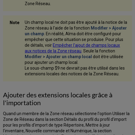
Zone Réseau.
Un champ local ne doit pas être ajouté à la notice de la
Zone réseau à l'aide de la fonction
Modifier > Ajouter
un champ
. En réalité, Alma doit être configuré pour
empêcher que cette situation se produise. Pour plus
de détails, voir
Empêcher l'ajout de champs locaux
aux notices de la Zone réseau
. Seule la fonction
Modifier > Ajouter un champ local
doit être utilisée
pour ajouter un champ local.
Le sous-champ $9 ne devrait pas être utilisé dans les
extensions locales des notices de la Zone Réseau.
Ajouter des extensions locales grâce à
l'importation
Quand un membre de la Zone réseau sélectionne l'option Utiliser la
Zone de Réseau dans la section Détails du profil du profil d'import
pour les profils d'import de type Répertoire, Mettre à jour
l'inventaire, Nouvelle commande et Numérique, la section