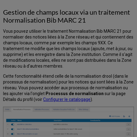
Gestion de champs locaux via un traitement
Normalisation Bib MARC 21
Vous pouvez utiliser le traitement Normalisation Bib MARC 21 pour
normaliser des notices liées à la Zone réseau et qui contiennent des
champs locaux, comme par exemple les champs 9XX. Ce
traitement ne modifie que les champs locaux (ajoute, met à jour, ou
supprime) et les enregistre dans la Zone institution. Comme il s'agit
de modifications locales, elles ne sont pas distribuées dans la Zone
réseau ou à d'autres membres.
Cette fonctionnalité étend celle de la normalisation drool (dans le
processus de normalisation) pour les notices qui sont liées à la Zone
réseau. Vous pouvez accéder aux processus de normalisation ou
les ajouter via l'onglet
Processus de normalisation
sur la page
Détails du profil (voir
Configurer le catalogage
).