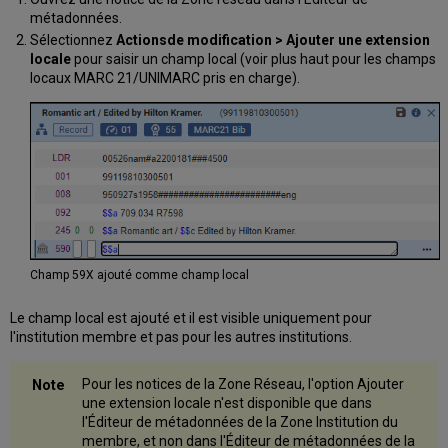
métadonnées.
Sélectionnez
Actions
de modification
> Ajouter une
extension
locale
pour saisir un champ local (voir plus haut pour les champs
locaux MARC 21/UNIMARC pris en charge).
Champ 59X ajouté comme champ local
Le champ local est ajouté et il est visible uniquement pour
l'institution membre et pas pour les autres institutions.
Pour les notices de la Zone Réseau, l'option Ajouter
une extension locale n'est disponible que dans
l'Éditeur de métadonnées de la Zone Institution du
membre, et non dans l'Éditeur de métadonnées de la