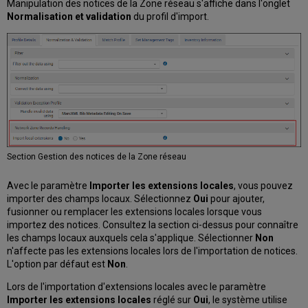
Manipulation des notices de la Zone réseau s'affiche dans l'onglet
Normalisation et validation
du profil d'import.
Section Gestion des notices de la Zone réseau
Avec le paramètre
Importer les extensions locales
, vous pouvez
importer des champs locaux. Sélectionnez
Oui
pour ajouter,
fusionner ou remplacer les extensions locales lorsque vous
importez des notices. Consultez la section ci-dessus pour connaître
les champs locaux auxquels cela s'applique. Sélectionner
Non
n'affecte pas les extensions locales lors de l'importation de notices.
L'option par défaut est
Non
.
Lors de l'importation d'extensions locales avec le paramètre
Importer les extensions locales
réglé sur
Oui
, le système utilise