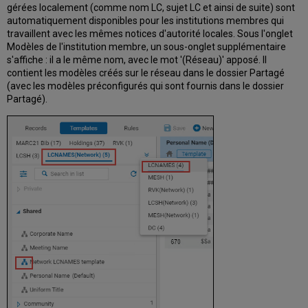
gérées localement (comme nom LC, sujet LC et ainsi de suite) sont
automatiquement disponibles pour les institutions membres qui
travaillent avec les mêmes notices d'autorité locales. Sous l'onglet
Modèles de l'institution membre, un
sous-onglet
supplémentaire
s'affiche : il a le même nom, avec le mot '(Réseau)' apposé. Il
contient les modèles créés sur le réseau dans le dossier Partagé
(avec les modèles préconfigurés qui sont fournis dans le dossier
Partagé).