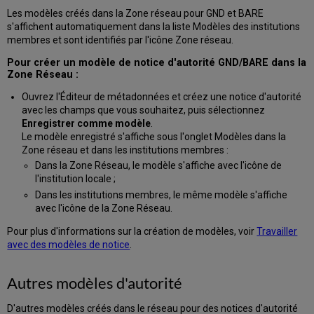
Les modèles créés dans la Zone réseau pour GND et BARE
s'affichent automatiquement dans la liste Modèles des institutions
membres et sont identifiés par l'icône Zone réseau.
Pour créer un modèle de notice d'autorité GND/BARE dans la
Zone Réseau :
Ouvrez l'Éditeur de métadonnées et créez une notice d'autorité
avec les champs que vous souhaitez, puis sélectionnez
Enregistrer comme modèle
.
Le modèle enregistré s'affiche sous l'onglet Modèles dans la
Zone réseau et dans les institutions membres :
Dans la Zone Réseau, le modèle s'affiche avec l'icône de
l'institution locale ;
Dans les institutions membres, le même modèle s'affiche
avec l'icône de la Zone Réseau.
Pour plus d'informations sur la création de modèles, voir
Travailler
avec des modèles de notice
.
Autres modèles d'autorité
D'autres modèles créés dans le réseau pour des notices d'autorité