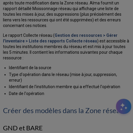
après toute modification dans la Zone réseau. Alma fournit un
rapport détaillé Moissonnage réseau qui affichage une liste de
toutes les mises à jour, des suppressions (plus précisément des
liens vers les ressources qui ont été supprimées) et des erreurs
concernant ces notices.
Le rapport Collecte réseau (
Gestion des ressources > Gérer
l'inventaire > Liste des rapports Collecte réseau
) est accessible à
toutes les institutions membres du réseau et est mis à jour toutes
les 5 minutes. Il contient les informations suivantes pour chaque
ressource :
Identifiant de la source
Type d'opération dans le réseau (mise à jour, suppression,
erreur)
Identifiant de l'institution membre qui a effectué l'opération
Date de l'opération
Créer des modèles dans la Zone réseau
GND et BARE