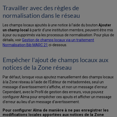
Travailler avec des règles de
normalisation dans le réseau
Les champs locaux ajoutés à une notice à l'aide du bouton
Ajouter
un champ local
à partir d'une institution membre, peuvent être mis
à jour ou supprimés via les processus de normalisation. Pour plus de
détails, voir
Gestion de champs locaux via un traitement
Normalisation Bib MARC 21
ci-dessous.
Empêcher l'ajout de champs locaux aux
notices de la Zone réseau
Par défaut, lorsque vous ajoutez manuellement des champs locaux
à la Zone réseau à l'aide de l'Éditeur de métadonnées, seul un
message d'avertissement s'affiche, et non un message d'erreur.
Cependant, avec le Profil de gestion des erreurs, vous pouvez
configurer Alma pour empêcher ces ajouts et afficher un message
d'erreur au lieu d'un message d'avertissement.
Pour configurer Alma de manière à ne pas enregistrer les
modifications locales apportées aux notices de la Zone