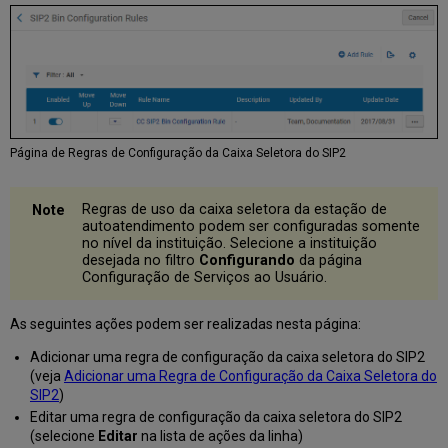
Página de Regras de Configuração da Caixa Seletora do SIP2
Regras de uso da caixa seletora da estação de
autoatendimento podem ser configuradas somente
no nível da instituição. Selecione a instituição
desejada no filtro
Configurando
da página
Configuração de Serviços ao Usuário.
As seguintes ações podem ser realizadas nesta página:
Adicionar uma regra de configuração da caixa seletora do SIP2
(veja
Adicionar uma Regra de Configuração da Caixa Seletora do
SIP2
)
Editar uma regra de configuração da caixa seletora do SIP2
(selecione
Editar
na lista de ações da linha)