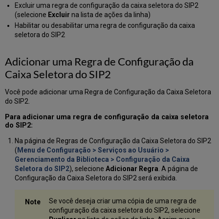
Excluir uma regra de configuração da caixa seletora do SIP2
(selecione
Excluir
na lista de ações da linha)
Habilitar ou desabilitar uma regra de configuração da caixa
seletora do SIP2
Adicionar uma Regra de Configuração da
Caixa Seletora do SIP2
Você pode adicionar uma Regra de Configuração da Caixa Seletora
do SIP2.
Para adicionar uma regra de configuração da caixa seletora
do SIP2:
Na página de Regras de Configuração da Caixa Seletora do SIP2
(
Menu de Configuração > Serviços ao Usuário >
Gerenciamento da Biblioteca > Configuração da Caixa
Seletora do SIP2
), selecione
Adicionar Regra
. A página de
Configuração da Caixa Seletora do SIP2 será exibida.
Se você deseja criar uma cópia de uma regra de
configuração da caixa seletora do SIP2, selecione