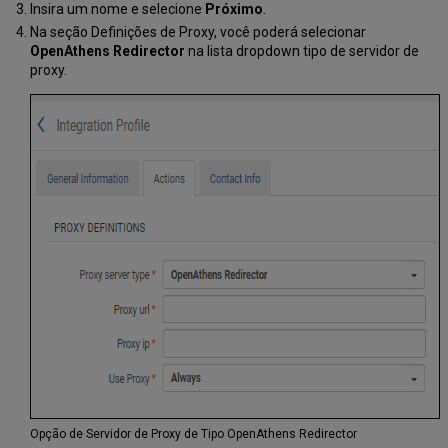
Insira um nome e selecione
Próximo
.
Na seção Definições de Proxy, você poderá selecionar
OpenAthens
Redirector
na lista dropdown tipo de servidor de
proxy.
Opção de Servidor de Proxy de Tipo OpenAthens Redirector