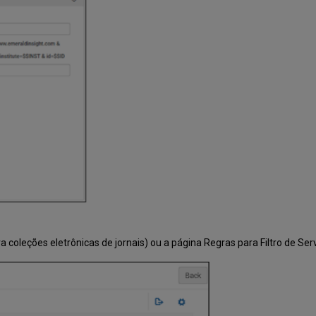
ra coleções eletrônicas de jornais) ou a página Regras para Filtro de Ser