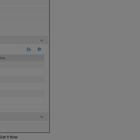
Get It Now