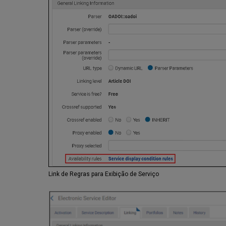
Link de Regras para Exibição de Serviço