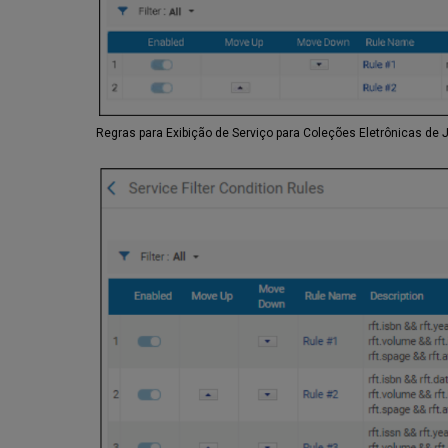
Regras para Exibição de Serviço para Coleções Eletrônicas de 