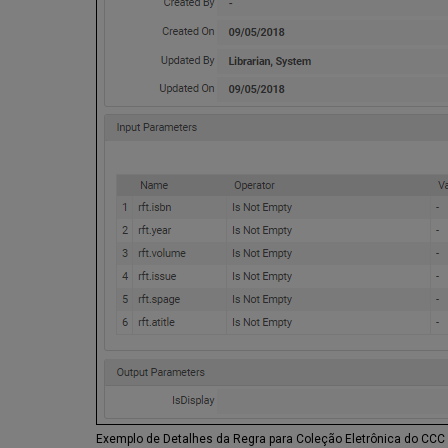
Exemplo de Detalhes da Regra para Coleção Eletrônica do CCC 