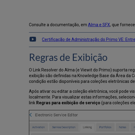
Consulte a documentação, em
Alma e SFX
, que fornece
Certificação de Administração do Primo VE: Entre
Regras de Exibição
O Link Resolver do Alma (e Viewit do Primo) suporta re
exibição são definidas na Knowledge Base da Área da C
condição estão disponíveis para coleções eletrônicas de
Após ativar ou editar a coleção eletrônica, você pode v
localmente. Para visualizar estas informações, selecio
link
Regras para exibição de serviço
(para coleções ele