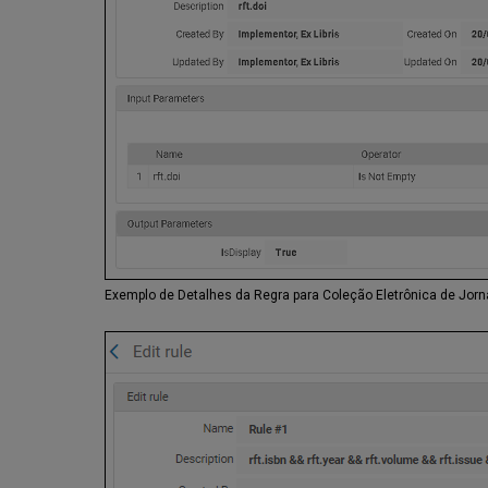
Exemplo de Detalhes da Regra para Coleção Eletrônica de Jorn