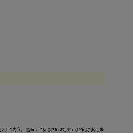
拉丁语内容。 然而，当从包含880链接字段的记录其他来