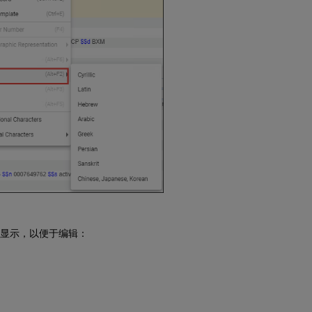
式显示，以便于编辑：