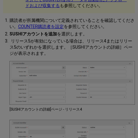
ドおよび収集する
も参照してください。
購読者が所属機関について定義されていることを確認してくださ
い。
COUNTER購読者を設定
を参照してください。
SUSHIアカウントを追加
を選択します。
リリース5が有効になっている場合は、リリース4またはリリー
ス5のいずれかを選択します。［SUSHIアカウントの詳細］ペー
ジが表示されます。
[SUSHIアカウントの詳細]ページ - リリース4