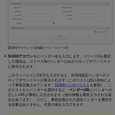
[SUSHIアカウントの詳細]ページ - リリース5
SUSHIアカウント
にベンダー名を入力します。リリース5を選択
した場合は、リリース5のベンダーのみがドロップダウンリスト
に表示されます。
このフィールドに3文字を入力すると、SUSHI認定ベンダーのド
ロップダウンリストが表示されます（このリストはEx Librisによ
って事前定義されています。
SUSHIベンダーリスト
を参照）。こ
のリストからベンダーを選択すると、
ベンダーURL
にベンダーの
正しいURLが事前に入力されます（他の情報も事前入力される場
合があります）。ただし、事前定義された認定ベンダーを選択す
る必要はありません。任意の値を入力できます。