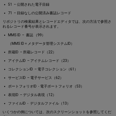
51 – 公開された電子目録
71 – 目録なしの公開済み書誌レコード
リポジトリの検索結果とレコードエディタでは、次の方法で参照さ
れるレコード番号が表示されます。
MMS ID – 書誌 （99）
（MMS ID = メタデータ管理システムID）
所蔵ID – 所蔵レコード（22）
アイテムID – アイテムレコード（23）
コレクションID – 電子コレクション（61）
サービスID – 電子サービス（62）
ポートフォリオID - 電子ポートフォリオ（53）
表現ID – デジタル表現（12）
ファイルID - デジタルファイル（13）
いくつかの例については、次のスクリーンショットを参照してくだ