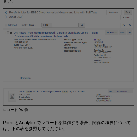
さい。
レコードIDの例
PrimoとAnalyticsでレコードを操作する場合、関係の概要について
は、下の表を参照してください。