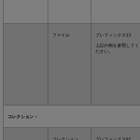
ファイル
プレフィックス13
上記の例を参照してく
ださい。
コレクション：
コレクション
プレフィックス81