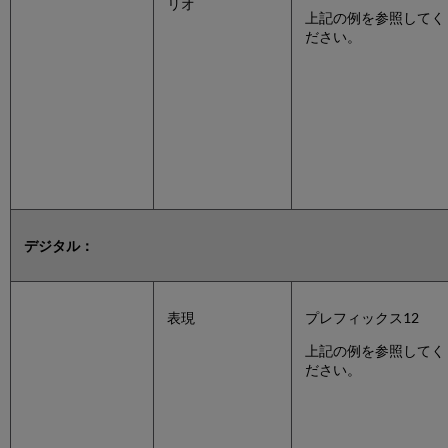
リオ
上記の例を参照してく
ださい。
デジタル：
表現
プレフィックス12
上記の例を参照してく
ださい。