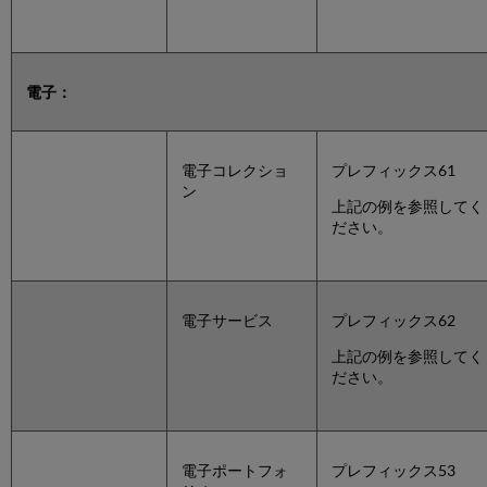
電子：
電子コレクショ
プレフィックス61
ン
上記の例を参照してく
ださい。
電子サービス
プレフィックス62
上記の例を参照してく
ださい。
電子ポートフォ
プレフィックス53