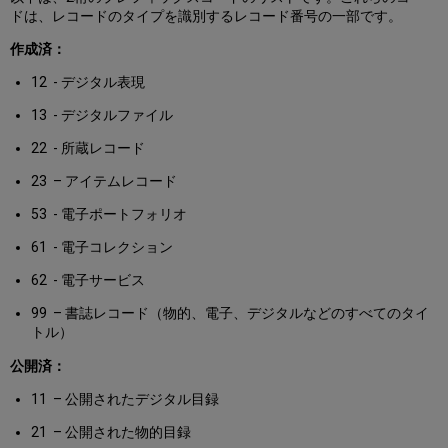
ドは、レコードのタイプを識別するレコード番号の一部です。
作成済：
12 - デジタル表現
13 - デジタルファイル
22 - 所蔵レコード
23 – アイテムレコード
53 - 電子ポートフォリオ
61 - 電子コレクション
62 - 電子サービス
99 – 書誌レコード（物的、電子、デジタルなどのすべてのタイ
トル）
公開済：
11 – 公開されたデジタル目録
21 – 公開された物的目録