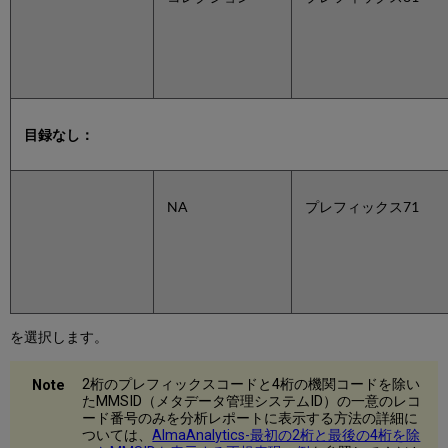
目録なし：
NA
プレフィックス71
を選択します。
2桁のプレフィックスコードと4桁の機関コードを除い
たMMSID（メタデータ管理システムID）の一意のレコ
ード番号のみを分析レポートに表示する方法の詳細に
ついては、
AlmaAnalytics-最初の2桁と最後の4桁を除