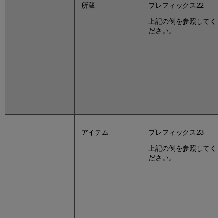
所蔵
プレフィックス22
上記の例を参照してく
ださい。
アイテム
プレフィックス23
上記の例を参照してく
ださい。