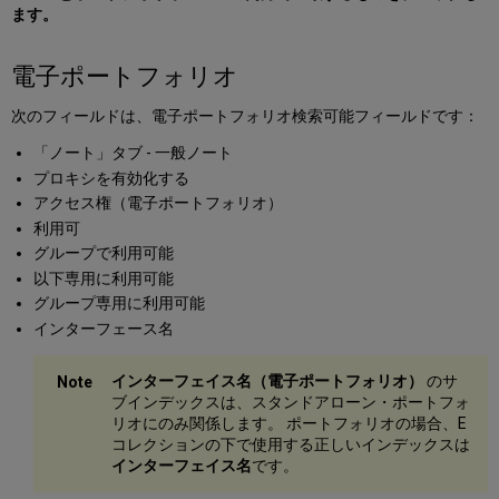
ます。
電子ポートフォリオ
次のフィールドは、電子ポートフォリオ検索可能フィールドです：
「ノート」タブ - 一般ノート
プロキシを有効化する
アクセス権（電子ポートフォリオ）
利用可
グループで利用可能
以下専用に利用可能
グループ専用に利用可能
インターフェース名
インターフェイス名（電子ポートフォリオ）
のサ
ブインデックスは、スタンドアローン・ポートフォ
リオにのみ関係します。 ポートフォリオの場合、E
コレクションの下で使用する正しいインデックスは
インターフェイス名
です。