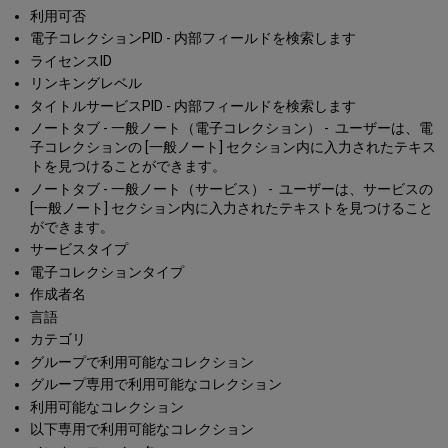
利用可否
電子コレクションPID - 内部フィールドを検索します
ライセンスID
リンキングレベル
タイトルサービスPID - 内部フィールドを検索します
ノートタブ - 一般ノート（電子コレクション） - ユーザーは、電
子コレクションの [一般ノート] セクション内に入力されたテキス
トを見つけることができます。
ノートタブ - 一般ノート（サービス） - ユーザーは、サービスの
[一般ノート] セクション内に入力されたテキストを見つけること
ができます。
サービスタイプ
電子コレクションタイプ
作成者名
言語
カテゴリ
グループで利用可能なコレクション
グループ専用で利用可能なコレクション
利用可能なコレクション
以下専用で利用可能なコレクション