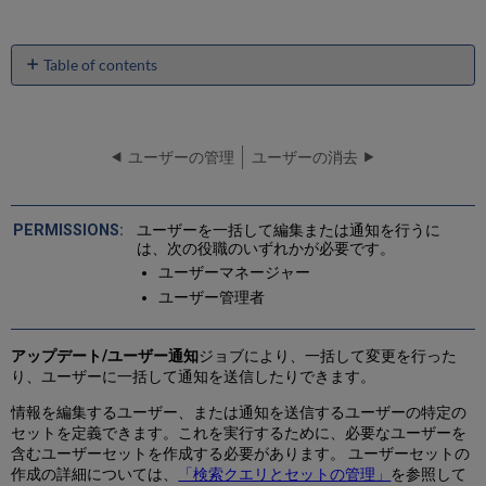
Table of contents
No
headers
ユーザーの管理
ユーザーの消去
ユーザーを一括して編集または通知を行うに
は、次の役職のいずれかが必要です。
ユーザーマネージャー
ユーザー管理者
アップデート/ユーザー通知
ジョブにより、一括して変更を行った
り、ユーザーに一括して通知を送信したりできます。
情報を編集するユーザー、または通知を送信するユーザーの特定の
セットを定義できます。これを実行するために、必要なユーザーを
含むユーザーセットを作成する必要があります。 ユーザーセットの
作成の詳細については、
「検索クエリとセットの管理」
を参照して