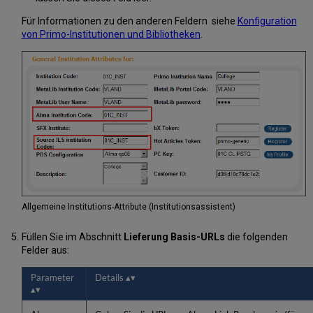
Für Informationen zu den anderen Feldern siehe
Konfiguration
von Primo-Institutionen und Bibliotheken
.
Allgemeine Institutions-Attribute (Institutionsassistent)
Füllen Sie im Abschnitt
Lieferung Basis-URLs
die folgenden
Felder aus:
Parameter
Details