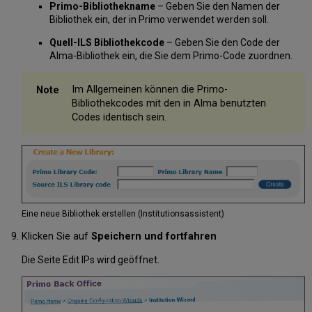
Primo-Bibliothekname
– Geben Sie den Namen der
Bibliothek ein, der in Primo verwendet werden soll.
Quell-ILS Bibliothekcode
– Geben Sie den Code der
Alma-Bibliothek ein, die Sie dem Primo-Code zuordnen.
Im Allgemeinen können die Primo-
Bibliothekcodes mit den in Alma benutzten
Codes identisch sein.
Eine neue Bibliothek erstellen (Institutionsassistent)
Klicken Sie auf
Speichern und fortfahren
Die Seite Edit IPs wird geöffnet.