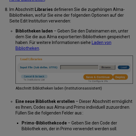
Im Abschnitt
Libraries
definieren Sie die zugehörigen Alma-
Bibliotheken, wofür Sie eine der folgenden Optionen auf der
Seite Edit Institution verwenden:
Bibliotheken laden
– Geben Sie den Dateinamen ein, unter
dem Sie die aus Alma exportierten Bibliotheken gespeichert
haben. Für weitere Informationen siehe
Laden von
Bibliotheken
.
Abschnitt Bibliotheken laden (Institutionsassistent)
Eine neue Bibliothek erstellen
– Dieser Abschnitt ermöglicht
es Ihnen, Codes aus Alma und Primo individuell zuzuordnen.
Füllen Sie die folgenden Felder aus::
Primo-Bibliothekcode
– Geben Sie den Code der
Bibliothek ein, der in Primo verwendet werden soll.