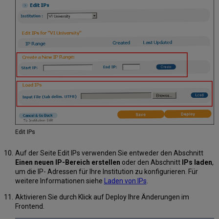
Edit IPs
Auf der Seite Edit IPs verwenden Sie entweder den Abschnitt
Einen neuen IP-Bereich erstellen
oder den Abschnitt
IPs laden
,
um die IP- Adressen für Ihre Institution zu konfigurieren. Für
weitere Informationen siehe
Laden von IPs
.
Aktivieren Sie durch Klick auf Deploy Ihre Änderungen im
Frontend.