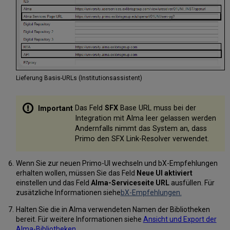
Lieferung Basis-URLs (Institutionsassistent)
Das Feld
SFX
Base URL muss bei der
Integration mit Alma leer gelassen werden
Andernfalls nimmt das System an, dass
Primo den SFX Link-Resolver verwendet.
Wenn Sie zur neuen Primo-UI wechseln und bX-Empfehlungen
erhalten wollen, müssen Sie das Feld
Neue UI aktiviert
einstellen und das Feld
Alma-Serviceseite URL
ausfüllen. Für
zusätzliche Informationen siehe
bX-Empfehlungen.
Halten Sie die in Alma verwendeten Namen der Bibliotheken
bereit. Für weitere Informationen siehe
Ansicht und Export der
Alma-Bibliotheken
.